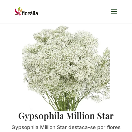
Gypsophila Million Star
Gypsophila Million Star destaca-se por flores