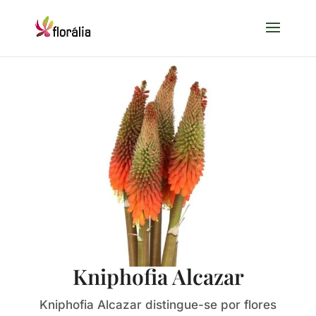
Kniphofia Alcazar
Kniphofia Alcazar distingue-se por flores