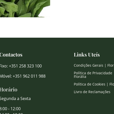
Contactos
Links Uteís
Condições Gerais | Flor
Fixo: +351 258 323 100
Política de Privacidade 
Móvel: +351 962 011 988
Florália
Política de Cookies | Flo
Horário
Livro de Reclamações
Segunda a Sexta
8:00 - 12:00