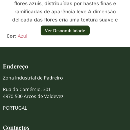
flores azuis, distribuídas por hastes finas e
ramificadas de aparência leve A dimensão
delicada das flores cria uma textura suave e
naturalmente leve.
Ver Disponibilidade
Cor:
Azul
Endereço
Zona Industrial de Padreiro
Rua do Comércio, 301
4970-500 Arcos de Valdevez
PORTUGAL
Contactos