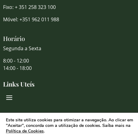
Fixo: + 351 258 323 100
Móvel: +351 962 011 988
Horário
Segunda a Sexta
8:00 - 12:00
14:00 - 18:00
Links Uteís
Redes Sociais
Este site utiliza cookies para otimizar a navegação. Ao clicar em
"Aceitar", concorda com a utilização de cookies. Saíba mais na
Política de Cookies
.