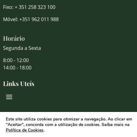
Fixo: + 351 258 323 100
Móvel: +351 962 011 988
Horário
Segunda a Sexta
8:00 - 12:00
14:00 - 18:00
Links Uteís
Redes Sociais
Este site utiliza cookies para otimizar a navegação. Ao clicar em
"Aceitar", concorda com a utilização de cookies. Saíba mais na
Política de Cookies
.