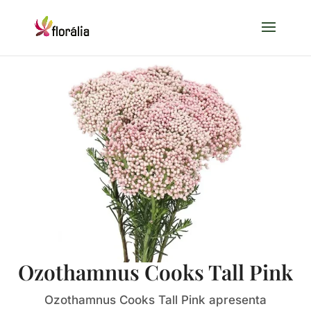
Ozothamnus Cooks Tall Pink
Ozothamnus Cooks Tall Pink apresenta