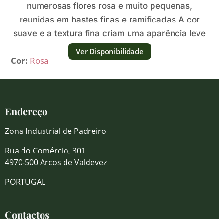
numerosas flores rosa e muito pequenas,
reunidas em hastes finas e ramificadas A cor
suave e a textura fina criam uma aparência leve
e delicada.
Ver Disponibilidade
Cor:
Rosa
Endereço
Zona Industrial de Padreiro
Rua do Comércio, 301
4970-500 Arcos de Valdevez
PORTUGAL
Contactos