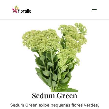
Sedum Green
Sedum Green exibe pequenas flores verdes,