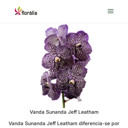
Vanda Sunanda Jeff Leatham
Vanda Sunanda Jeff Leatham diferencia-se por