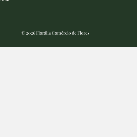
© 2026 Florália Comércio de Flores