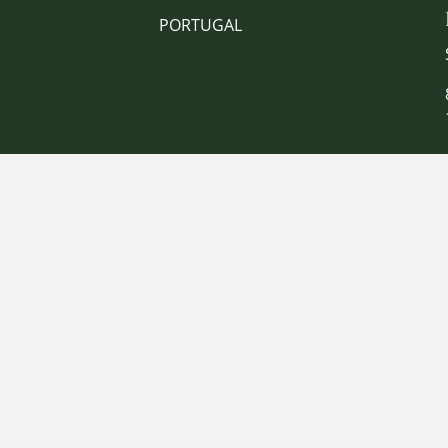
PORTUGAL