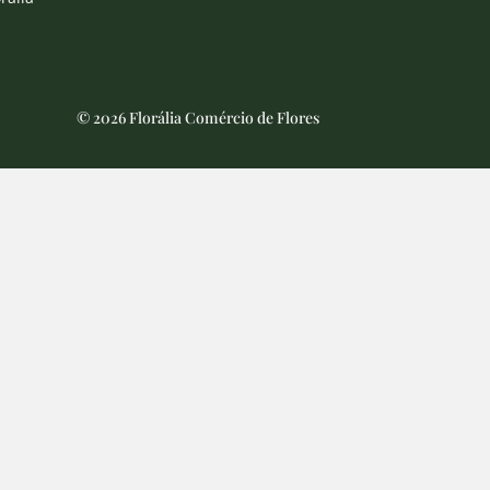
© 2026 Florália Comércio de Flores