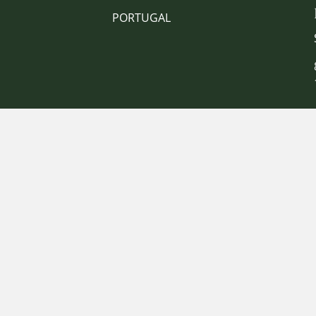
PORTUGAL