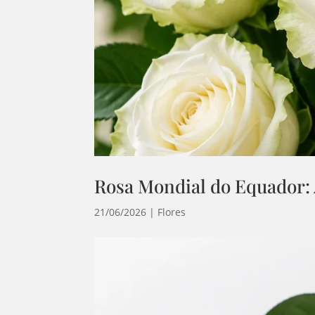
Rosa Mondial do Equador:
21/06/2026
|
Flores