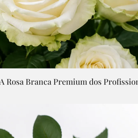
 A Rosa Branca Premium dos Profissio