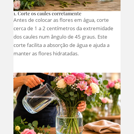
1. Corte os caules corretamente
Antes de colocar as flores em água, corte
cerca de 1 a 2 centímetros da extremidade
dos caules num ângulo de 45 graus. Este
corte facilita a absorção de água e ajuda a
manter as flores hidratadas.