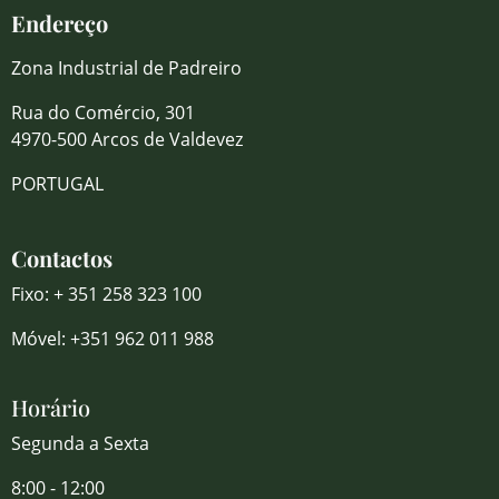
Endereço
Zona Industrial de Padreiro
Rua do Comércio, 301
4970-500 Arcos de Valdevez
PORTUGAL
Contactos
Fixo: + 351 258 323 100
Móvel: +351 962 011 988
Horário
Segunda a Sexta
8:00 - 12:00