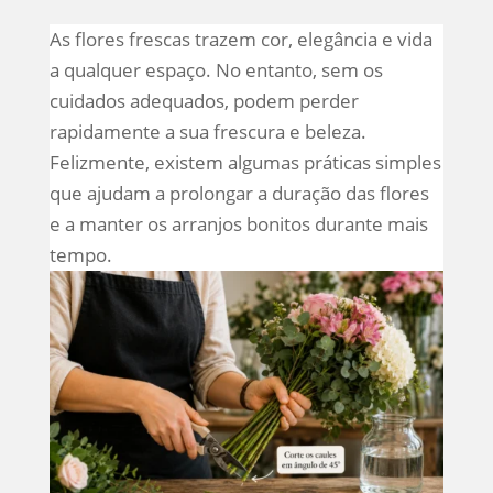
As flores frescas trazem cor, elegância e vida
a qualquer espaço. No entanto, sem os
cuidados adequados, podem perder
rapidamente a sua frescura e beleza.
Felizmente, existem algumas práticas simples
que ajudam a prolongar a duração das flores
e a manter os arranjos bonitos durante mais
tempo.