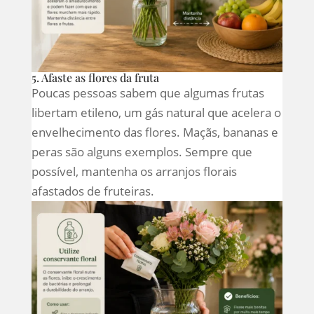
5. Afaste as flores da fruta
Poucas pessoas sabem que algumas frutas
libertam etileno, um gás natural que acelera o
envelhecimento das flores. Maçãs, bananas e
peras são alguns exemplos. Sempre que
possível, mantenha os arranjos florais
afastados de fruteiras.