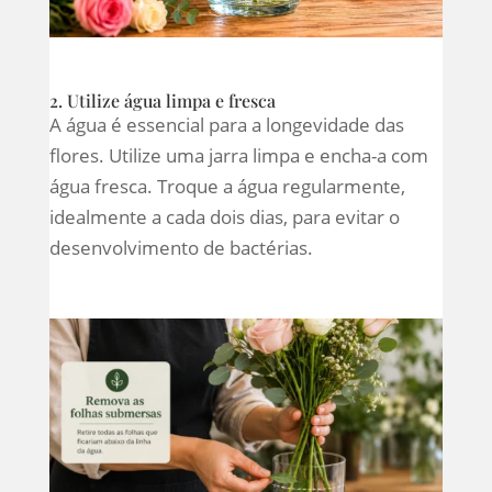
2. Utilize água limpa e fresca
A água é essencial para a longevidade das
flores. Utilize uma jarra limpa e encha-a com
água fresca. Troque a água regularmente,
idealmente a cada dois dias, para evitar o
desenvolvimento de bactérias.