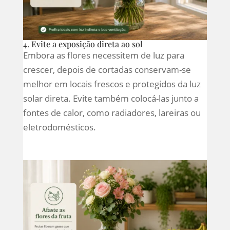
4. Evite a exposição direta ao sol
Embora as flores necessitem de luz para
crescer, depois de cortadas conservam-se
melhor em locais frescos e protegidos da luz
solar direta. Evite também colocá-las junto a
fontes de calor, como radiadores, lareiras ou
eletrodomésticos.