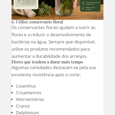
6. Utilize conservante floral
Os conservantes florais ajudam a nutrir as
flores e a reduzir o desenvolvimento de
bactérias na água. Sempre que disponível,
utilize os produtos recomendados para
aumentar a durabilidade dos arranjos.
Flores que tendem a durar mais tempo
Algumas variedades destacam-se pela sua
excelente resistência após o corte:
Lisianthus
Crisantemos
Alstroemérias
Cravos
Delphinium