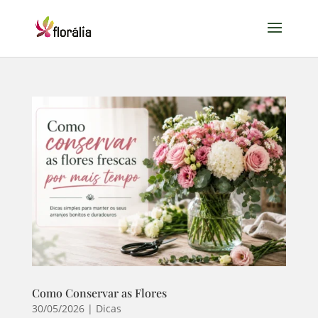
Como Conservar as Flores
30/05/2026
|
Dicas