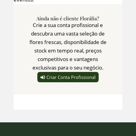
Ainda não é cliente Florália?
Crie a sua conta profissional e
descubra uma vasta seleção de
flores frescas, disponibilidade de
stock em tempo real, preços
competitivos e vantagens
exclusivas para o seu negócio.
Criar Conta Profissional