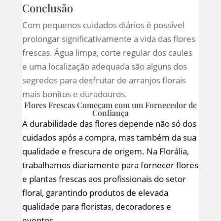
Conclusão
Com pequenos cuidados diários é possível
prolongar significativamente a vida das flores
frescas. Água limpa, corte regular dos caules
e uma localização adequada são alguns dos
segredos para desfrutar de arranjos florais
mais bonitos e duradouros.
Flores Frescas Começam com um Fornecedor de
Confiança
A durabilidade das flores depende não só dos
cuidados após a compra, mas também da sua
qualidade e frescura de origem. Na Florália,
trabalhamos diariamente para fornecer flores
e plantas frescas aos profissionais do setor
floral, garantindo produtos de elevada
qualidade para floristas, decoradores e
eventos.