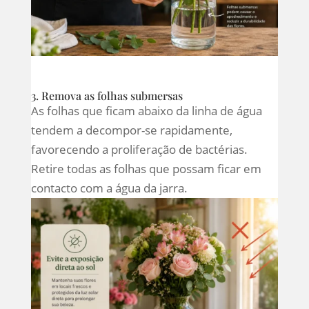
3. Remova as folhas submersas
As folhas que ficam abaixo da linha de água
tendem a decompor-se rapidamente,
favorecendo a proliferação de bactérias.
Retire todas as folhas que possam ficar em
contacto com a água da jarra.