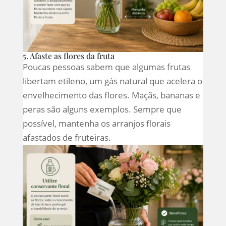
5. Afaste as flores da fruta
Poucas pessoas sabem que algumas frutas
libertam etileno, um gás natural que acelera o
envelhecimento das flores. Maçãs, bananas e
peras são alguns exemplos. Sempre que
possível, mantenha os arranjos florais
afastados de fruteiras.