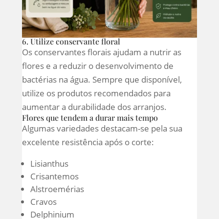
6. Utilize conservante floral
Os conservantes florais ajudam a nutrir as
flores e a reduzir o desenvolvimento de
bactérias na água. Sempre que disponível,
utilize os produtos recomendados para
aumentar a durabilidade dos arranjos.
Flores que tendem a durar mais tempo
Algumas variedades destacam-se pela sua
excelente resistência após o corte:
Lisianthus
Crisantemos
Alstroemérias
Cravos
Delphinium