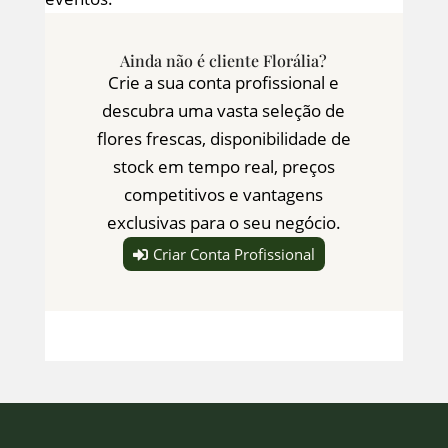
Ainda não é cliente Florália?
Crie a sua conta profissional e
descubra uma vasta seleção de
flores frescas, disponibilidade de
stock em tempo real, preços
competitivos e vantagens
exclusivas para o seu negócio.
Criar Conta Profissional