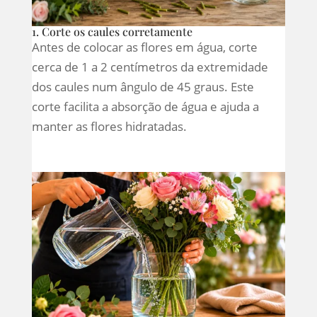
1. Corte os caules corretamente
Antes de colocar as flores em água, corte
cerca de 1 a 2 centímetros da extremidade
dos caules num ângulo de 45 graus. Este
corte facilita a absorção de água e ajuda a
manter as flores hidratadas.