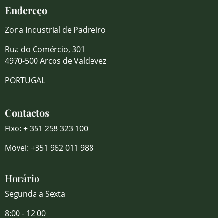
Endereço
Zona Industrial de Padreiro
Rua do Comércio, 301
4970-500 Arcos de Valdevez
PORTUGAL
Contactos
Fixo: + 351 258 323 100
Móvel: +351 962 011 988
Horário
Segunda a Sexta
8:00 - 12:00