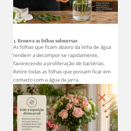
3. Remova as folhas submersas
As folhas que ficam abaixo da linha de água
tendem a decompor-se rapidamente,
favorecendo a proliferação de bactérias.
Retire todas as folhas que possam ficar em
contacto com a água da jarra.