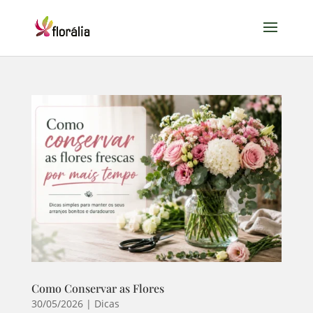
Como Conservar as Flores
30/05/2026
|
Dicas