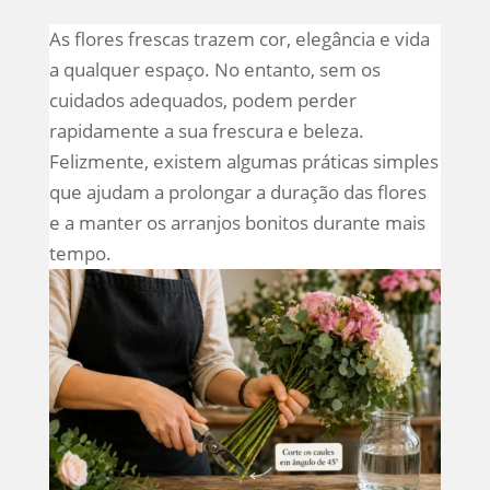
As flores frescas trazem cor, elegância e vida
a qualquer espaço. No entanto, sem os
cuidados adequados, podem perder
rapidamente a sua frescura e beleza.
Felizmente, existem algumas práticas simples
que ajudam a prolongar a duração das flores
e a manter os arranjos bonitos durante mais
tempo.