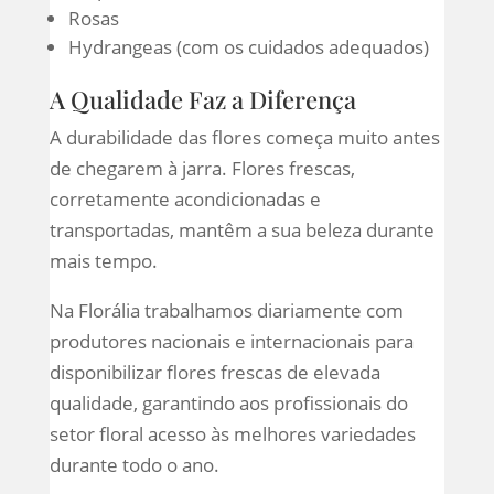
Rosas
Hydrangeas (com os cuidados adequados)
A Qualidade Faz a Diferença
A durabilidade das flores começa muito antes
de chegarem à jarra. Flores frescas,
corretamente acondicionadas e
transportadas, mantêm a sua beleza durante
mais tempo.
Na Florália trabalhamos diariamente com
produtores nacionais e internacionais para
disponibilizar flores frescas de elevada
qualidade, garantindo aos profissionais do
setor floral acesso às melhores variedades
durante todo o ano.