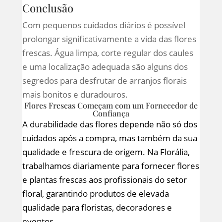
Conclusão
Com pequenos cuidados diários é possível
prolongar significativamente a vida das flores
frescas. Água limpa, corte regular dos caules
e uma localização adequada são alguns dos
segredos para desfrutar de arranjos florais
mais bonitos e duradouros.
Flores Frescas Começam com um Fornecedor de
Confiança
A durabilidade das flores depende não só dos
cuidados após a compra, mas também da sua
qualidade e frescura de origem. Na Florália,
trabalhamos diariamente para fornecer flores
e plantas frescas aos profissionais do setor
floral, garantindo produtos de elevada
qualidade para floristas, decoradores e
eventos.