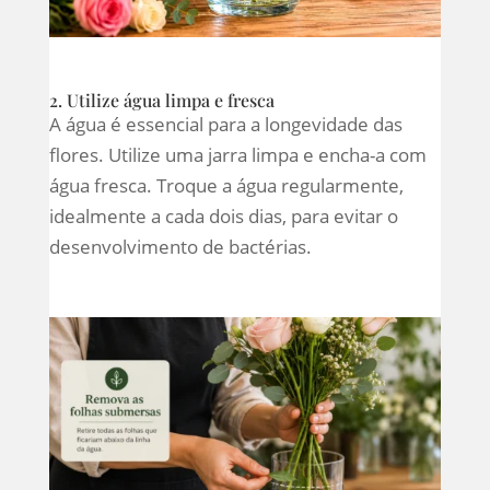
2. Utilize água limpa e fresca
A água é essencial para a longevidade das
flores. Utilize uma jarra limpa e encha-a com
água fresca. Troque a água regularmente,
idealmente a cada dois dias, para evitar o
desenvolvimento de bactérias.