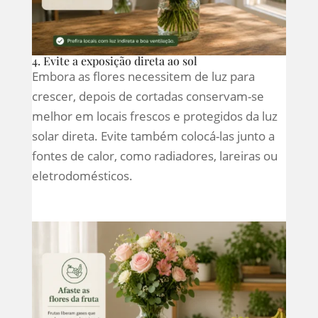
4. Evite a exposição direta ao sol
Embora as flores necessitem de luz para
crescer, depois de cortadas conservam-se
melhor em locais frescos e protegidos da luz
solar direta. Evite também colocá-las junto a
fontes de calor, como radiadores, lareiras ou
eletrodomésticos.