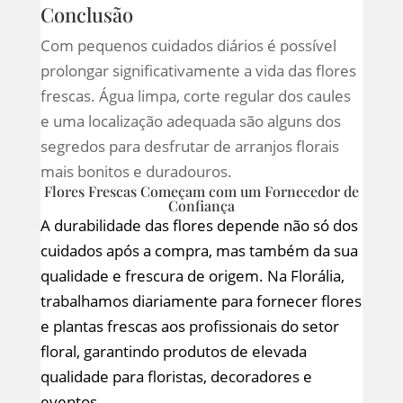
Conclusão
Com pequenos cuidados diários é possível
prolongar significativamente a vida das flores
frescas. Água limpa, corte regular dos caules
e uma localização adequada são alguns dos
segredos para desfrutar de arranjos florais
mais bonitos e duradouros.
Flores Frescas Começam com um Fornecedor de
Confiança
A durabilidade das flores depende não só dos
cuidados após a compra, mas também da sua
qualidade e frescura de origem. Na Florália,
trabalhamos diariamente para fornecer flores
e plantas frescas aos profissionais do setor
floral, garantindo produtos de elevada
qualidade para floristas, decoradores e
eventos.