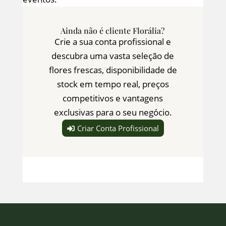
Ainda não é cliente Florália?
Crie a sua conta profissional e
descubra uma vasta seleção de
flores frescas, disponibilidade de
stock em tempo real, preços
competitivos e vantagens
exclusivas para o seu negócio.
Criar Conta Profissional