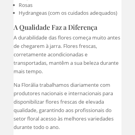
Rosas
Hydrangeas (com os cuidados adequados)
A Qualidade Faz a Diferença
A durabilidade das flores começa muito antes
de chegarem à jarra. Flores frescas,
corretamente acondicionadas e
transportadas, mantêm a sua beleza durante
mais tempo.
Na Florália trabalhamos diariamente com
produtores nacionais e internacionais para
disponibilizar flores frescas de elevada
qualidade, garantindo aos profissionais do
setor floral acesso às melhores variedades
durante todo o ano.