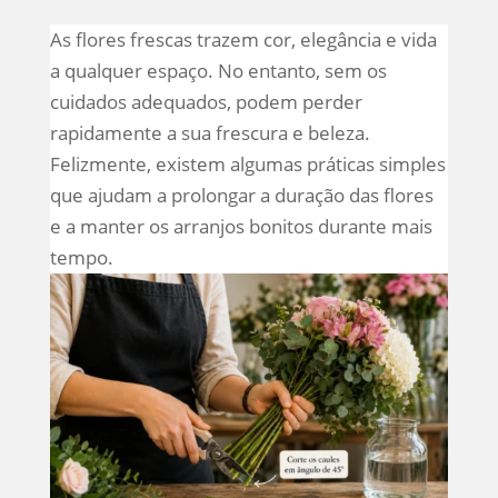
As flores frescas trazem cor, elegância e vida
a qualquer espaço. No entanto, sem os
cuidados adequados, podem perder
rapidamente a sua frescura e beleza.
Felizmente, existem algumas práticas simples
que ajudam a prolongar a duração das flores
e a manter os arranjos bonitos durante mais
tempo.