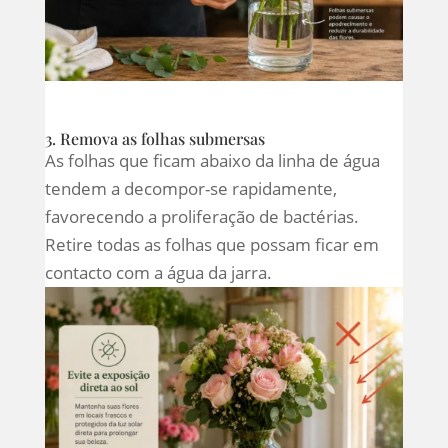
3. Remova as folhas submersas
As folhas que ficam abaixo da linha de água
tendem a decompor-se rapidamente,
favorecendo a proliferação de bactérias.
Retire todas as folhas que possam ficar em
contacto com a água da jarra.