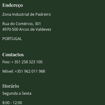
Endereço
Zona Industrial de Padreiro
Rua do Comércio, 301
4970-500 Arcos de Valdevez
PORTUGAL
Contactos
Fixo: + 351 258 323 100
Móvel: +351 962 011 988
Horário
Segunda a Sexta
8:00 - 12:00