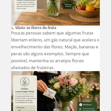
5. Afaste as flores da fruta
Poucas pessoas sabem que algumas frutas
libertam etileno, um gás natural que acelera o
envelhecimento das flores. Maçãs, bananas e
peras são alguns exemplos. Sempre que
possível, mantenha os arranjos florais
afastados de fruteiras.