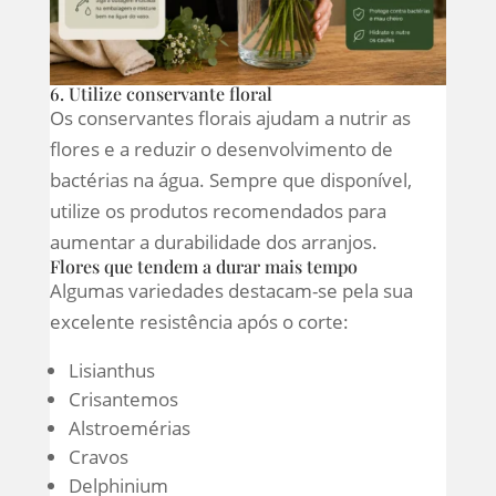
6. Utilize conservante floral
Os conservantes florais ajudam a nutrir as
flores e a reduzir o desenvolvimento de
bactérias na água. Sempre que disponível,
utilize os produtos recomendados para
aumentar a durabilidade dos arranjos.
Flores que tendem a durar mais tempo
Algumas variedades destacam-se pela sua
excelente resistência após o corte:
Lisianthus
Crisantemos
Alstroemérias
Cravos
Delphinium