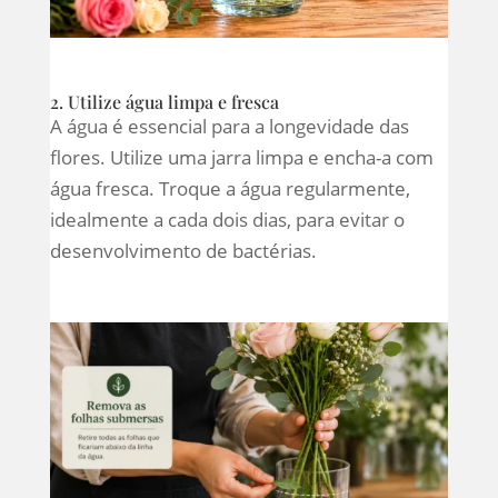
2. Utilize água limpa e fresca
A água é essencial para a longevidade das
flores. Utilize uma jarra limpa e encha-a com
água fresca. Troque a água regularmente,
idealmente a cada dois dias, para evitar o
desenvolvimento de bactérias.