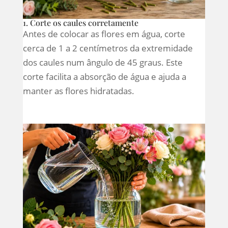
1. Corte os caules corretamente
Antes de colocar as flores em água, corte
cerca de 1 a 2 centímetros da extremidade
dos caules num ângulo de 45 graus. Este
corte facilita a absorção de água e ajuda a
manter as flores hidratadas.