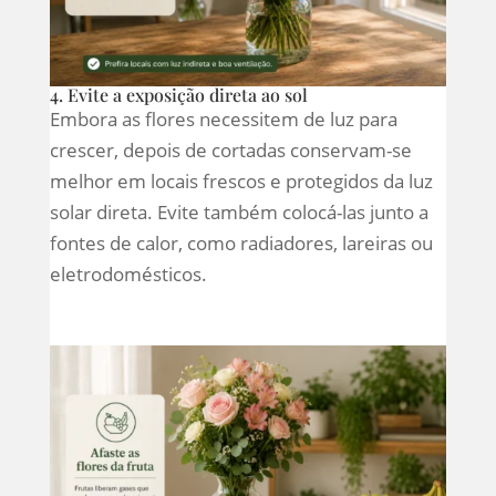
4. Evite a exposição direta ao sol
Embora as flores necessitem de luz para
crescer, depois de cortadas conservam-se
melhor em locais frescos e protegidos da luz
solar direta. Evite também colocá-las junto a
fontes de calor, como radiadores, lareiras ou
eletrodomésticos.