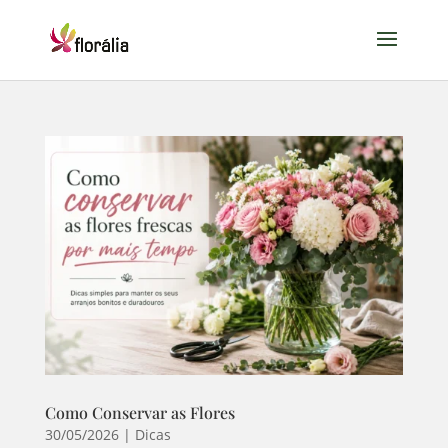
Como Conservar as Flores
30/05/2026
|
Dicas