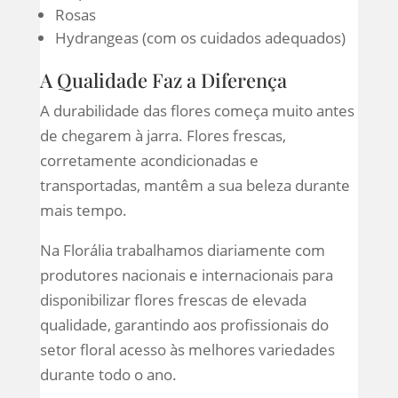
Rosas
Hydrangeas (com os cuidados adequados)
A Qualidade Faz a Diferença
A durabilidade das flores começa muito antes
de chegarem à jarra. Flores frescas,
corretamente acondicionadas e
transportadas, mantêm a sua beleza durante
mais tempo.
Na Florália trabalhamos diariamente com
produtores nacionais e internacionais para
disponibilizar flores frescas de elevada
qualidade, garantindo aos profissionais do
setor floral acesso às melhores variedades
durante todo o ano.