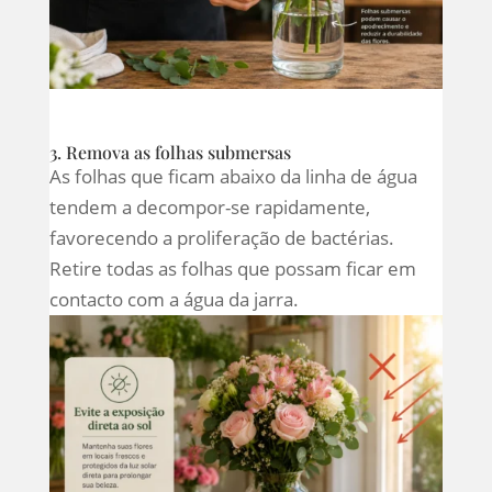
3. Remova as folhas submersas
As folhas que ficam abaixo da linha de água
tendem a decompor-se rapidamente,
favorecendo a proliferação de bactérias.
Retire todas as folhas que possam ficar em
contacto com a água da jarra.