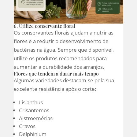
6. Utilize conservante floral
Os conservantes florais ajudam a nutrir as
flores e a reduzir o desenvolvimento de
bactérias na água. Sempre que disponível,
utilize os produtos recomendados para
aumentar a durabilidade dos arranjos.
Flores que tendem a durar mais tempo
Algumas variedades destacam-se pela sua
excelente resistência após o corte:
Lisianthus
Crisantemos
Alstroemérias
Cravos
Delphinium