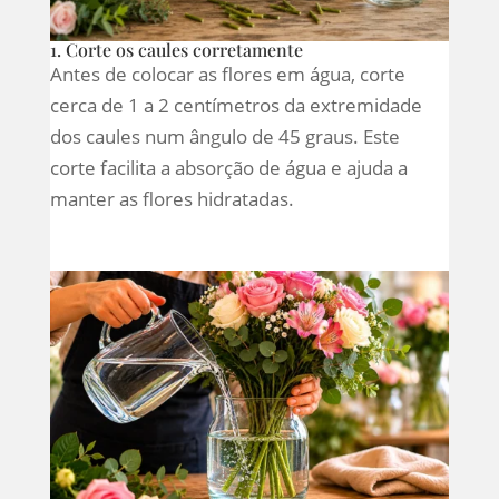
1. Corte os caules corretamente
Antes de colocar as flores em água, corte
cerca de 1 a 2 centímetros da extremidade
dos caules num ângulo de 45 graus. Este
corte facilita a absorção de água e ajuda a
manter as flores hidratadas.