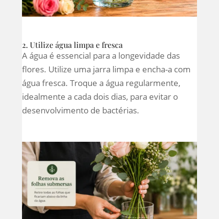
2. Utilize água limpa e fresca
A água é essencial para a longevidade das
flores. Utilize uma jarra limpa e encha-a com
água fresca. Troque a água regularmente,
idealmente a cada dois dias, para evitar o
desenvolvimento de bactérias.