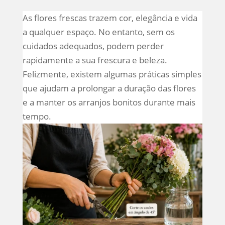
As flores frescas trazem cor, elegância e vida
a qualquer espaço. No entanto, sem os
cuidados adequados, podem perder
rapidamente a sua frescura e beleza.
Felizmente, existem algumas práticas simples
que ajudam a prolongar a duração das flores
e a manter os arranjos bonitos durante mais
tempo.