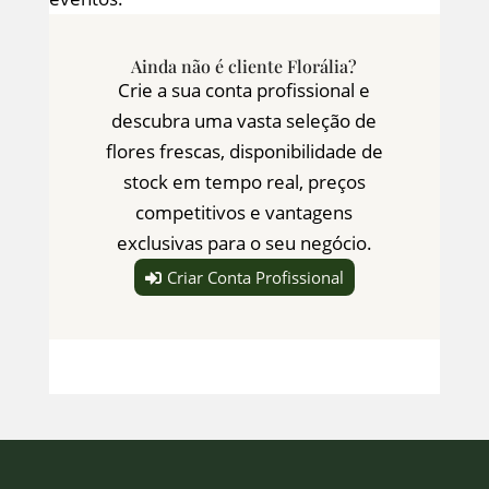
Ainda não é cliente Florália?
Crie a sua conta profissional e
descubra uma vasta seleção de
flores frescas, disponibilidade de
stock em tempo real, preços
competitivos e vantagens
exclusivas para o seu negócio.
Criar Conta Profissional