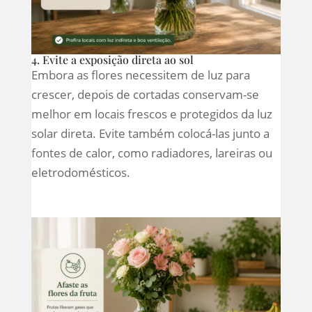
4. Evite a exposição direta ao sol
Embora as flores necessitem de luz para
crescer, depois de cortadas conservam-se
melhor em locais frescos e protegidos da luz
solar direta. Evite também colocá-las junto a
fontes de calor, como radiadores, lareiras ou
eletrodomésticos.