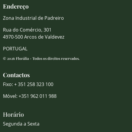
Endereço
Zona Industrial de Padreiro
Rua do Comércio, 301
4970-500 Arcos de Valdevez
PORTUGAL
© 2026 Florália - Todos os direitos reservados.
Contactos
Fixo: + 351 258 323 100
Móvel: +351 962 011 988
Horário
Segunda a Sexta