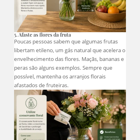
5. Afaste as flores da fruta
Poucas pessoas sabem que algumas frutas
libertam etileno, um gás natural que acelera o
envelhecimento das flores. Maçãs, bananas e
peras são alguns exemplos. Sempre que
possível, mantenha os arranjos florais
afastados de fruteiras.