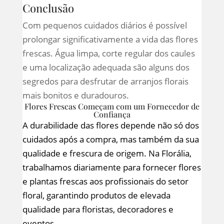
Conclusão
Com pequenos cuidados diários é possível
prolongar significativamente a vida das flores
frescas. Água limpa, corte regular dos caules
e uma localização adequada são alguns dos
segredos para desfrutar de arranjos florais
mais bonitos e duradouros.
Flores Frescas Começam com um Fornecedor de
Confiança
A durabilidade das flores depende não só dos
cuidados após a compra, mas também da sua
qualidade e frescura de origem. Na Florália,
trabalhamos diariamente para fornecer flores
e plantas frescas aos profissionais do setor
floral, garantindo produtos de elevada
qualidade para floristas, decoradores e
eventos.