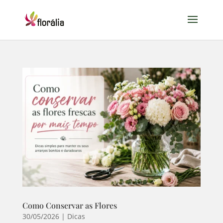
Como Conservar as Flores
30/05/2026
|
Dicas