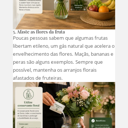
5. Afaste as flores da fruta
Poucas pessoas sabem que algumas frutas
libertam etileno, um gás natural que acelera o
envelhecimento das flores. Maçãs, bananas e
peras são alguns exemplos. Sempre que
possível, mantenha os arranjos florais
afastados de fruteiras.