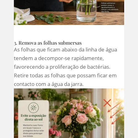
3. Remova as folhas submersas
As folhas que ficam abaixo da linha de água
tendem a decompor-se rapidamente,
favorecendo a proliferação de bactérias.
Retire todas as folhas que possam ficar em
contacto com a água da jarra.