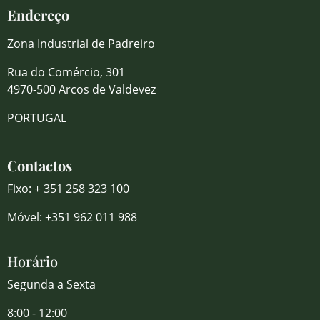
Endereço
Zona Industrial de Padreiro
Rua do Comércio, 301
4970-500 Arcos de Valdevez
PORTUGAL
Contactos
Fixo: + 351 258 323 100
Móvel: +351 962 011 988
Horário
Segunda a Sexta
8:00 - 12:00