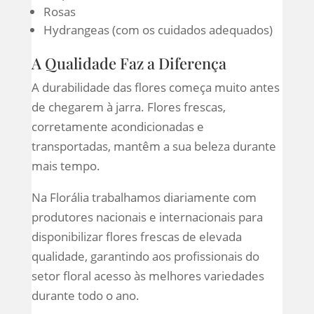
Rosas
Hydrangeas (com os cuidados adequados)
A Qualidade Faz a Diferença
A durabilidade das flores começa muito antes
de chegarem à jarra. Flores frescas,
corretamente acondicionadas e
transportadas, mantêm a sua beleza durante
mais tempo.
Na Florália trabalhamos diariamente com
produtores nacionais e internacionais para
disponibilizar flores frescas de elevada
qualidade, garantindo aos profissionais do
setor floral acesso às melhores variedades
durante todo o ano.