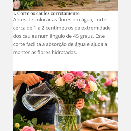
1. Corte os caules corretamente
Antes de colocar as flores em água, corte
cerca de 1 a 2 centímetros da extremidade
dos caules num ângulo de 45 graus. Este
corte facilita a absorção de água e ajuda a
manter as flores hidratadas.