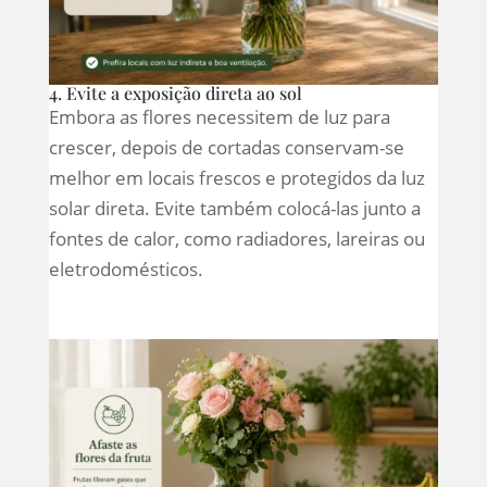
4. Evite a exposição direta ao sol
Embora as flores necessitem de luz para
crescer, depois de cortadas conservam-se
melhor em locais frescos e protegidos da luz
solar direta. Evite também colocá-las junto a
fontes de calor, como radiadores, lareiras ou
eletrodomésticos.