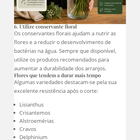
6. Utilize conservante floral
Os conservantes florais ajudam a nutrir as
flores e a reduzir o desenvolvimento de
bactérias na água. Sempre que disponível,
utilize os produtos recomendados para
aumentar a durabilidade dos arranjos.
Flores que tendem a durar mais tempo
Algumas variedades destacam-se pela sua
excelente resistência após o corte:
Lisianthus
Crisantemos
Alstroemérias
Cravos
Delphinium