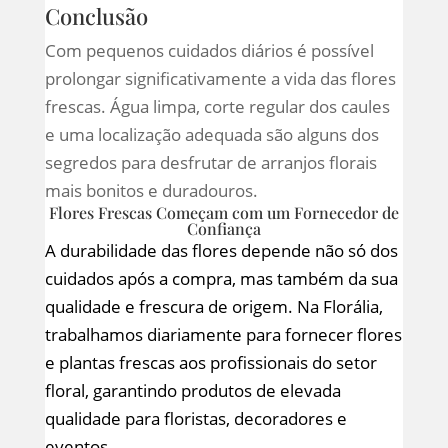
Conclusão
Com pequenos cuidados diários é possível
prolongar significativamente a vida das flores
frescas. Água limpa, corte regular dos caules
e uma localização adequada são alguns dos
segredos para desfrutar de arranjos florais
mais bonitos e duradouros.
Flores Frescas Começam com um Fornecedor de
Confiança
A durabilidade das flores depende não só dos
cuidados após a compra, mas também da sua
qualidade e frescura de origem. Na Florália,
trabalhamos diariamente para fornecer flores
e plantas frescas aos profissionais do setor
floral, garantindo produtos de elevada
qualidade para floristas, decoradores e
eventos.