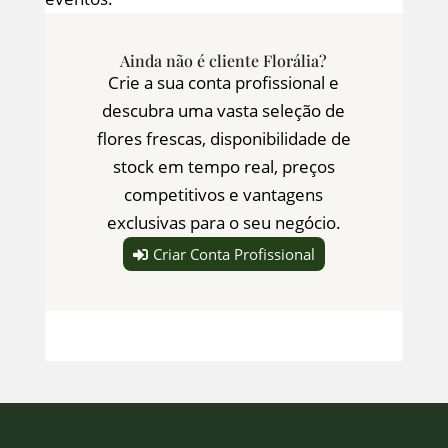
Ainda não é cliente Florália?
Crie a sua conta profissional e
descubra uma vasta seleção de
flores frescas, disponibilidade de
stock em tempo real, preços
competitivos e vantagens
exclusivas para o seu negócio.
Criar Conta Profissional