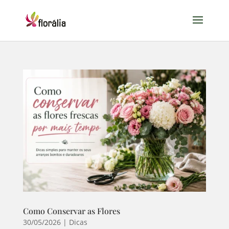
Como Conservar as Flores
30/05/2026
|
Dicas