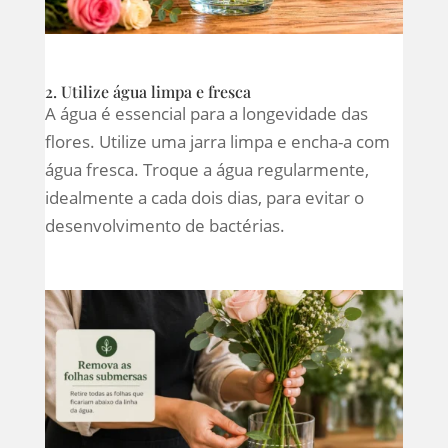
2. Utilize água limpa e fresca
A água é essencial para a longevidade das
flores. Utilize uma jarra limpa e encha-a com
água fresca. Troque a água regularmente,
idealmente a cada dois dias, para evitar o
desenvolvimento de bactérias.