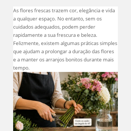
As flores frescas trazem cor, elegância e vida
a qualquer espaço. No entanto, sem os
cuidados adequados, podem perder
rapidamente a sua frescura e beleza.
Felizmente, existem algumas práticas simples
que ajudam a prolongar a duração das flores
e a manter os arranjos bonitos durante mais
tempo.