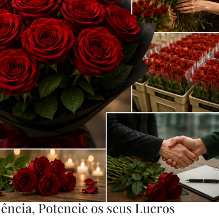
ência, Potencie os seus Lucros