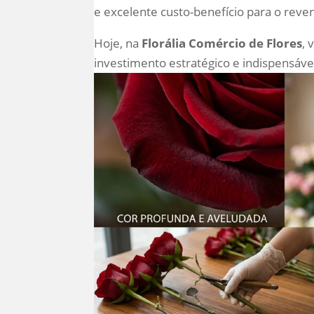
e excelente custo-benefício para o reve
Hoje, na
Florália Comércio de Flores
, 
investimento estratégico e indispensáve