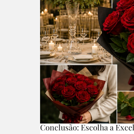
Conclusão: Escolha a Excel