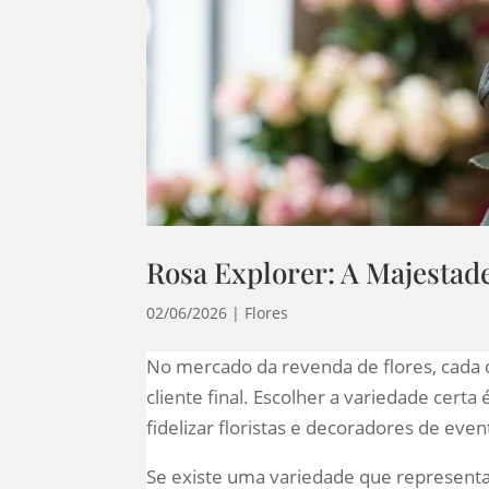
Rosa Explorer: A Majestad
02/06/2026
|
Flores
No mercado da revenda de flores, cada d
cliente final. Escolher a variedade cert
fidelizar floristas e decoradores de even
Se existe uma variedade que representa 