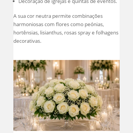
Decoração de igrejas e quintas de eventos.
A sua cor neutra permite combinações
harmoniosas com flores como peónias,
hortênsias, lisianthus, rosas spray e folhagens
decorativas.