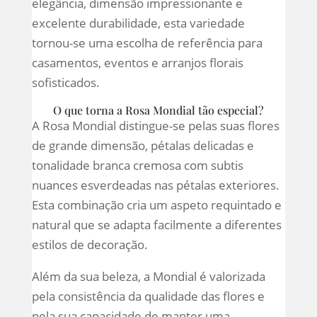
elegância, dimensão impressionante e
excelente durabilidade, esta variedade
tornou-se uma escolha de referência para
casamentos, eventos e arranjos florais
sofisticados.
O que torna a Rosa Mondial tão especial?
A Rosa Mondial distingue-se pelas suas flores
de grande dimensão, pétalas delicadas e
tonalidade branca cremosa com subtis
nuances esverdeadas nas pétalas exteriores.
Esta combinação cria um aspeto requintado e
natural que se adapta facilmente a diferentes
estilos de decoração.
Além da sua beleza, a Mondial é valorizada
pela consistência da qualidade das flores e
pela sua capacidade de manter uma