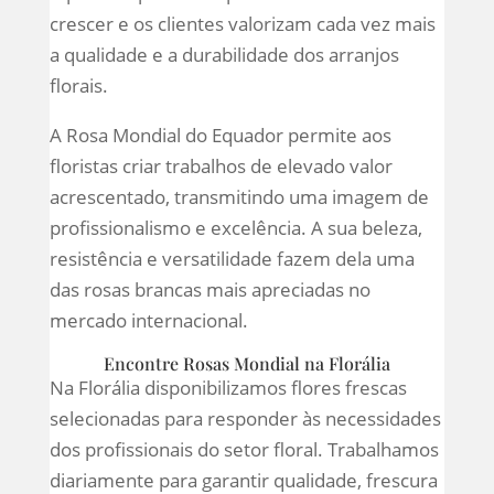
crescer e os clientes valorizam cada vez mais
a qualidade e a durabilidade dos arranjos
florais.
A Rosa Mondial do Equador permite aos
floristas criar trabalhos de elevado valor
acrescentado, transmitindo uma imagem de
profissionalismo e excelência. A sua beleza,
resistência e versatilidade fazem dela uma
das rosas brancas mais apreciadas no
mercado internacional.
Encontre Rosas Mondial na Florália
Na Florália disponibilizamos flores frescas
selecionadas para responder às necessidades
dos profissionais do setor floral. Trabalhamos
diariamente para garantir qualidade, frescura