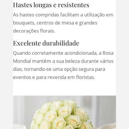
Hastes longas e resistentes
As hastes compridas facilitam a utilização em
bouquets, centros de mesa e grandes
decorações florais.
Excelente durabilidade
Quando corretamente acondicionada, a Rosa
Mondial mantém a sua beleza durante vários
dias, tornando-se uma opção segura para
eventos e para revenda em floristas.