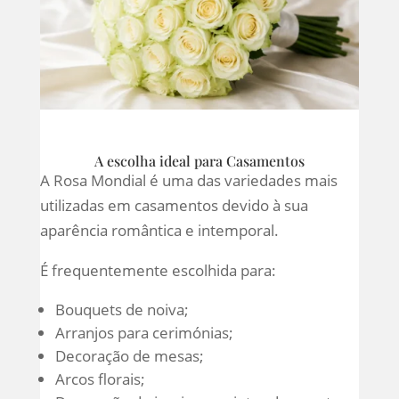
A escolha ideal para Casamentos
A Rosa Mondial é uma das variedades mais
utilizadas em casamentos devido à sua
aparência romântica e intemporal.
É frequentemente escolhida para:
Bouquets de noiva;
Arranjos para cerimónias;
Decoração de mesas;
Arcos florais;