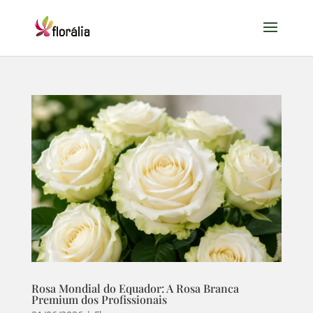
Rosa Mondial do Equador: A Rosa Branca
Premium dos Profissionais