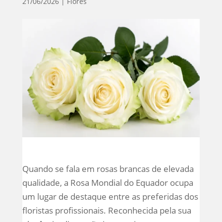
21/06/2026
|
Flores
Quando se fala em rosas brancas de elevada
qualidade, a Rosa Mondial do Equador ocupa
um lugar de destaque entre as preferidas dos
floristas profissionais. Reconhecida pela sua