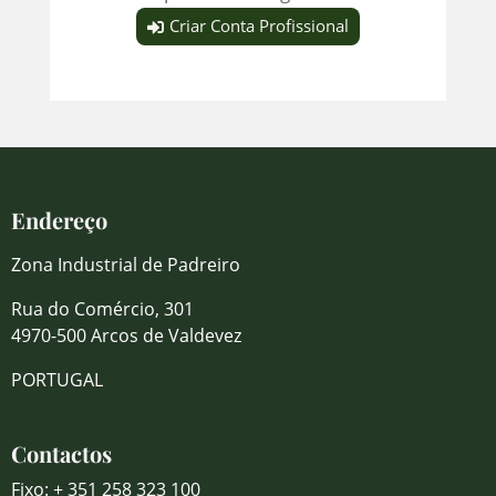
Criar Conta Profissional
Endereço
Zona Industrial de Padreiro
Rua do Comércio, 301
4970-500 Arcos de Valdevez
PORTUGAL
Contactos
Fixo: + 351 258 323 100