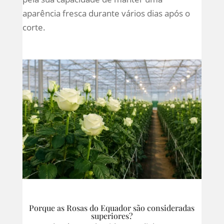
aparência fresca durante vários dias após o
corte.
Porque as Rosas do Equador são consideradas
superiores?