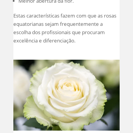
Melhor abertura da flor.
Estas características fazem com que as rosas
equatorianas sejam frequentemente a
escolha dos profissionais que procuram
excelência e diferenciação.