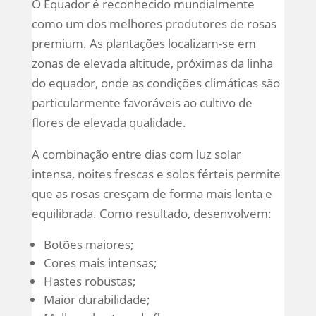
O Equador é reconhecido mundialmente
como um dos melhores produtores de rosas
premium. As plantações localizam-se em
zonas de elevada altitude, próximas da linha
do equador, onde as condições climáticas são
particularmente favoráveis ao cultivo de
flores de elevada qualidade.
A combinação entre dias com luz solar
intensa, noites frescas e solos férteis permite
que as rosas cresçam de forma mais lenta e
equilibrada. Como resultado, desenvolvem:
Botões maiores;
Cores mais intensas;
Hastes robustas;
Maior durabilidade;