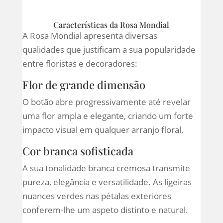
Características da Rosa Mondial
A Rosa Mondial apresenta diversas
qualidades que justificam a sua popularidade
entre floristas e decoradores:
Flor de grande dimensão
O botão abre progressivamente até revelar
uma flor ampla e elegante, criando um forte
impacto visual em qualquer arranjo floral.
Cor branca sofisticada
A sua tonalidade branca cremosa transmite
pureza, elegância e versatilidade. As ligeiras
nuances verdes nas pétalas exteriores
conferem-lhe um aspeto distinto e natural.