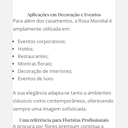
Aplicações em Decoração e Eventos
Para além dos casamentos, a Rosa Mondial é
amplamente utilizada em:
Eventos corporativos;
Hotéis;
Restaurantes;
Montras florais;
Decoração de interiores;
Eventos de luxo.
A sua elegância adapta-se tanto a ambientes
clássicos como contemporâneos, oferecendo
sempre uma imagem sofisticada.
Uma referência para Floristas Profissionais
A procura por flores premium continua a