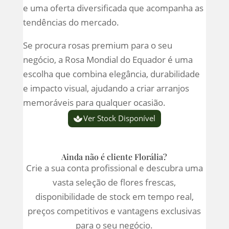
e uma oferta diversificada que acompanha as
tendências do mercado.
Se procura rosas premium para o seu
negócio, a Rosa Mondial do Equador é uma
escolha que combina elegância, durabilidade
e impacto visual, ajudando a criar arranjos
memoráveis para qualquer ocasião.
Ver Stock Disponível
Ainda não é cliente Florália?
Crie a sua conta profissional e descubra uma
vasta seleção de flores frescas,
disponibilidade de stock em tempo real,
preços competitivos e vantagens exclusivas
para o seu negócio.