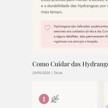
Como Cuidar das Hydrang
29/05/2026
|
Dicas