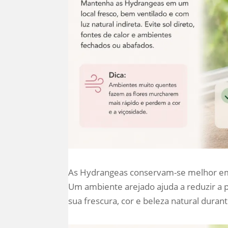
As Hydrangeas conservam-se melhor em lo
Um ambiente arejado ajuda a reduzir a 
sua frescura, cor e beleza natural dura