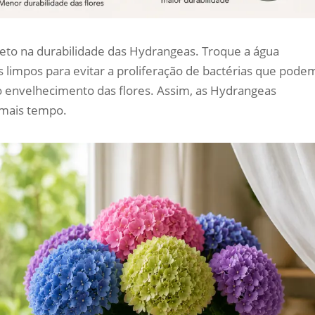
eto na durabilidade das Hydrangeas. Troque a água
 limpos para evitar a proliferação de bactérias que pode
r o envelhecimento das flores. Assim, as Hydrangeas
 mais tempo.