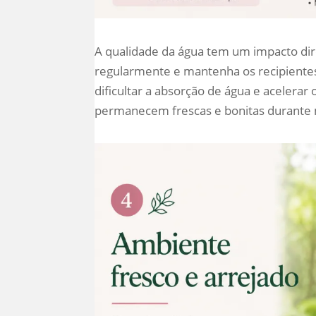
A qualidade da água tem um impacto dir
regularmente e mantenha os recipientes
dificultar a absorção de água e acelera
permanecem frescas e bonitas durante