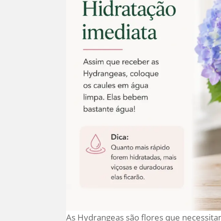
As Hydrangeas são flores que necessit