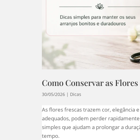
Como Conservar as Flores
30/05/2026
|
Dicas
As flores frescas trazem cor, elegância 
adequados, podem perder rapidamente a 
simples que ajudam a prolongar a duraçã
tempo.