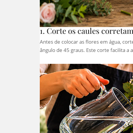
1. Corte os caules correta
Antes de colocar as flores em água, cor
ângulo de 45 graus. Este corte facilita a