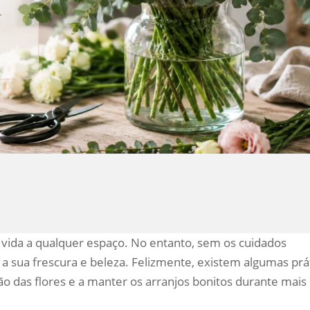
e vida a qualquer espaço. No entanto, sem os cuidados
sua frescura e beleza. Felizmente, existem algumas prá
o das flores e a manter os arranjos bonitos durante mais