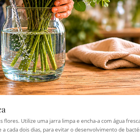
ca
s flores. Utilize uma jarra limpa e encha-a com água fresc
a cada dois dias, para evitar o desenvolvimento de bactér