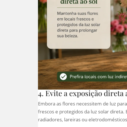
4. Evite a exposição direta 
Embora as flores necessitem de luz par
frescos e protegidos da luz solar direta.
radiadores, lareiras ou eletrodomésticos