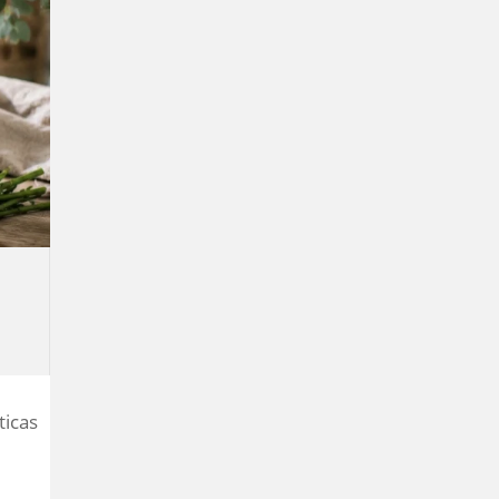
ticas