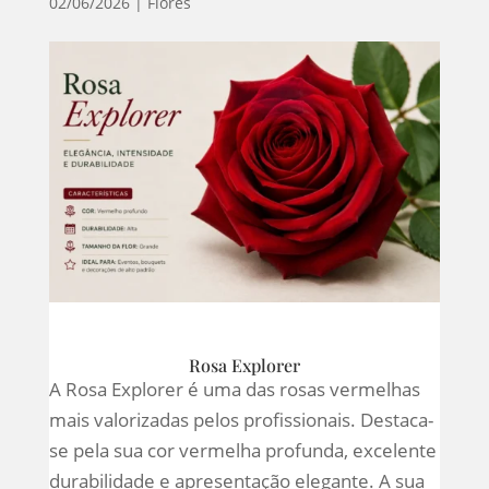
02/06/2026
|
Flores
Rosa Explorer
A Rosa Explorer é uma das rosas vermelhas
mais valorizadas pelos profissionais. Destaca-
se pela sua cor vermelha profunda, excelente
durabilidade e apresentação elegante. A sua