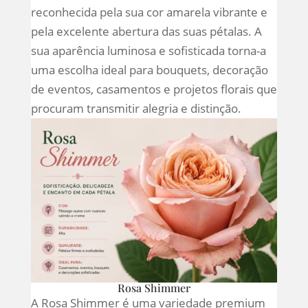
reconhecida pela sua cor amarela vibrante e
pela excelente abertura das suas pétalas. A
sua aparência luminosa e sofisticada torna-a
uma escolha ideal para bouquets, decoração
de eventos, casamentos e projetos florais que
procuram transmitir alegria e distinção.
Rosa Shimmer
A Rosa Shimmer é uma variedade premium