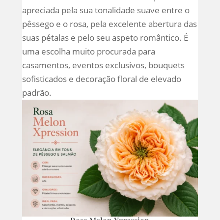
apreciada pela sua tonalidade suave entre o
pêssego e o rosa, pela excelente abertura das
suas pétalas e pelo seu aspeto romântico. É
uma escolha muito procurada para
casamentos, eventos exclusivos, bouquets
sofisticados e decoração floral de elevado
padrão.