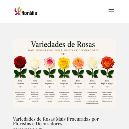
Variedades de Rosas Mais Procuradas por
Floristas e Decoradores