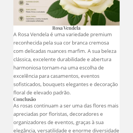
Rosa Vendela
A Rosa Vendela é uma variedade premium
reconhecida pela sua cor branca cremosa
com delicadas nuances marfim. A sua beleza
clássica, excelente durabilidade e abertura
harmoniosa tornam-na uma escolha de
excelência para casamentos, eventos
sofisticados, bouquets elegantes e decoração
floral de elevado padrão.
Conclusão
As rosas continuam a ser uma das flores mais
apreciadas por floristas, decoradores e
organizadores de eventos, graças à sua
elegância, versatilidade e enorme diversidade