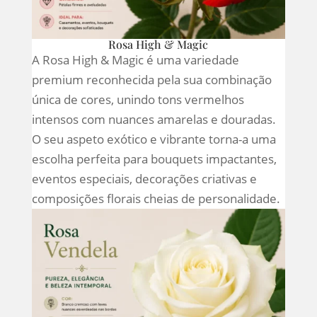
Rosa High & Magic
A Rosa High & Magic é uma variedade
premium reconhecida pela sua combinação
única de cores, unindo tons vermelhos
intensos com nuances amarelas e douradas.
O seu aspeto exótico e vibrante torna-a uma
escolha perfeita para bouquets impactantes,
eventos especiais, decorações criativas e
composições florais cheias de personalidade.