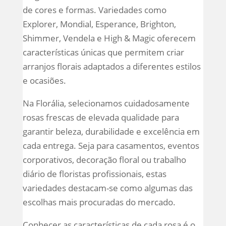
de cores e formas. Variedades como
Explorer, Mondial, Esperance, Brighton,
Shimmer, Vendela e High & Magic oferecem
características únicas que permitem criar
arranjos florais adaptados a diferentes estilos
e ocasiões.
Na Florália, selecionamos cuidadosamente
rosas frescas de elevada qualidade para
garantir beleza, durabilidade e excelência em
cada entrega. Seja para casamentos, eventos
corporativos, decoração floral ou trabalho
diário de floristas profissionais, estas
variedades destacam-se como algumas das
escolhas mais procuradas do mercado.
Conhecer as características de cada rosa é o