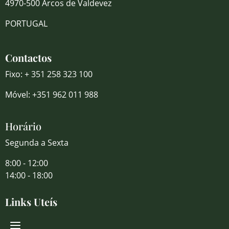
4970-500 Arcos de Valdevez
PORTUGAL
Contactos
Fixo: + 351 258 323 100
Móvel: +351 962 011 988
Horário
Segunda a Sexta
8:00 - 12:00
14:00 - 18:00
Links Uteís