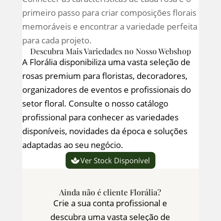
primeiro passo para criar composições florais
memoráveis e encontrar a variedade perfeita
para cada projeto.
Descubra Mais Variedades no Nosso Webshop
A Florália disponibiliza uma vasta seleção de
rosas premium para floristas, decoradores,
organizadores de eventos e profissionais do
setor floral. Consulte o nosso catálogo
profissional para conhecer as variedades
disponíveis, novidades da época e soluções
adaptadas ao seu negócio.
Ver Stock Disponível
Ainda não é cliente Florália?
Crie a sua conta profissional e
descubra uma vasta seleção de