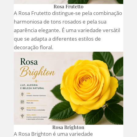
Rosa Frutetto
A Rosa Frutetto distingue-se pela combinação
harmoniosa de tons rosados e pela sua
aparência elegante. É uma variedade versátil
que se adapta a diferentes estilos de
decoração floral.
Rosa Brighton
A Rosa Brighton é uma variedade