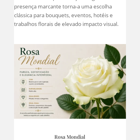
presença marcante torna-a uma escolha
clássica para bouquets, eventos, hotéis e
trabalhos florais de elevado impacto visual.
Rosa Mondial