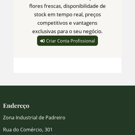
flores frescas, disponibilidade de
stock em tempo real, preços
competitivos e vantagens
exclusivas para o seu negócio.
Criar Conta Profissional
Endereço
Zona Industrial de Padreiro
Rua do Comércio, 301