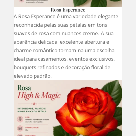
Rosa Esperance
A Rosa Esperance é uma variedade elegante
reconhecida pelas suas pétalas em tons
suaves de rosa com nuances creme. A sua
aparência delicada, excelente abertura e
charme romântico tornam-na uma escolha
ideal para casamentos, eventos exclusivos,
bouquets refinados e decoração floral de
elevado padrão.