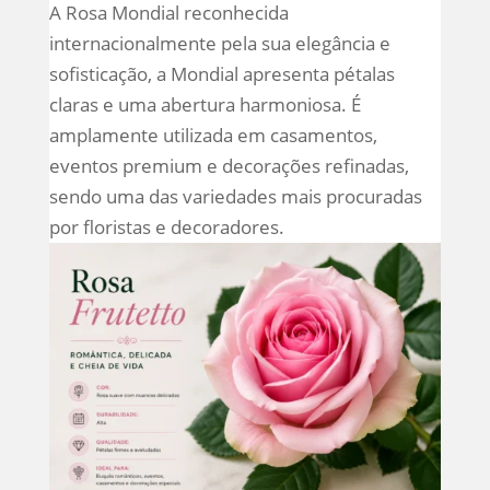
A Rosa Mondial reconhecida
internacionalmente pela sua elegância e
sofisticação, a Mondial apresenta pétalas
claras e uma abertura harmoniosa. É
amplamente utilizada em casamentos,
eventos premium e decorações refinadas,
sendo uma das variedades mais procuradas
por floristas e decoradores.