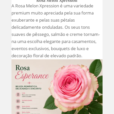
Rosa Melon Xpression
A Rosa Melon Xpression é uma variedade
premium muito apreciada pela sua forma
exuberante e pelas suas pétalas
delicadamente onduladas. Os seus tons
suaves de pêssego, salmão e creme tornam-
na uma escolha elegante para casamentos,
eventos exclusivos, bouquets de luxo e
decoração floral de elevado padrão.