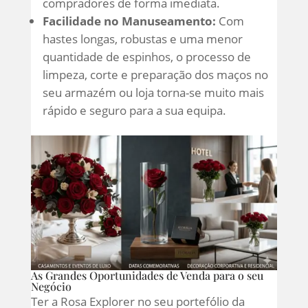
compradores de forma imediata.
Facilidade no Manuseamento:
Com
hastes longas, robustas e uma menor
quantidade de espinhos, o processo de
limpeza, corte e preparação dos maços no
seu armazém ou loja torna-se muito mais
rápido e seguro para a sua equipa.
As Grandes Oportunidades de Venda para o seu
Negócio
Ter a Rosa Explorer no seu portefólio da