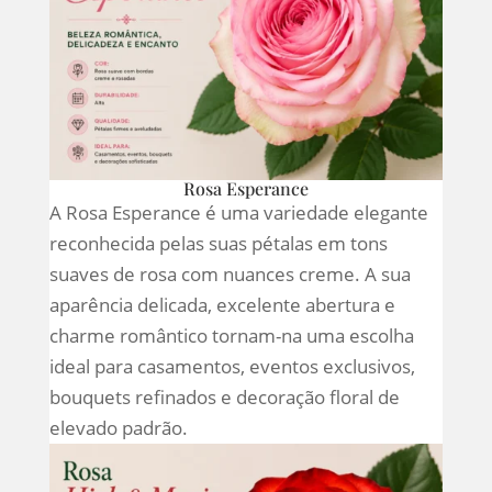
Rosa Esperance
A Rosa Esperance é uma variedade elegante
reconhecida pelas suas pétalas em tons
suaves de rosa com nuances creme. A sua
aparência delicada, excelente abertura e
charme romântico tornam-na uma escolha
ideal para casamentos, eventos exclusivos,
bouquets refinados e decoração floral de
elevado padrão.