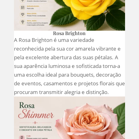
Rosa Brighton
A Rosa Brighton é uma variedade
reconhecida pela sua cor amarela vibrante e
pela excelente abertura das suas pétalas. A
sua aparência luminosa e sofisticada torna-a
uma escolha ideal para bouquets, decoração
de eventos, casamentos e projetos florais que
procuram transmitir alegria e distinção.