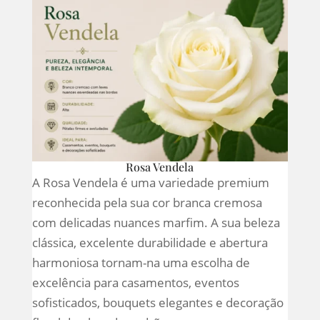
Rosa Vendela
A Rosa Vendela é uma variedade premium
reconhecida pela sua cor branca cremosa
com delicadas nuances marfim. A sua beleza
clássica, excelente durabilidade e abertura
harmoniosa tornam-na uma escolha de
excelência para casamentos, eventos
sofisticados, bouquets elegantes e decoração