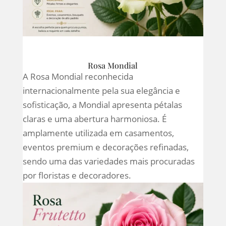
Rosa Mondial
A Rosa Mondial reconhecida
internacionalmente pela sua elegância e
sofisticação, a Mondial apresenta pétalas
claras e uma abertura harmoniosa. É
amplamente utilizada em casamentos,
eventos premium e decorações refinadas,
sendo uma das variedades mais procuradas
por floristas e decoradores.