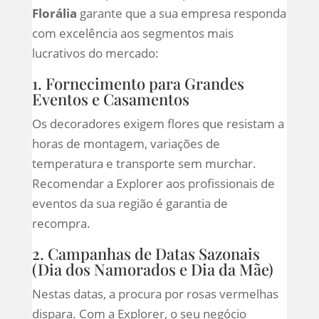
Florália
garante que a sua empresa responda
com excelência aos segmentos mais
lucrativos do mercado:
1. Fornecimento para Grandes
Eventos e Casamentos
Os decoradores exigem flores que resistam a
horas de montagem, variações de
temperatura e transporte sem murchar.
Recomendar a Explorer aos profissionais de
eventos da sua região é garantia de
recompra.
2. Campanhas de Datas Sazonais
(Dia dos Namorados e Dia da Mãe)
Nestas datas, a procura por rosas vermelhas
dispara. Com a Explorer, o seu negócio