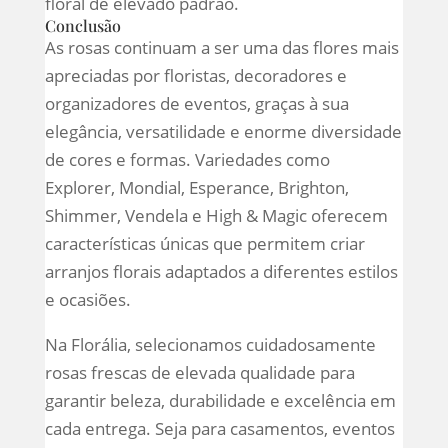
floral de elevado padrão.
Conclusão
As rosas continuam a ser uma das flores mais
apreciadas por floristas, decoradores e
organizadores de eventos, graças à sua
elegância, versatilidade e enorme diversidade
de cores e formas. Variedades como
Explorer, Mondial, Esperance, Brighton,
Shimmer, Vendela e High & Magic oferecem
características únicas que permitem criar
arranjos florais adaptados a diferentes estilos
e ocasiões.
Na Florália, selecionamos cuidadosamente
rosas frescas de elevada qualidade para
garantir beleza, durabilidade e excelência em
cada entrega. Seja para casamentos, eventos