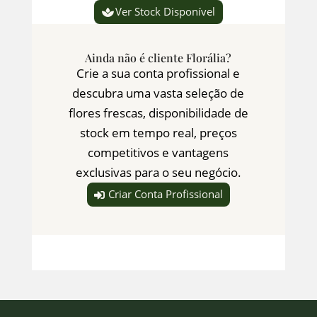
Ver Stock Disponível
Ainda não é cliente Florália?
Crie a sua conta profissional e
descubra uma vasta seleção de
flores frescas, disponibilidade de
stock em tempo real, preços
competitivos e vantagens
exclusivas para o seu negócio.
Criar Conta Profissional