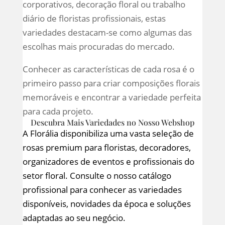
corporativos, decoração floral ou trabalho
diário de floristas profissionais, estas
variedades destacam-se como algumas das
escolhas mais procuradas do mercado.
Conhecer as características de cada rosa é o
primeiro passo para criar composições florais
memoráveis e encontrar a variedade perfeita
para cada projeto.
Descubra Mais Variedades no Nosso Webshop
A Florália disponibiliza uma vasta seleção de
rosas premium para floristas, decoradores,
organizadores de eventos e profissionais do
setor floral. Consulte o nosso catálogo
profissional para conhecer as variedades
disponíveis, novidades da época e soluções
adaptadas ao seu negócio.