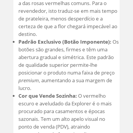
a das rosas vermelhas comuns. Para o
revendedor, isto traduz-se em mais tempo
de prateleira, menos desperdício e a
certeza de que a flor chegará impecável ao
destino.
Padrão Exclusivo (Botão Imponente):
Os
botões são grandes, firmes e têm uma
abertura gradual e simétrica. Este padrão
de qualidade superior permite-lhe
posicionar o produto numa faixa de preço
premium
, aumentando a sua margem de
lucro.
Cor que Vende Sozinha:
O vermelho
escuro e aveludado da Explorer é o mais
procurado para casamentos e épocas
sazonais. Tem um alto apelo visual no
ponto de venda (PDV), atraindo