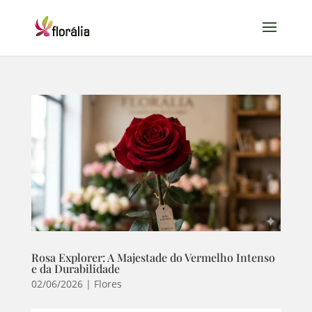
Rosa Explorer: A Majestade do Vermelho Intenso
e da Durabilidade
02/06/2026
|
Flores