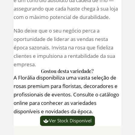
e um controlo absoluto da cadeia de frio —
assegurando que cada haste chega à sua loja
com o máximo potencial de durabilidade.
Não deixe que o seu negócio perca a
oportunidade de liderar as vendas nesta
época sazonais. Invista na rosa que fideliza
clientes e impulsiona a rentabilidade da sua
empresa.
Gostou desta variedade?
A Florália disponibiliza uma vasta seleção de
rosas premium para floristas, decoradores e
profissionais de eventos. Consulte o catálogo
online para conhecer as variedades
disponíveis e novidades da época.
Ver Stock Disponível