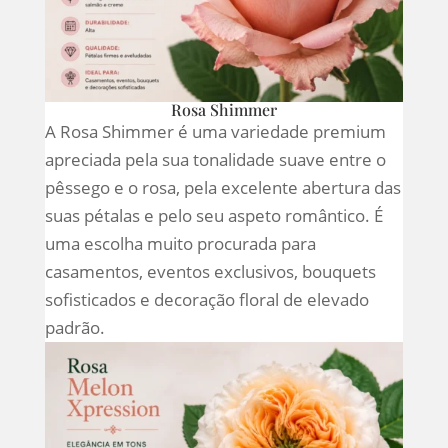
Rosa Shimmer
A Rosa Shimmer é uma variedade premium
apreciada pela sua tonalidade suave entre o
pêssego e o rosa, pela excelente abertura das
suas pétalas e pelo seu aspeto romântico. É
uma escolha muito procurada para
casamentos, eventos exclusivos, bouquets
sofisticados e decoração floral de elevado
padrão.