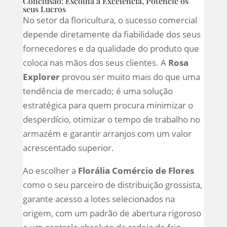
Conclusão: Escolha a Excelência, Potencie os
seus Lucros
No setor da floricultura, o sucesso comercial
depende diretamente da fiabilidade dos seus
fornecedores e da qualidade do produto que
coloca nas mãos dos seus clientes. A
Rosa
Explorer
provou ser muito mais do que uma
tendência de mercado; é uma solução
estratégica para quem procura minimizar o
desperdício, otimizar o tempo de trabalho no
armazém e garantir arranjos com um valor
acrescentado superior.
Ao escolher a
Florália Comércio de Flores
como o seu parceiro de distribuição grossista,
garante acesso a lotes selecionados na
origem, com um padrão de abertura rigoroso