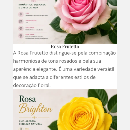
Rosa Frutetto
A Rosa Frutetto distingue-se pela combinação
harmoniosa de tons rosados e pela sua
aparência elegante. É uma variedade versátil
que se adapta a diferentes estilos de
decoração floral.