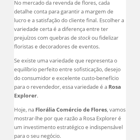
No mercado da revenda de flores, cada
detalhe conta para garantir a margem de
lucro e a satisfação do cliente final. Escolher a
variedade certa é a diferença entre ter
prejuízos com quebras de
stock
ou fidelizar
floristas e decoradores de eventos.
Se existe uma variedade que representa o
equilíbrio perfeito entre sofisticação, desejo
do consumidor e excelente custo-benefício
para o revendedor, essa variedade é a
Rosa
Explorer
.
Hoje, na
Florália Comércio de Flores
, vamos
mostrar-lhe por que razão a Rosa Explorer é
um investimento estratégico e indispensável
para o seu negócio.