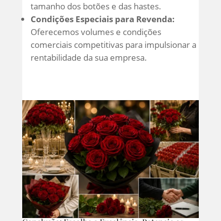
tamanho dos botões e das hastes.
Condições Especiais para Revenda:
Oferecemos volumes e condições
comerciais competitivas para impulsionar a
rentabilidade da sua empresa.