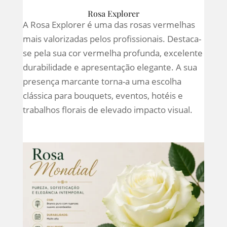
Rosa Explorer
A Rosa Explorer é uma das rosas vermelhas
mais valorizadas pelos profissionais. Destaca-
se pela sua cor vermelha profunda, excelente
durabilidade e apresentação elegante. A sua
presença marcante torna-a uma escolha
clássica para bouquets, eventos, hotéis e
trabalhos florais de elevado impacto visual.