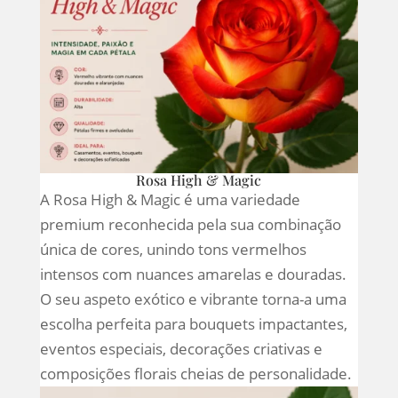
Rosa High & Magic
A Rosa High & Magic é uma variedade
premium reconhecida pela sua combinação
única de cores, unindo tons vermelhos
intensos com nuances amarelas e douradas.
O seu aspeto exótico e vibrante torna-a uma
escolha perfeita para bouquets impactantes,
eventos especiais, decorações criativas e
composições florais cheias de personalidade.