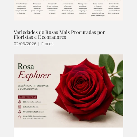
Variedades de Rosas Mais Procuradas por
Floristas e Decoradores
02/06/2026
|
Flores