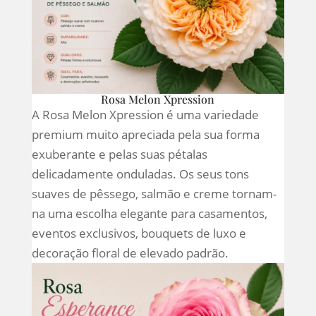
Rosa Melon Xpression
A Rosa Melon Xpression é uma variedade
premium muito apreciada pela sua forma
exuberante e pelas suas pétalas
delicadamente onduladas. Os seus tons
suaves de pêssego, salmão e creme tornam-
na uma escolha elegante para casamentos,
eventos exclusivos, bouquets de luxo e
decoração floral de elevado padrão.