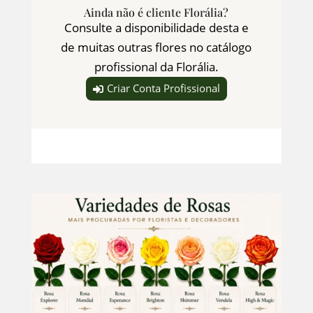
Ainda não é cliente Florália?
Consulte a disponibilidade desta e
de muitas outras flores no catálogo
profissional da Florália.
Criar Conta Profissional