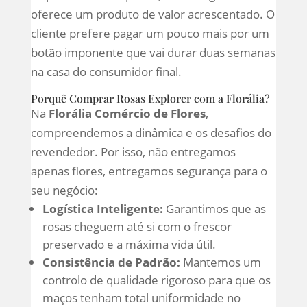
oferece um produto de valor acrescentado. O
cliente prefere pagar um pouco mais por um
botão imponente que vai durar duas semanas
na casa do consumidor final.
Porquê Comprar Rosas Explorer com a Florália?
Na
Florália Comércio de Flores
,
compreendemos a dinâmica e os desafios do
revendedor. Por isso, não entregamos
apenas flores, entregamos segurança para o
seu negócio:
Logística Inteligente:
Garantimos que as
rosas cheguem até si com o frescor
preservado e a máxima vida útil.
Consistência de Padrão:
Mantemos um
controlo de qualidade rigoroso para que os
maços tenham total uniformidade no