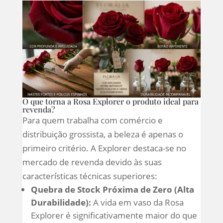
O que torna a Rosa Explorer o produto ideal para
revenda?
Para quem trabalha com comércio e
distribuição grossista, a beleza é apenas o
primeiro critério. A Explorer destaca-se no
mercado de revenda devido às suas
características técnicas superiores:
Quebra de Stock Próxima de Zero (Alta
Durabilidade):
A vida em vaso da Rosa
Explorer é significativamente maior do que