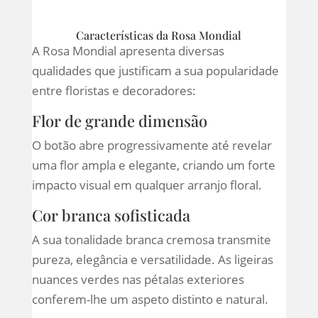
Características da Rosa Mondial
A Rosa Mondial apresenta diversas
qualidades que justificam a sua popularidade
entre floristas e decoradores:
Flor de grande dimensão
O botão abre progressivamente até revelar
uma flor ampla e elegante, criando um forte
impacto visual em qualquer arranjo floral.
Cor branca sofisticada
A sua tonalidade branca cremosa transmite
pureza, elegância e versatilidade. As ligeiras
nuances verdes nas pétalas exteriores
conferem-lhe um aspeto distinto e natural.