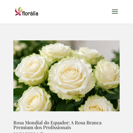
Rosa Mondial do Equador: A Rosa Branca
Premium dos Profissionais