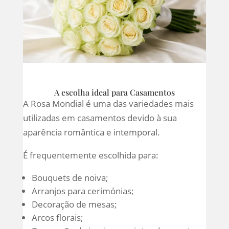
A escolha ideal para Casamentos
A Rosa Mondial é uma das variedades mais
utilizadas em casamentos devido à sua
aparência romântica e intemporal.
É frequentemente escolhida para:
Bouquets de noiva;
Arranjos para cerimónias;
Decoração de mesas;
Arcos florais;