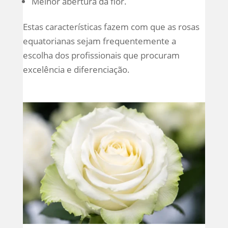
Melhor abertura da flor.
Estas características fazem com que as rosas
equatorianas sejam frequentemente a
escolha dos profissionais que procuram
excelência e diferenciação.