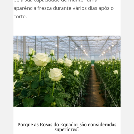
aparência fresca durante vários dias após o
corte.
Porque as Rosas do Equador são consideradas
superiores?