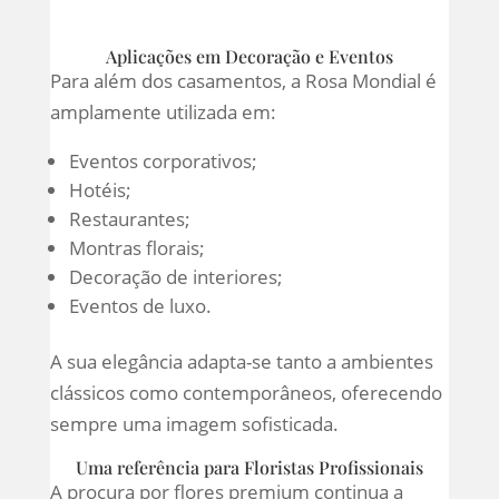
Aplicações em Decoração e Eventos
Para além dos casamentos, a Rosa Mondial é
amplamente utilizada em:
Eventos corporativos;
Hotéis;
Restaurantes;
Montras florais;
Decoração de interiores;
Eventos de luxo.
A sua elegância adapta-se tanto a ambientes
clássicos como contemporâneos, oferecendo
sempre uma imagem sofisticada.
Uma referência para Floristas Profissionais
A procura por flores premium continua a