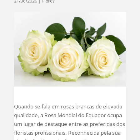
21/06/2026
|
Flores
Quando se fala em rosas brancas de elevada
qualidade, a Rosa Mondial do Equador ocupa
um lugar de destaque entre as preferidas dos
floristas profissionais. Reconhecida pela sua