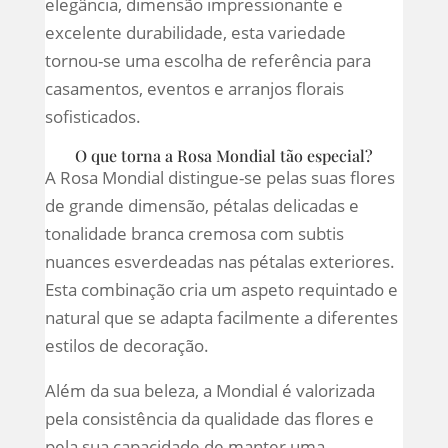
elegância, dimensão impressionante e
excelente durabilidade, esta variedade
tornou-se uma escolha de referência para
casamentos, eventos e arranjos florais
sofisticados.
O que torna a Rosa Mondial tão especial?
A Rosa Mondial distingue-se pelas suas flores
de grande dimensão, pétalas delicadas e
tonalidade branca cremosa com subtis
nuances esverdeadas nas pétalas exteriores.
Esta combinação cria um aspeto requintado e
natural que se adapta facilmente a diferentes
estilos de decoração.
Além da sua beleza, a Mondial é valorizada
pela consistência da qualidade das flores e
pela sua capacidade de manter uma