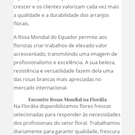
crescer e os clientes valorizam cada vez mais
a qualidade e a durabilidade dos arranjos
florais.
A Rosa Mondial do Equador permite aos
floristas criar trabalhos de elevado valor
acrescentado, transmitindo uma imagem de
profissionalismo e excelência. A sua beleza,
resistência e versatilidade fazem dela uma
das rosas brancas mais apreciadas no
mercado internacional.
Encontre Rosas Mondial na Florália
Na Florália disponibilizamos flores frescas
selecionadas para responder às necessidades
dos profissionais do setor floral. Trabalhamos
diariamente para garantir qualidade, frescura