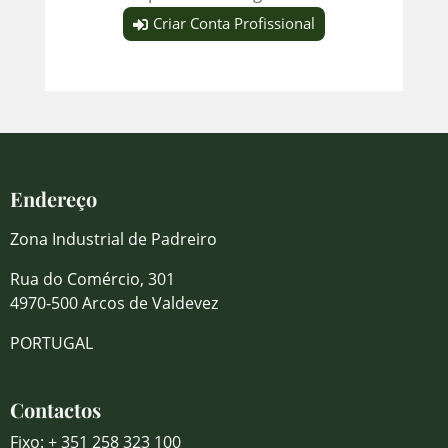
Criar Conta Profissional
Endereço
Zona Industrial de Padreiro
Rua do Comércio, 301
4970-500 Arcos de Valdevez
PORTUGAL
Contactos
Fixo: + 351 258 323 100