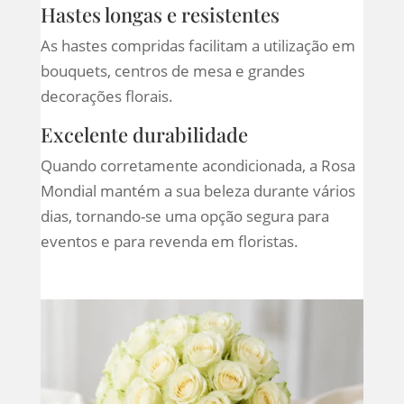
Hastes longas e resistentes
As hastes compridas facilitam a utilização em
bouquets, centros de mesa e grandes
decorações florais.
Excelente durabilidade
Quando corretamente acondicionada, a Rosa
Mondial mantém a sua beleza durante vários
dias, tornando-se uma opção segura para
eventos e para revenda em floristas.