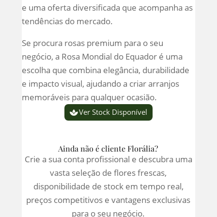
e uma oferta diversificada que acompanha as
tendências do mercado.
Se procura rosas premium para o seu
negócio, a Rosa Mondial do Equador é uma
escolha que combina elegância, durabilidade
e impacto visual, ajudando a criar arranjos
memoráveis para qualquer ocasião.
Ver Stock Disponível
Ainda não é cliente Florália?
Crie a sua conta profissional e descubra uma
vasta seleção de flores frescas,
disponibilidade de stock em tempo real,
preços competitivos e vantagens exclusivas
para o seu negócio.