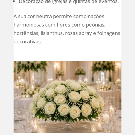
Decoração de igrejas e quintas de eventos.
A sua cor neutra permite combinações
harmoniosas com flores como peónias,
hortênsias, lisianthus, rosas spray e folhagens
decorativas.