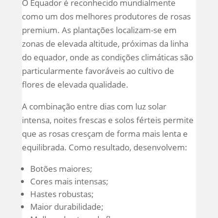
O Equador é reconhecido mundialmente
como um dos melhores produtores de rosas
premium. As plantações localizam-se em
zonas de elevada altitude, próximas da linha
do equador, onde as condições climáticas são
particularmente favoráveis ao cultivo de
flores de elevada qualidade.
A combinação entre dias com luz solar
intensa, noites frescas e solos férteis permite
que as rosas cresçam de forma mais lenta e
equilibrada. Como resultado, desenvolvem:
Botões maiores;
Cores mais intensas;
Hastes robustas;
Maior durabilidade;