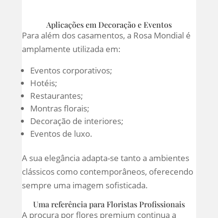
Aplicações em Decoração e Eventos
Para além dos casamentos, a Rosa Mondial é
amplamente utilizada em:
Eventos corporativos;
Hotéis;
Restaurantes;
Montras florais;
Decoração de interiores;
Eventos de luxo.
A sua elegância adapta-se tanto a ambientes
clássicos como contemporâneos, oferecendo
sempre uma imagem sofisticada.
Uma referência para Floristas Profissionais
A procura por flores premium continua a