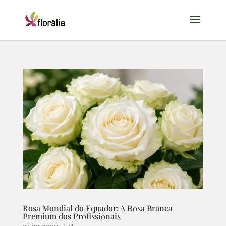
Rosa Mondial do Equador: A Rosa Branca
Premium dos Profissionais