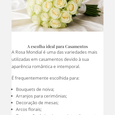
A escolha ideal para Casamentos
A Rosa Mondial é uma das variedades mais
utilizadas em casamentos devido à sua
aparência romântica e intemporal.
É frequentemente escolhida para:
Bouquets de noiva;
Arranjos para cerimónias;
Decoração de mesas;
Arcos florais;