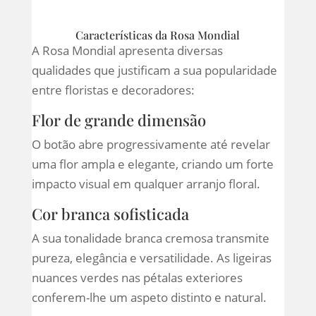
Características da Rosa Mondial
A Rosa Mondial apresenta diversas
qualidades que justificam a sua popularidade
entre floristas e decoradores:
Flor de grande dimensão
O botão abre progressivamente até revelar
uma flor ampla e elegante, criando um forte
impacto visual em qualquer arranjo floral.
Cor branca sofisticada
A sua tonalidade branca cremosa transmite
pureza, elegância e versatilidade. As ligeiras
nuances verdes nas pétalas exteriores
conferem-lhe um aspeto distinto e natural.