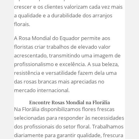
crescer e os clientes valorizam cada vez mais
a qualidade e a durabilidade dos arranjos
florais.
A Rosa Mondial do Equador permite aos
floristas criar trabalhos de elevado valor
acrescentado, transmitindo uma imagem de
profissionalismo e excelência. A sua beleza,
resistência e versatilidade fazem dela uma
das rosas brancas mais apreciadas no
mercado internacional.
Encontre Rosas Mondial na Florália
Na Florália disponibilizamos flores frescas
selecionadas para responder às necessidades
dos profissionais do setor floral. Trabalhamos
diariamente para garantir qualidade, frescura