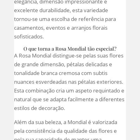
elegância, dimensão impressionante e
excelente durabilidade, esta variedade
tornou-se uma escolha de referência para
casamentos, eventos e arranjos florais
sofisticados.
O que torna a Rosa Mondial tão especial?
A Rosa Mondial distingue-se pelas suas flores
de grande dimensão, pétalas delicadas e
tonalidade branca cremosa com subtis
nuances esverdeadas nas pétalas exteriores.
Esta combinação cria um aspeto requintado e
natural que se adapta facilmente a diferentes
estilos de decoração.
Além da sua beleza, a Mondial é valorizada
pela consistência da qualidade das flores e
pela sua capacidade de manter uma