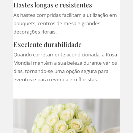
Hastes longas e resistentes
As hastes compridas facilitam a utilização em
bouquets, centros de mesa e grandes
decorações florais.
Excelente durabilidade
Quando corretamente acondicionada, a Rosa
Mondial mantém a sua beleza durante vários
dias, tornando-se uma opção segura para
eventos e para revenda em floristas.