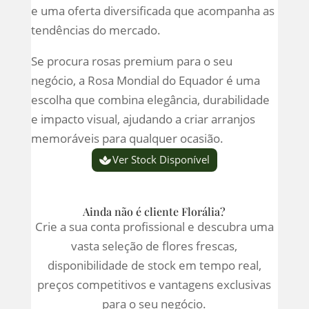
e uma oferta diversificada que acompanha as
tendências do mercado.
Se procura rosas premium para o seu
negócio, a Rosa Mondial do Equador é uma
escolha que combina elegância, durabilidade
e impacto visual, ajudando a criar arranjos
memoráveis para qualquer ocasião.
Ver Stock Disponível
Ainda não é cliente Florália?
Crie a sua conta profissional e descubra uma
vasta seleção de flores frescas,
disponibilidade de stock em tempo real,
preços competitivos e vantagens exclusivas
para o seu negócio.