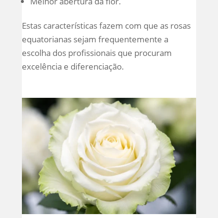
Melhor abertura da flor.
Estas características fazem com que as rosas
equatorianas sejam frequentemente a
escolha dos profissionais que procuram
excelência e diferenciação.