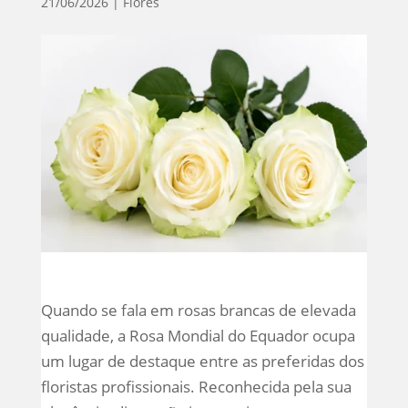
21/06/2026
|
Flores
Quando se fala em rosas brancas de elevada
qualidade, a Rosa Mondial do Equador ocupa
um lugar de destaque entre as preferidas dos
floristas profissionais. Reconhecida pela sua