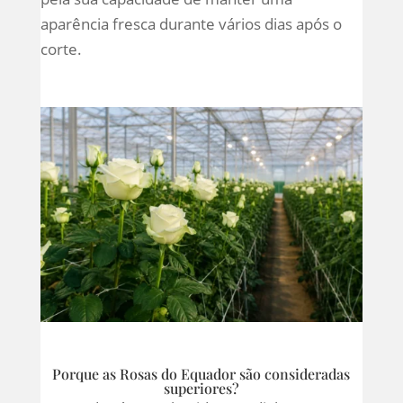
aparência fresca durante vários dias após o
corte.
Porque as Rosas do Equador são consideradas
superiores?