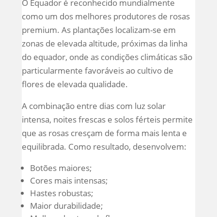
O Equador é reconhecido mundialmente
como um dos melhores produtores de rosas
premium. As plantações localizam-se em
zonas de elevada altitude, próximas da linha
do equador, onde as condições climáticas são
particularmente favoráveis ao cultivo de
flores de elevada qualidade.
A combinação entre dias com luz solar
intensa, noites frescas e solos férteis permite
que as rosas cresçam de forma mais lenta e
equilibrada. Como resultado, desenvolvem:
Botões maiores;
Cores mais intensas;
Hastes robustas;
Maior durabilidade;