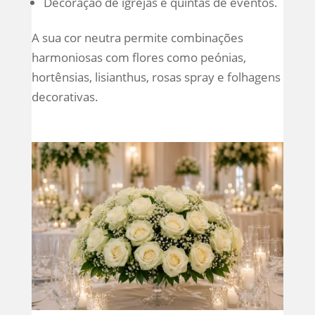
Decoração de igrejas e quintas de eventos.
A sua cor neutra permite combinações
harmoniosas com flores como peónias,
hortênsias, lisianthus, rosas spray e folhagens
decorativas.