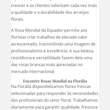
crescer e os clientes valorizam cada vez mais
a qualidade e a durabilidade dos arranjos
florais.
A Rosa Mondial do Equador permite aos
floristas criar trabalhos de elevado valor
acrescentado, transmitindo uma imagem de
profissionalismo e excelência. A sua beleza,
resistência e versatilidade fazem dela uma
das rosas brancas mais apreciadas no
mercado internacional.
Encontre Rosas Mondial na Florália
Na Florália disponibilizamos flores frescas
selecionadas para responder às necessidades
dos profissionais do setor floral. Trabalhamos
diariamente para garantir qualidade, frescura