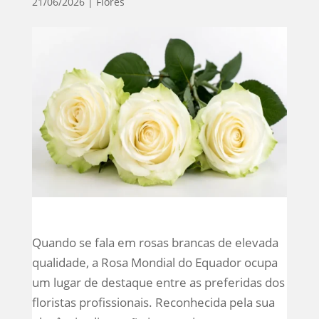
21/06/2026
|
Flores
Quando se fala em rosas brancas de elevada
qualidade, a Rosa Mondial do Equador ocupa
um lugar de destaque entre as preferidas dos
floristas profissionais. Reconhecida pela sua