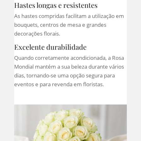
Hastes longas e resistentes
As hastes compridas facilitam a utilização em
bouquets, centros de mesa e grandes
decorações florais.
Excelente durabilidade
Quando corretamente acondicionada, a Rosa
Mondial mantém a sua beleza durante vários
dias, tornando-se uma opção segura para
eventos e para revenda em floristas.