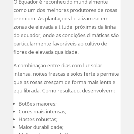
O Equador é reconhecido mundialmente
como um dos melhores produtores de rosas
premium. As plantações localizam-se em
zonas de elevada altitude, próximas da linha
do equador, onde as condições climáticas são
particularmente favoráveis ao cultivo de
flores de elevada qualidade.
A combinação entre dias com luz solar
intensa, noites frescas e solos férteis permite
que as rosas cresçam de forma mais lenta e
equilibrada. Como resultado, desenvolvem:
Botões maiores;
Cores mais intensas;
Hastes robustas;
Maior durabilidade;