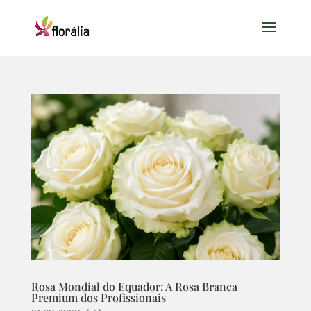
Rosa Mondial do Equador: A Rosa Branca
Premium dos Profissionais