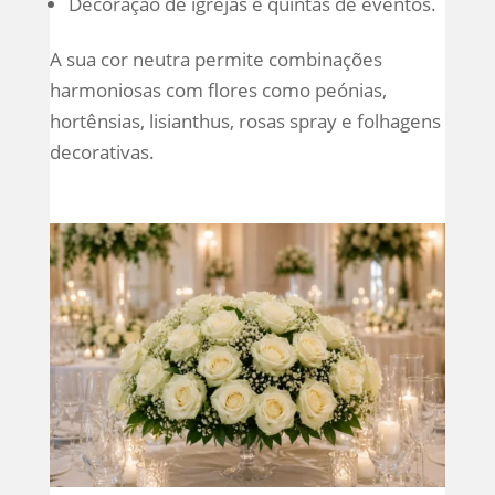
Decoração de igrejas e quintas de eventos.
A sua cor neutra permite combinações
harmoniosas com flores como peónias,
hortênsias, lisianthus, rosas spray e folhagens
decorativas.