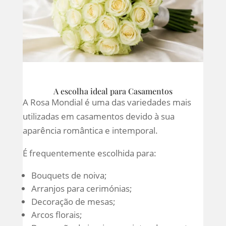
A escolha ideal para Casamentos
A Rosa Mondial é uma das variedades mais
utilizadas em casamentos devido à sua
aparência romântica e intemporal.
É frequentemente escolhida para:
Bouquets de noiva;
Arranjos para cerimónias;
Decoração de mesas;
Arcos florais;