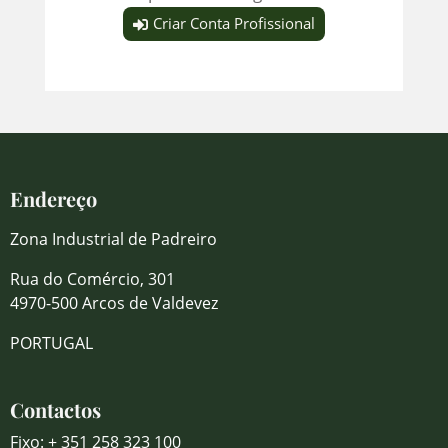
Criar Conta Profissional
Endereço
Zona Industrial de Padreiro
Rua do Comércio, 301
4970-500 Arcos de Valdevez
PORTUGAL
Contactos
Fixo: + 351 258 323 100