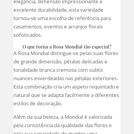
elegância, dimensão impressionante e
excelente durabilidade, esta variedade
tornou-se uma escolha de referência para
casamentos, eventos e arranjos florais
sofisticados.
O que torna a Rosa Mondial tão especial?
A Rosa Mondial distingue-se pelas suas flores
de grande dimensão, pétalas delicadas e
tonalidade branca cremosa com subtis
nuances esverdeadas nas pétalas exteriores.
Esta combinação cria um aspeto requintado e
natural que se adapta facilmente a diferentes
estilos de decoração.
Além da sua beleza, a Mondial é valorizada
pela consistência da qualidade das flores e
pela sua capacidade de manter uma