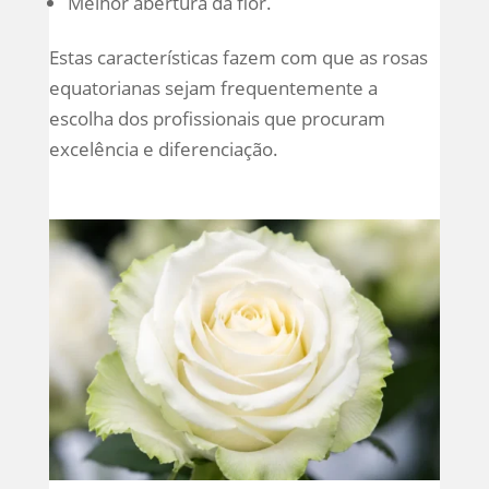
Melhor abertura da flor.
Estas características fazem com que as rosas
equatorianas sejam frequentemente a
escolha dos profissionais que procuram
excelência e diferenciação.