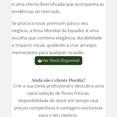
e uma oferta diversificada que acompanha as
tendências do mercado.
Se procura rosas premium para o seu
negócio, a Rosa Mondial do Equador é uma
escolha que combina elegância, durabilidade
e impacto visual, ajudando a criar arranjos
memoráveis para qualquer ocasião.
Ver Stock Disponível
Ainda não é cliente Florália?
Crie a sua conta profissional e descubra uma
vasta seleção de flores frescas,
disponibilidade de stock em tempo real,
preços competitivos e vantagens exclusivas
para o seu negócio.