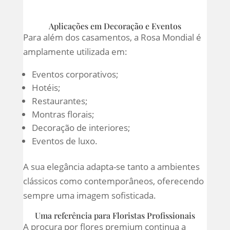
Aplicações em Decoração e Eventos
Para além dos casamentos, a Rosa Mondial é
amplamente utilizada em:
Eventos corporativos;
Hotéis;
Restaurantes;
Montras florais;
Decoração de interiores;
Eventos de luxo.
A sua elegância adapta-se tanto a ambientes
clássicos como contemporâneos, oferecendo
sempre uma imagem sofisticada.
Uma referência para Floristas Profissionais
A procura por flores premium continua a