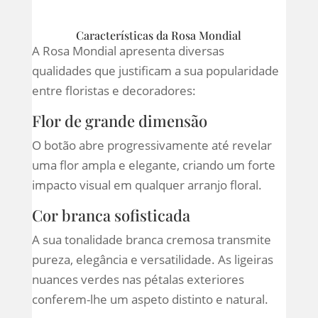
Características da Rosa Mondial
A Rosa Mondial apresenta diversas
qualidades que justificam a sua popularidade
entre floristas e decoradores:
Flor de grande dimensão
O botão abre progressivamente até revelar
uma flor ampla e elegante, criando um forte
impacto visual em qualquer arranjo floral.
Cor branca sofisticada
A sua tonalidade branca cremosa transmite
pureza, elegância e versatilidade. As ligeiras
nuances verdes nas pétalas exteriores
conferem-lhe um aspeto distinto e natural.