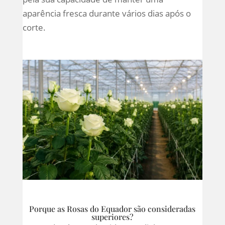
aparência fresca durante vários dias após o
corte.
Porque as Rosas do Equador são consideradas
superiores?