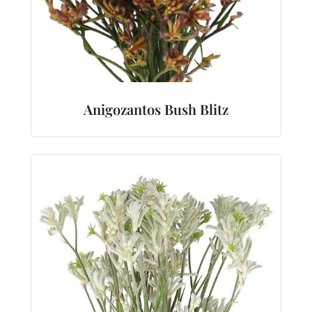
Anigozantos Bush Blitz