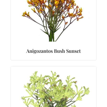
Anigozantos Bush Sunset