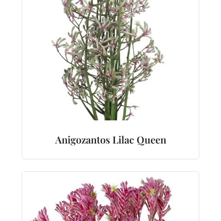
Anigozantos Lilac Queen