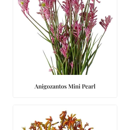
Anigozantos Mini Pearl