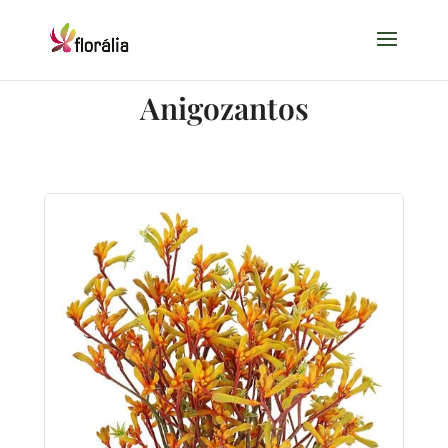
Anigozantos