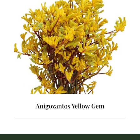
Anigozantos Yellow Gem