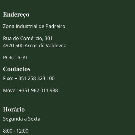
Endereço
Zona Industrial de Padreiro
Rua do Comércio, 301
4970-500 Arcos de Valdevez
PORTUGAL
Contactos
Fixo: + 351 258 323 100
Móvel: +351 962 011 988
Horário
Segunda a Sexta
8:00 - 12:00