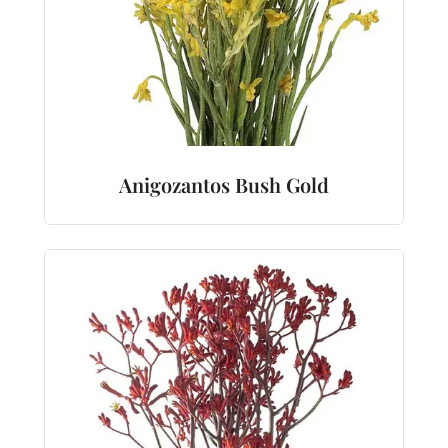
Anigozantos Bush Gold