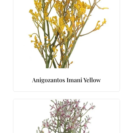
Anigozantos Imani Yellow