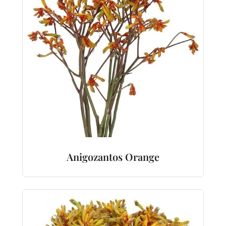
Anigozantos Orange