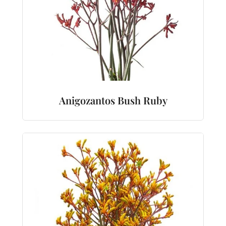
Anigozantos Bush Ruby