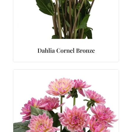
Dahlia Cornel Bronze