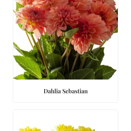
Dahlia Sebastian