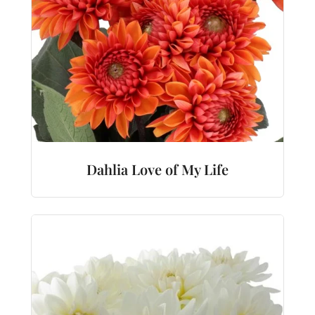
Dahlia Love of My Life