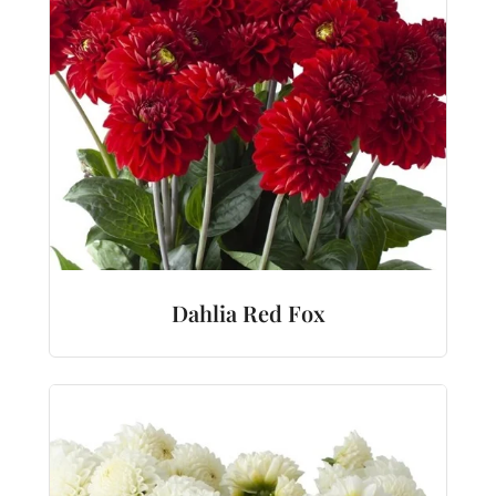
Dahlia Red Fox