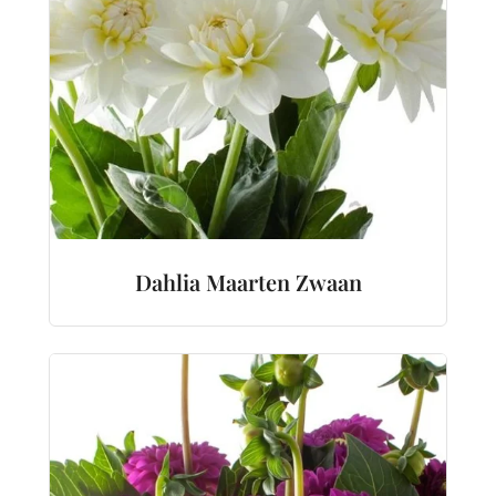
Dahlia Maarten Zwaan