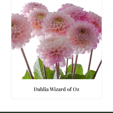
Dahlia Wizard of Oz