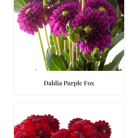
Dahlia Purple Fox