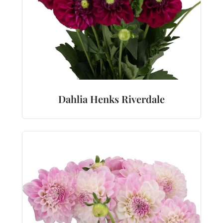
Dahlia Henks Riverdale