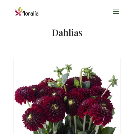
Dahlias