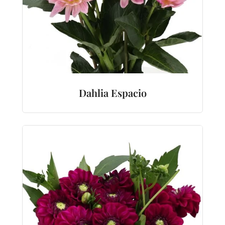
Dahlia Espacio