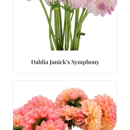
Dahlia Janick’s Symphony