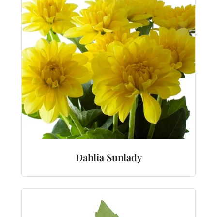
Dahlia Sunlady