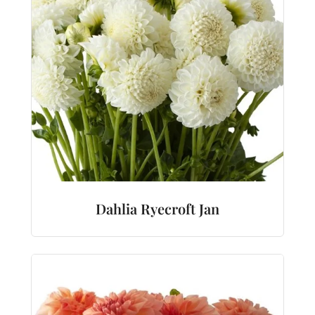
Dahlia Ryecroft Jan