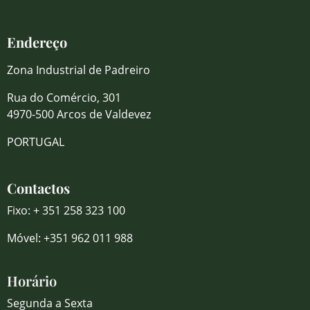
Endereço
Zona Industrial de Padreiro
Rua do Comércio, 301
4970-500 Arcos de Valdevez
PORTUGAL
Contactos
Fixo: + 351 258 323 100
Móvel: +351 962 011 988
Horário
Segunda a Sexta