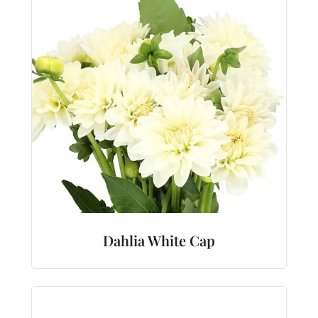
Dahlia White Cap