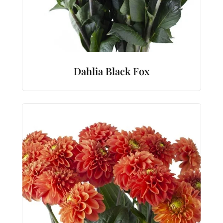
Dahlia Black Fox