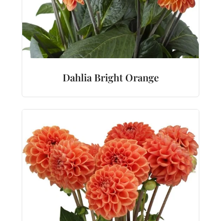
Dahlia Bright Orange