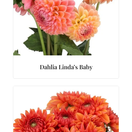
Dahlia Linda’s Baby