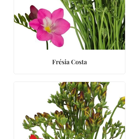
Frésia Costa