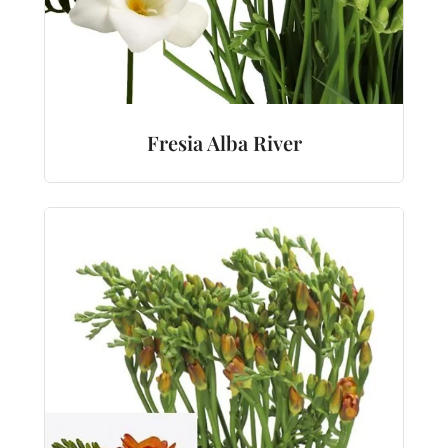
Fresia Alba River