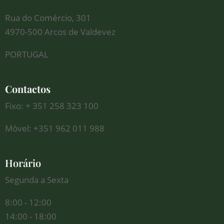
Rua do Comércio, 301
4970-500 Arcos de Valdevez
PORTUGAL
Contactos
Fixo: + 351 258 323 100
Móvel: +351 962 011 988
Horário
Segunda a Sexta
8:00 - 12:00
14:00 - 18:00