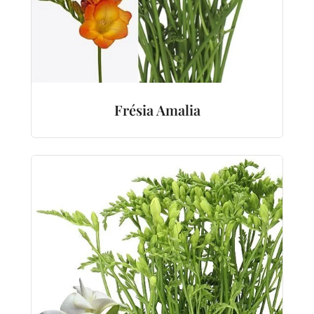
Frésia Amalia