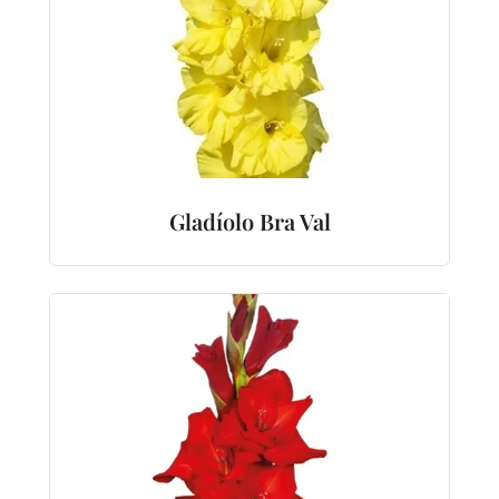
Gladíolo Bra Val