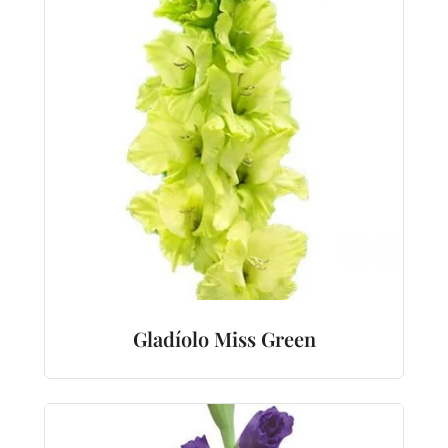
Gladíolo Miss Green