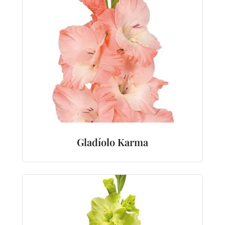
Gladíolo Karma