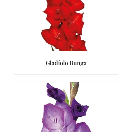
Gladíolo Bunga