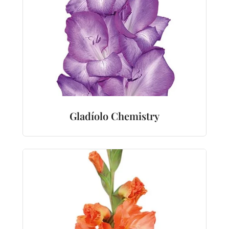
Gladíolo Chemistry