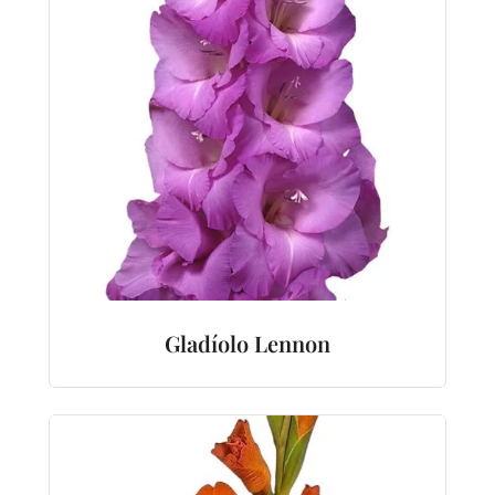
Gladíolo Lennon