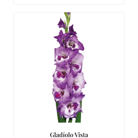
Gladíolo Vista