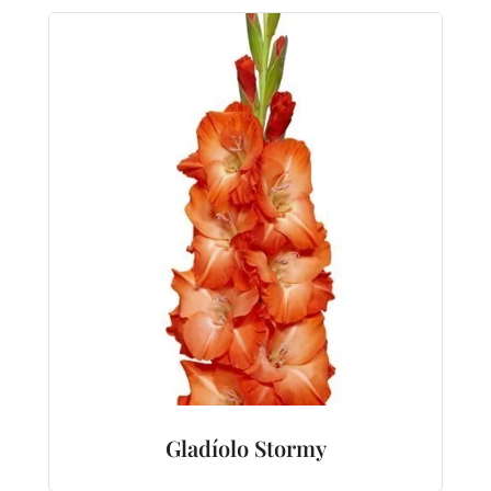
Gladíolo Stormy