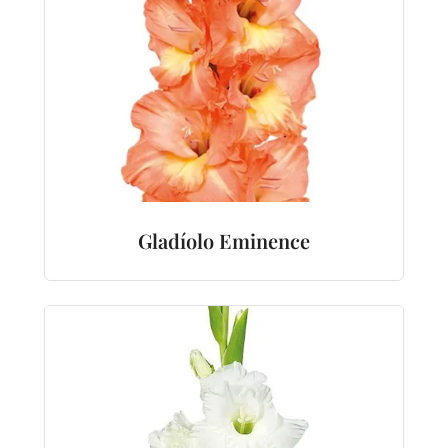
Gladíolo Eminence