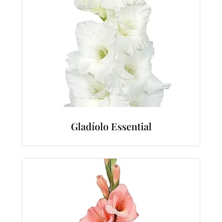
Gladíolo Essential