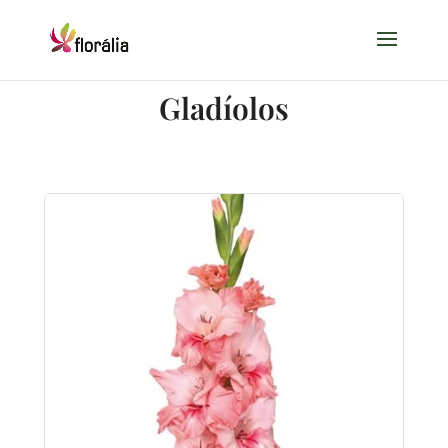
Gladíolos