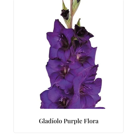
Gladíolo Purple Flora