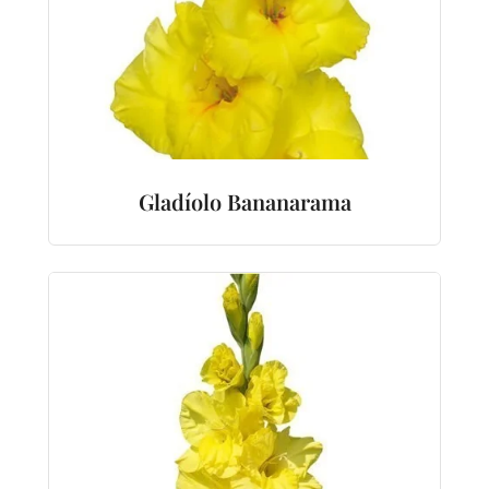
Gladíolo Bananarama