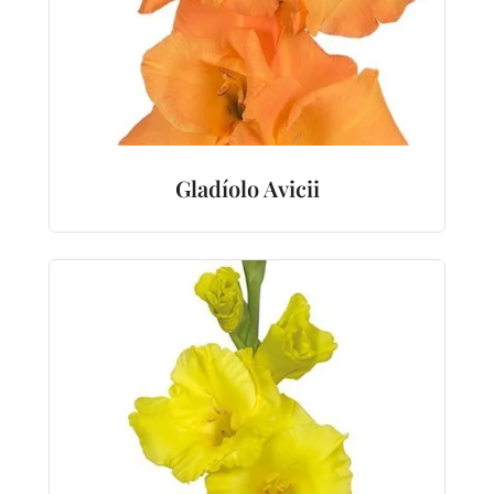
Gladíolo Avicii