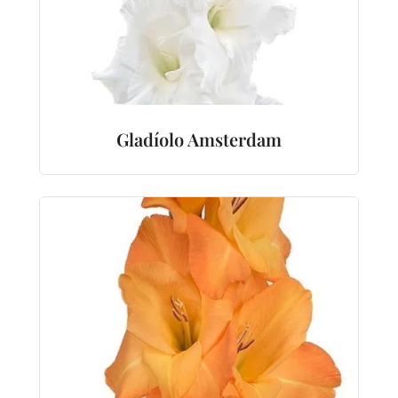
Gladíolo Amsterdam