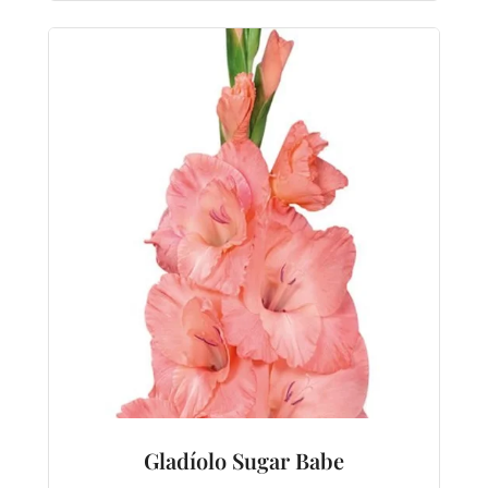
Gladíolo Sugar Babe