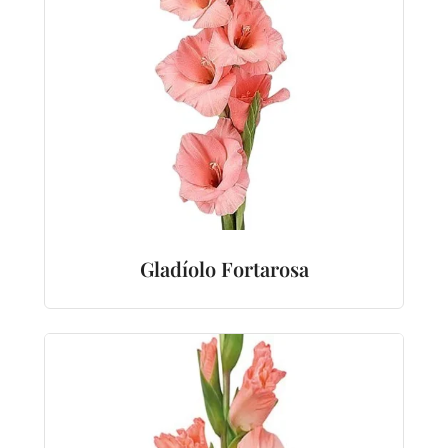
Gladíolo Fortarosa