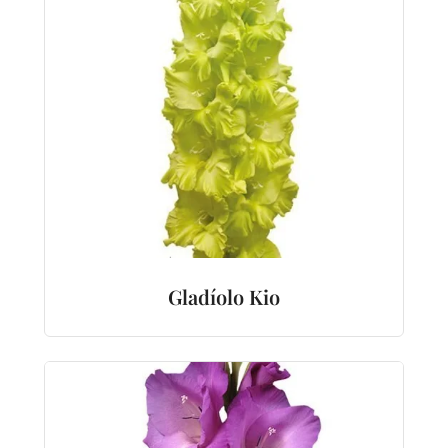
Gladíolo Kio