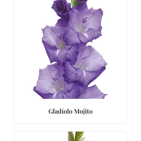
Gladíolo Mojito