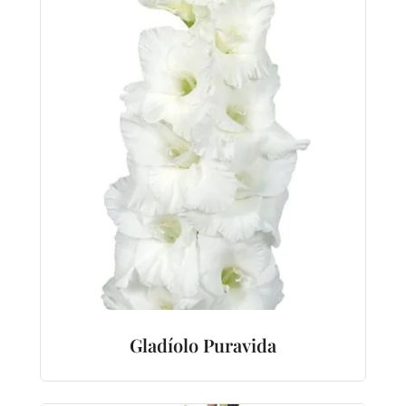
Gladíolo Puravida