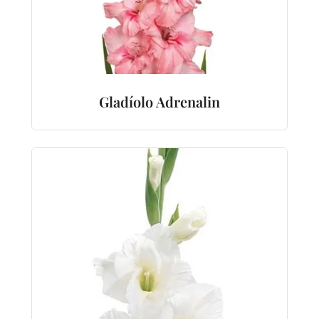
Gladíolo Adrenalin