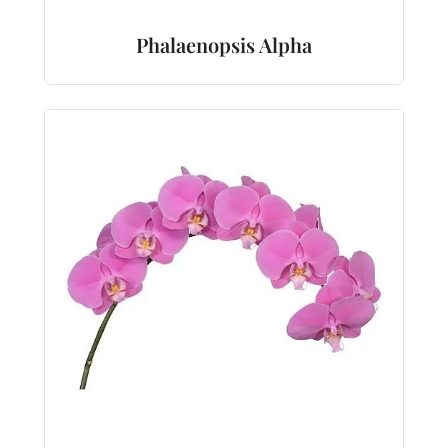
Phalaenopsis Alpha