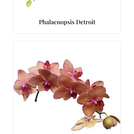
Phalaenopsis Detroit