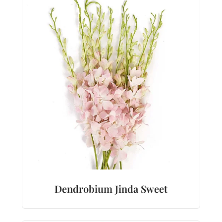
Dendrobium Jinda Sweet