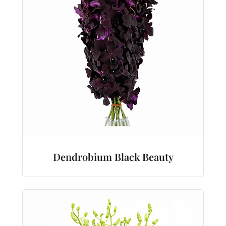
Dendrobium Black Beauty