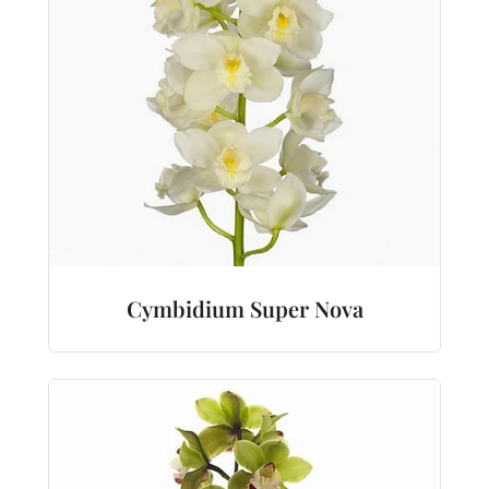
Cymbidium Super Nova