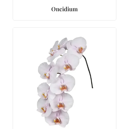
Oncidium