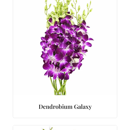
Dendrobium Galaxy