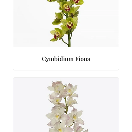
Cymbidium Fiona