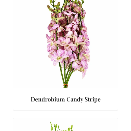
Dendrobium Candy Stripe