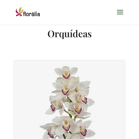
Orquídeas