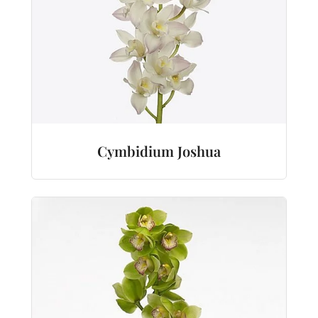
Cymbidium Joshua