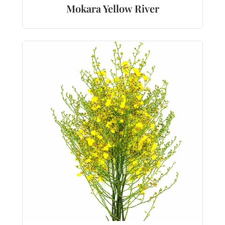
Mokara Yellow River