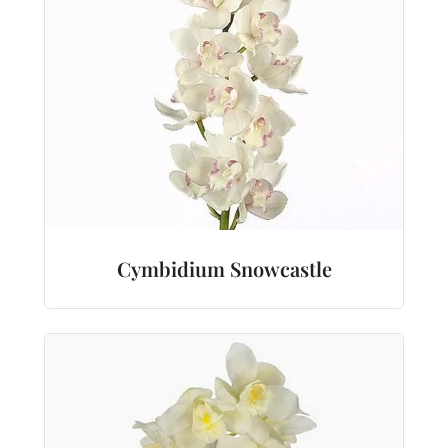
Cymbidium Snowcastle