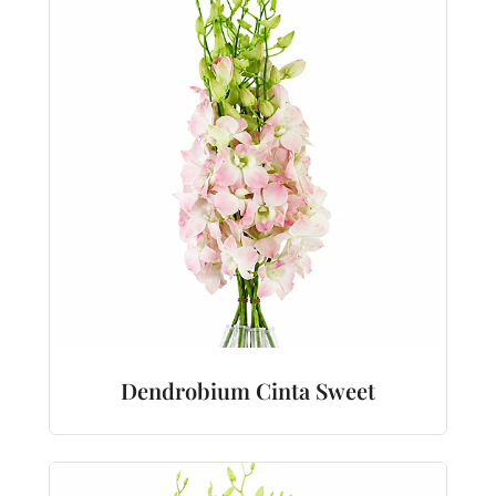
Dendrobium Cinta Sweet