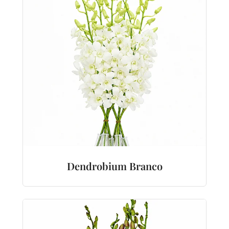
Dendrobium Branco