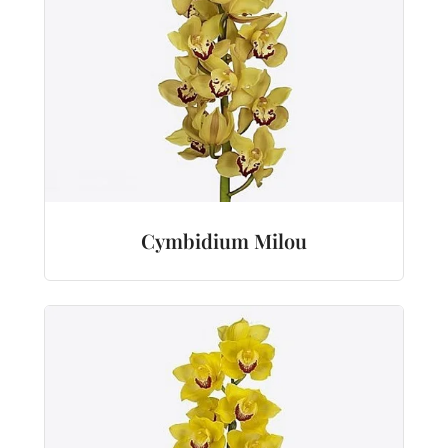
Cymbidium Milou