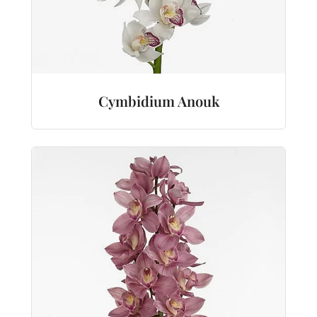
Cymbidium Anouk