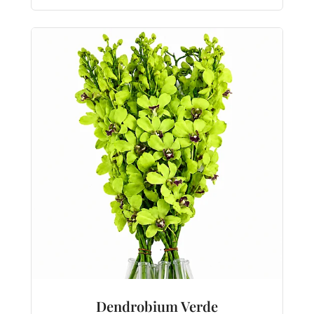
Dendrobium Verde