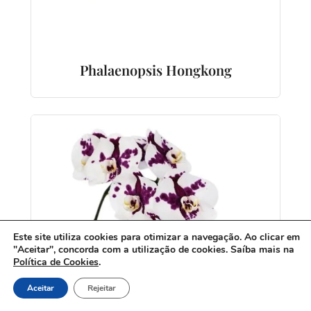
Phalaenopsis Hongkong
Este site utiliza cookies para otimizar a navegação. Ao clicar em
"Aceitar", concorda com a utilização de cookies. Saíba mais na
Política de Cookies
.
Aceitar
Rejeitar