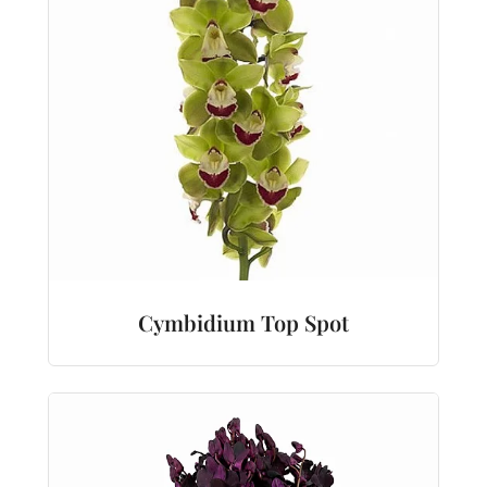
Cymbidium Top Spot