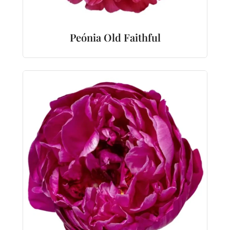
Peónia Old Faithful