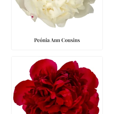
Peónia Ann Cousins