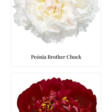
Peónia Brother Chuck