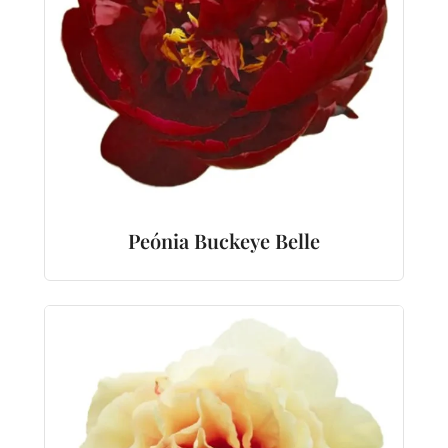
Peónia Buckeye Belle