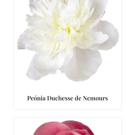
Peónia Duchesse de Nemours