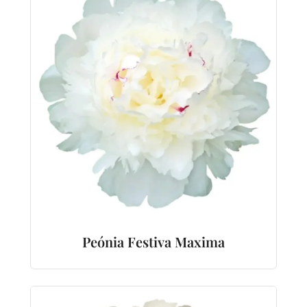
Peónia Festiva Maxima