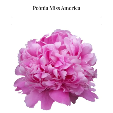
Peónia Miss America