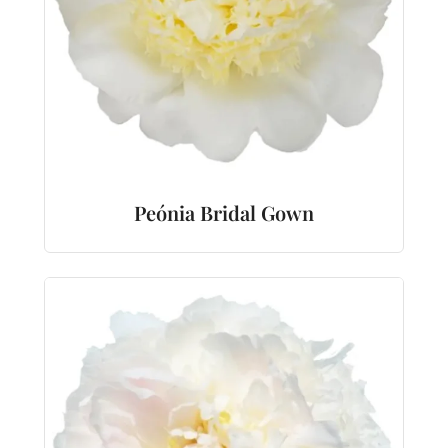
Peónia Bridal Gown