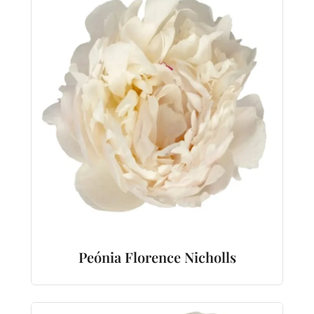
Peónia Florence Nicholls