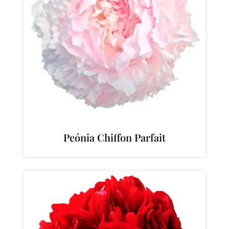
Peónia Chiffon Parfait