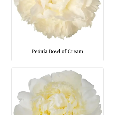
Peónia Bowl of Cream