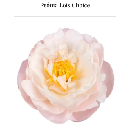
Peónia Lois Choice