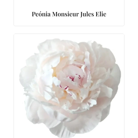
Peónia Monsieur Jules Elie