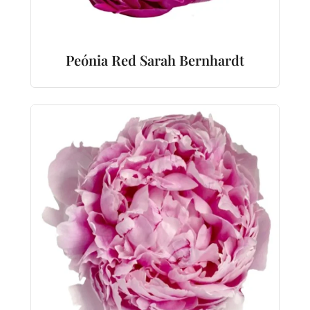
Peónia Red Sarah Bernhardt