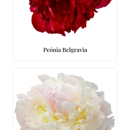
Peónia Belgravia