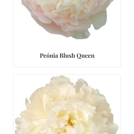
Peónia Blush Queen