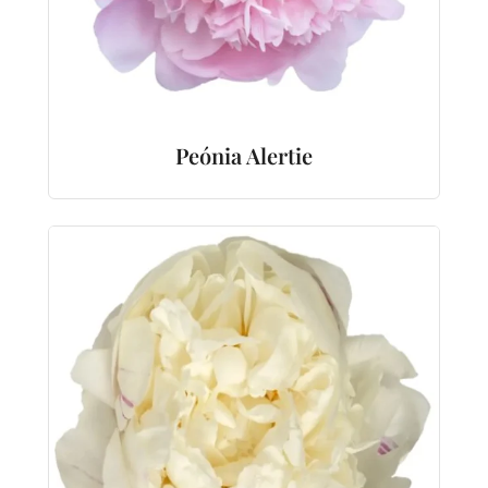
Peónia Alertie