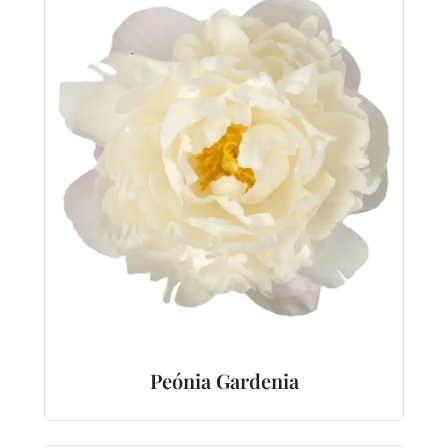
Peónia Gardenia