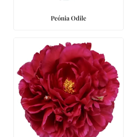
Peónia Odile