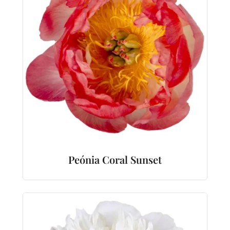
Peónia Coral Sunset