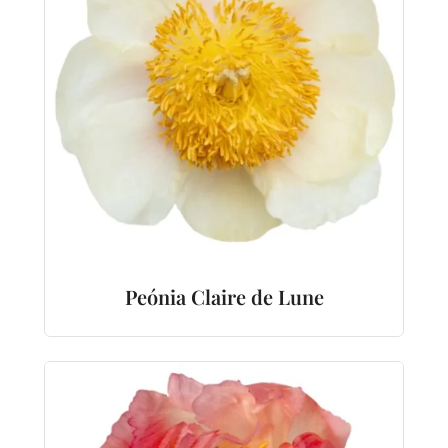
Peónia Claire de Lune