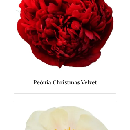
Peónia Christmas Velvet