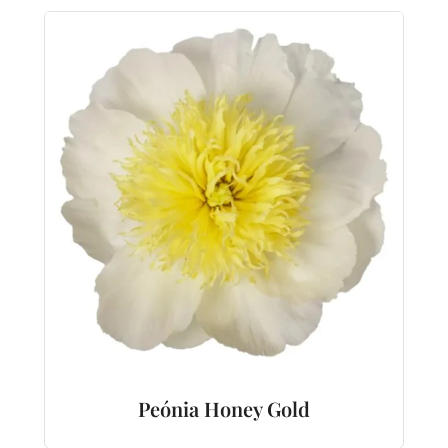
Peónia Honey Gold