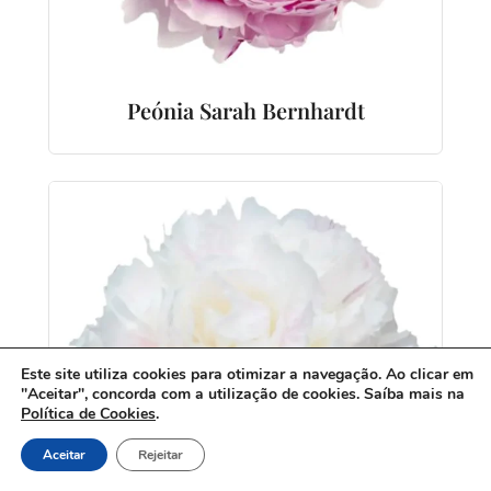
Peónia Sarah Bernhardt
Este site utiliza cookies para otimizar a navegação. Ao clicar em
"Aceitar", concorda com a utilização de cookies. Saíba mais na
Política de Cookies
.
Aceitar
Rejeitar