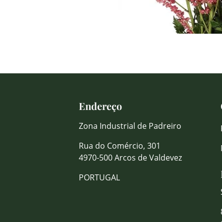
Endereço
Zona Industrial de Padreiro
Rua do Comércio, 301
4970-500 Arcos de Valdevez
PORTUGAL