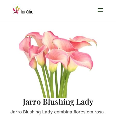
Jarro Blushing Lady
Jarro Blushing Lady combina flores em rosa-