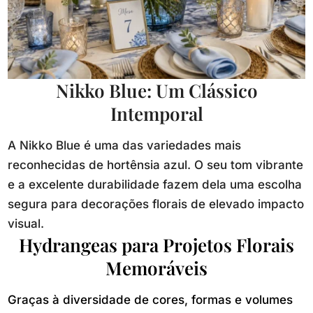
Nikko Blue: Um Clássico
Intemporal
A Nikko Blue é uma das variedades mais
reconhecidas de hortênsia azul. O seu tom vibrante
e a excelente durabilidade fazem dela uma escolha
segura para decorações florais de elevado impacto
visual.
Hydrangeas para Projetos Florais
Memoráveis
Graças à diversidade de cores, formas e volumes