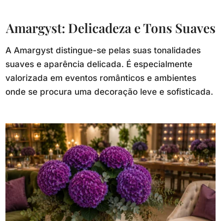
Amargyst: Delicadeza e Tons Suaves
A Amargyst distingue-se pelas suas tonalidades
suaves e aparência delicada. É especialmente
valorizada em eventos românticos e ambientes
onde se procura uma decoração leve e sofisticada.