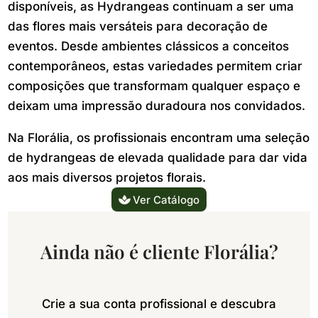
disponíveis, as Hydrangeas continuam a ser uma
das flores mais versáteis para decoração de
eventos. Desde ambientes clássicos a conceitos
contemporâneos, estas variedades permitem criar
composições que transformam qualquer espaço e
deixam uma impressão duradoura nos convidados.
Na Florália, os profissionais encontram uma seleção
de hydrangeas de elevada qualidade para dar vida
aos mais diversos projetos florais.
Ver Catálogo
Ainda não é cliente Florália?
Crie a sua conta profissional e descubra