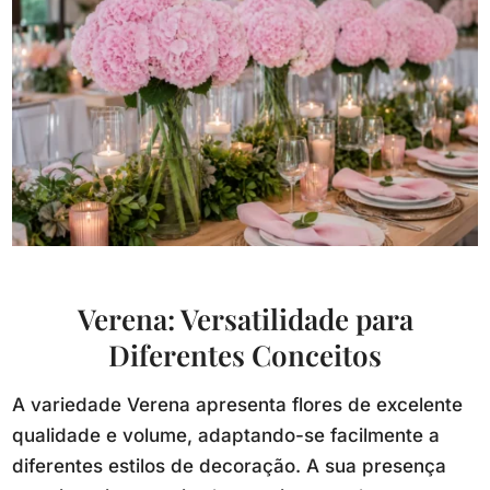
Verena: Versatilidade para
Diferentes Conceitos
A variedade Verena apresenta flores de excelente
qualidade e volume, adaptando-se facilmente a
diferentes estilos de decoração. A sua presença