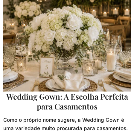
Wedding Gown: A Escolha Perfeita
para Casamentos
Como o próprio nome sugere, a Wedding Gown é
uma variedade muito procurada para casamentos.