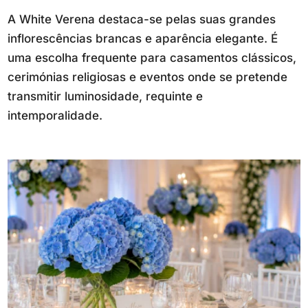
A White Verena destaca-se pelas suas grandes
inflorescências brancas e aparência elegante. É
uma escolha frequente para casamentos clássicos,
cerimónias religiosas e eventos onde se pretende
transmitir luminosidade, requinte e
intemporalidade.