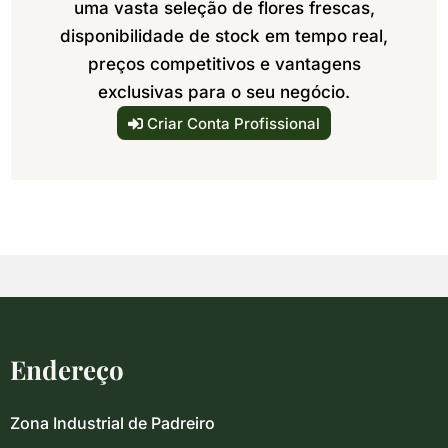
uma vasta seleção de flores frescas,
disponibilidade de stock em tempo real,
preços competitivos e vantagens
exclusivas para o seu negócio.
Criar Conta Profissional
Endereço
Zona Industrial de Padreiro