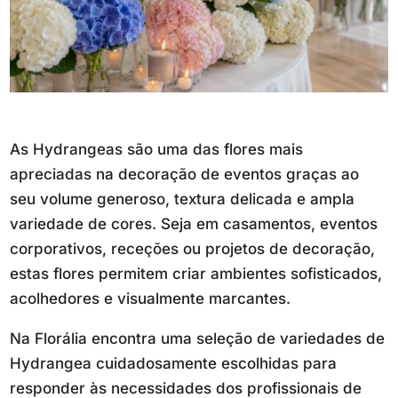
As Hydrangeas são uma das flores mais
apreciadas na decoração de eventos graças ao
seu volume generoso, textura delicada e ampla
variedade de cores. Seja em casamentos, eventos
corporativos, receções ou projetos de decoração,
estas flores permitem criar ambientes sofisticados,
acolhedores e visualmente marcantes.
Na Florália encontra uma seleção de variedades de
Hydrangea cuidadosamente escolhidas para
responder às necessidades dos profissionais de