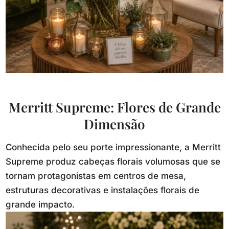
Merritt Supreme: Flores de Grande
Dimensão
Conhecida pelo seu porte impressionante, a Merritt
Supreme produz cabeças florais volumosas que se
tornam protagonistas em centros de mesa,
estruturas decorativas e instalações florais de
grande impacto.