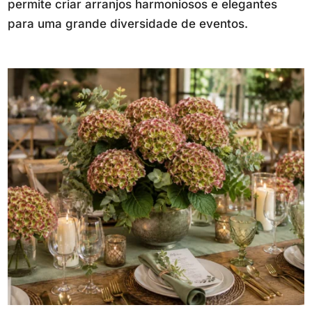
permite criar arranjos harmoniosos e elegantes
para uma grande diversidade de eventos.