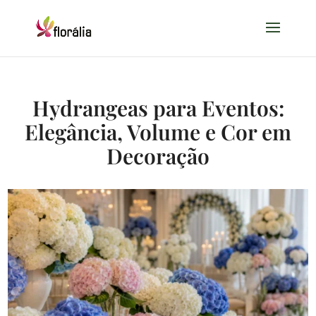
Hydrangeas para Eventos:
Elegância, Volume e Cor em
Decoração