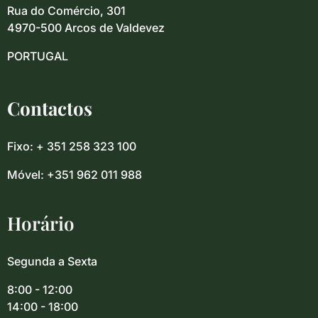
Rua do Comércio, 301
4970-500 Arcos de Valdevez
PORTUGAL
Contactos
Fixo: + 351 258 323 100
Móvel: +351 962 011 988
Horário
Segunda a Sexta
8:00 - 12:00
14:00 - 18:00