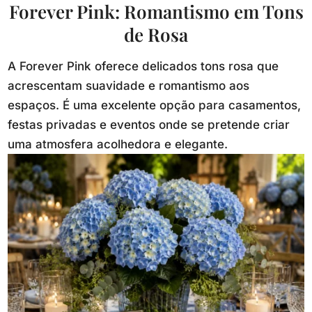
Forever Pink: Romantismo em Tons
de Rosa
A Forever Pink oferece delicados tons rosa que
acrescentam suavidade e romantismo aos
espaços. É uma excelente opção para casamentos,
festas privadas e eventos onde se pretende criar
uma atmosfera acolhedora e elegante.