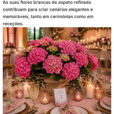
As suas flores brancas de aspeto refinado
contribuem para criar cenários elegantes e
memoráveis, tanto em cerimónias como em
receções.