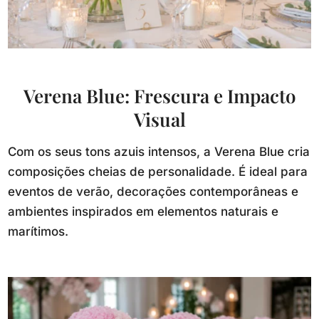
Verena Blue: Frescura e Impacto
Visual
Com os seus tons azuis intensos, a Verena Blue cria
composições cheias de personalidade. É ideal para
eventos de verão, decorações contemporâneas e
ambientes inspirados em elementos naturais e
marítimos.