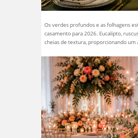
Os verdes profundos e as folhagens e
casamento para 2026. Eucalipto, ruscu
cheias de textura, proporcionando um 