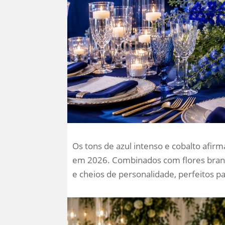
Os tons de azul intenso e cobalto af
em 2026. Combinados com flores branca
e cheios de personalidade, perfeitos