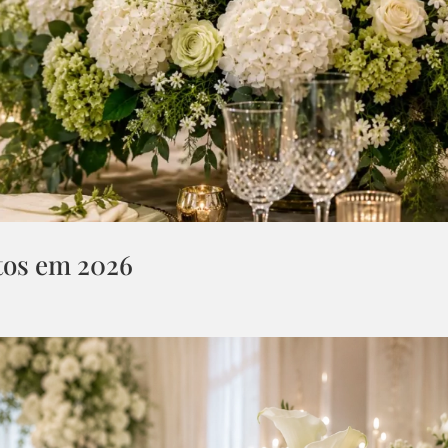
tos em 2026