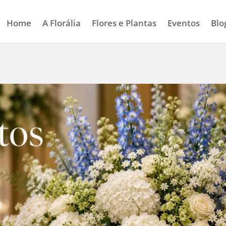
Home
A Florália
Flores e Plantas
Eventos
Blo