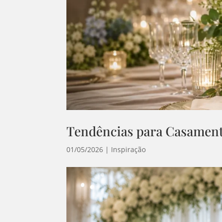
Tendências para Casamen
01/05/2026
|
Inspiração