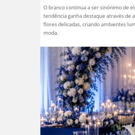
O branco continua a ser sinónimo de el
tendência ganha destaque através de 
flores delicadas, criando ambientes l
moda.