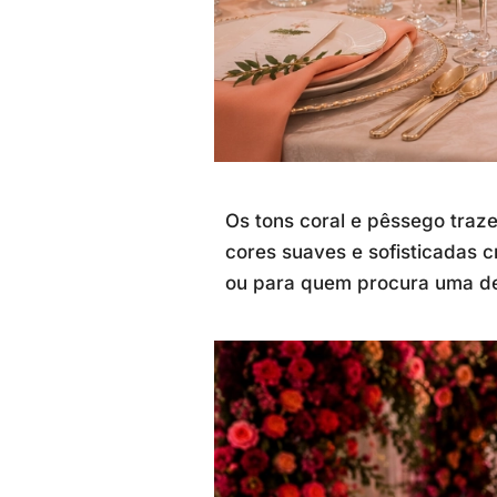
Os tons coral e pêssego traz
cores suaves e sofisticadas 
ou para quem procura uma de