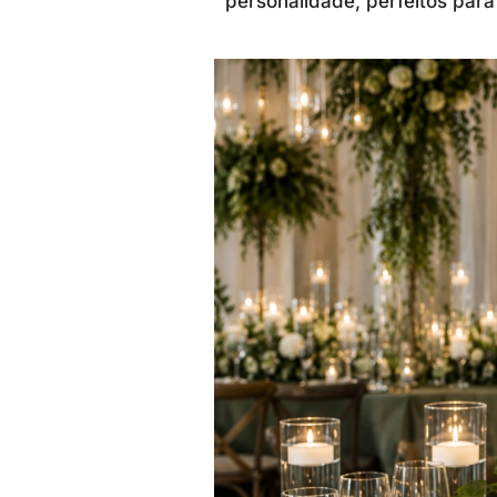
personalidade, perfeitos pa