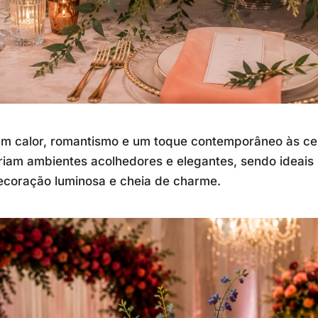
em calor, romantismo e um toque contemporâneo às ce
criam ambientes acolhedores e elegantes, sendo ideais
coração luminosa e cheia de charme.