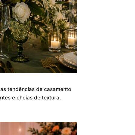
nas tendências de casamento
ntes e cheias de textura,