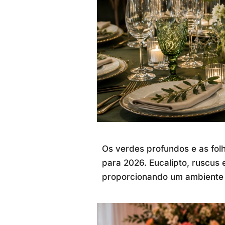
Os verdes profundos e as fo
para 2026. Eucalipto, ruscus 
proporcionando um ambiente s