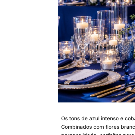
Os tons de azul intenso e c
Combinados com flores branca