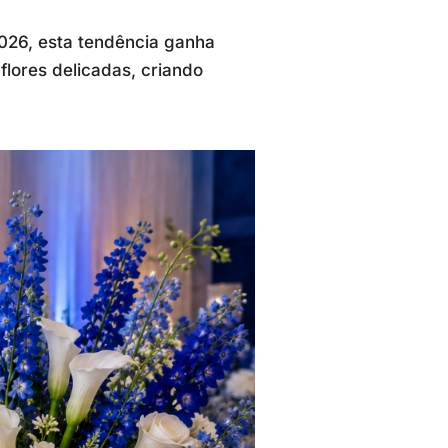
2026, esta tendência ganha
lores delicadas, criando