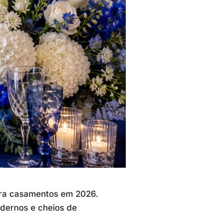
ara casamentos em 2026.
odernos e cheios de