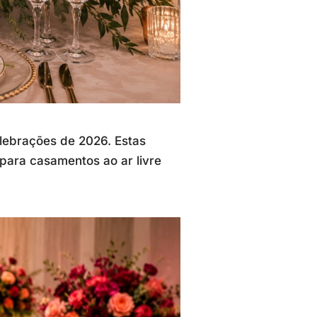
lebrações de 2026. Estas
 para casamentos ao ar livre