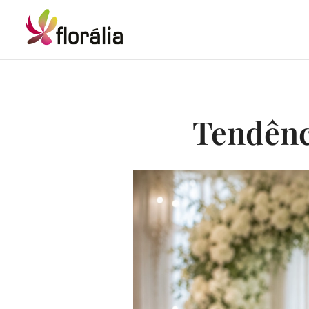
Tendênc