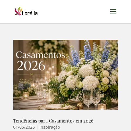
Tendências para Casamentos em 2026
01/05/2026
|
Inspiração