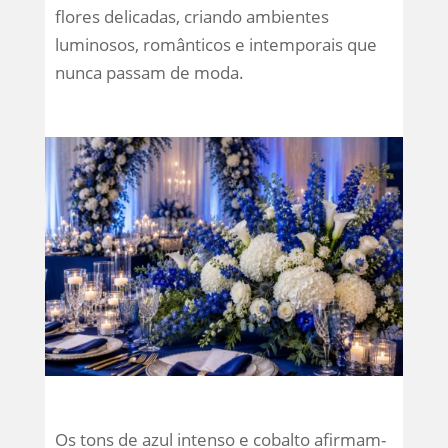
flores delicadas, criando ambientes
luminosos, românticos e intemporais que
nunca passam de moda.
Os tons de azul intenso e cobalto afirmam-