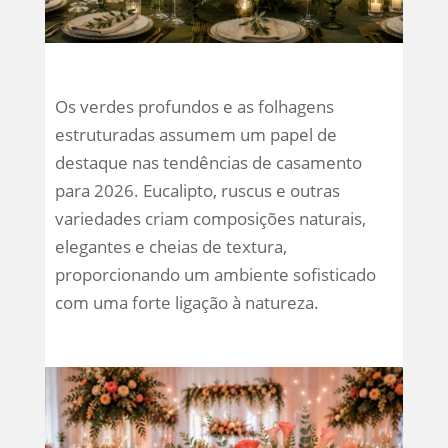
Os verdes profundos e as folhagens
estruturadas assumem um papel de
destaque nas tendências de casamento
para 2026. Eucalipto, ruscus e outras
variedades criam composições naturais,
elegantes e cheias de textura,
proporcionando um ambiente sofisticado
com uma forte ligação à natureza.