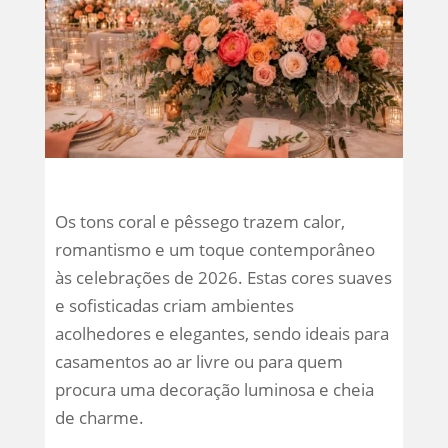
Os tons coral e pêssego trazem calor,
romantismo e um toque contemporâneo
às celebrações de 2026. Estas cores suaves
e sofisticadas criam ambientes
acolhedores e elegantes, sendo ideais para
casamentos ao ar livre ou para quem
procura uma decoração luminosa e cheia
de charme.