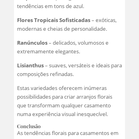
tendências em tons de azul.
Flores Tropicais Sofisticadas
– exóticas,
modernas e cheias de personalidade.
Ranúnculos
– delicados, volumosos e
extremamente elegantes.
Lisianthus
– suaves, versáteis e ideais para
composições refinadas.
Estas variedades oferecem inúmeras
possibilidades para criar arranjos florais
que transformam qualquer casamento
numa experiência visual inesquecível.
Conclusão
As tendências florais para casamentos em