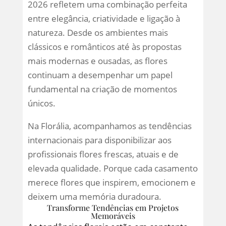
2026 refletem uma combinação perfeita
entre elegância, criatividade e ligação à
natureza. Desde os ambientes mais
clássicos e românticos até às propostas
mais modernas e ousadas, as flores
continuam a desempenhar um papel
fundamental na criação de momentos
únicos.
Na Florália, acompanhamos as tendências
internacionais para disponibilizar aos
profissionais flores frescas, atuais e de
elevada qualidade. Porque cada casamento
merece flores que inspirem, emocionem e
deixem uma memória duradoura.
Transforme Tendências em Projetos
Memoráveis