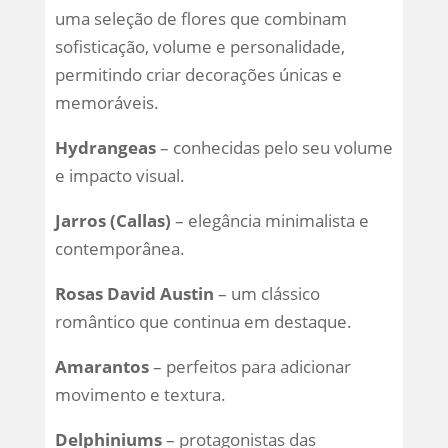
uma seleção de flores que combinam
sofisticação, volume e personalidade,
permitindo criar decorações únicas e
memoráveis.
Hydrangeas
– conhecidas pelo seu volume
e impacto visual.
Jarros (Callas)
– elegância minimalista e
contemporânea.
Rosas David Austin
– um clássico
romântico que continua em destaque.
Amarantos
– perfeitos para adicionar
movimento e textura.
Delphiniums
– protagonistas das