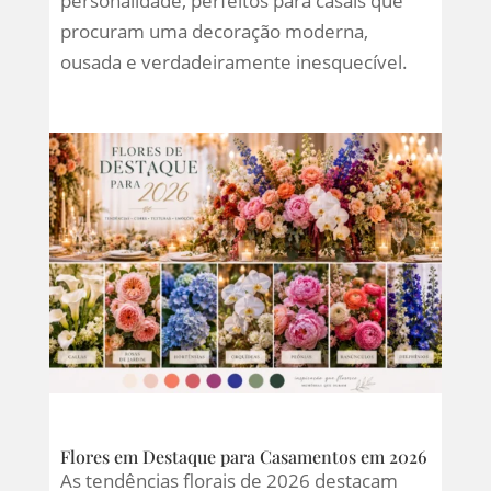
personalidade, perfeitos para casais que
procuram uma decoração moderna,
ousada e verdadeiramente inesquecível.
Flores em Destaque para Casamentos em 2026
As tendências florais de 2026 destacam