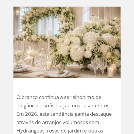
O branco continua a ser sinónimo de
elegância e sofisticação nos casamentos.
Em 2026, esta tendência ganha destaque
através de arranjos volumosos com
Hydrangeas, rosas de jardim e outras