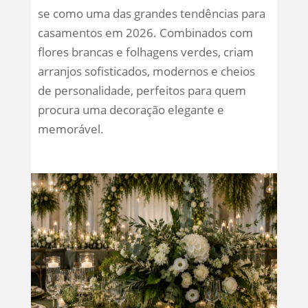
se como uma das grandes tendências para
casamentos em 2026. Combinados com
flores brancas e folhagens verdes, criam
arranjos sofisticados, modernos e cheios
de personalidade, perfeitos para quem
procura uma decoração elegante e
memorável.