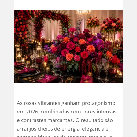
As rosas vibrantes ganham protagonismo
em 2026, combinadas com cores intensas
e contrastes marcantes. O resultado são
arranjos cheios de energia, elegância e