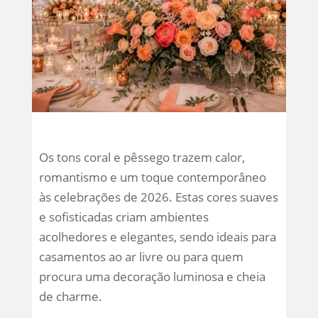
Os tons coral e pêssego trazem calor,
romantismo e um toque contemporâneo
às celebrações de 2026. Estas cores suaves
e sofisticadas criam ambientes
acolhedores e elegantes, sendo ideais para
casamentos ao ar livre ou para quem
procura uma decoração luminosa e cheia
de charme.