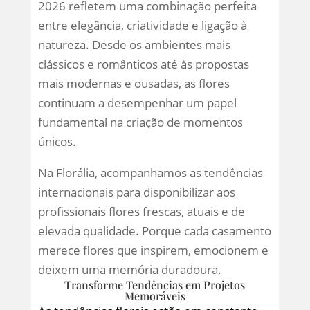
2026 refletem uma combinação perfeita
entre elegância, criatividade e ligação à
natureza. Desde os ambientes mais
clássicos e românticos até às propostas
mais modernas e ousadas, as flores
continuam a desempenhar um papel
fundamental na criação de momentos
únicos.
Na Florália, acompanhamos as tendências
internacionais para disponibilizar aos
profissionais flores frescas, atuais e de
elevada qualidade. Porque cada casamento
merece flores que inspirem, emocionem e
deixem uma memória duradoura.
Transforme Tendências em Projetos
Memoráveis