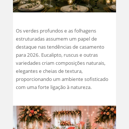
Os verdes profundos e as folhagens
estruturadas assumem um papel de
destaque nas tendências de casamento
para 2026. Eucalipto, ruscus e outras
variedades criam composições naturais,
elegantes e cheias de textura,
proporcionando um ambiente sofisticado
com uma forte ligação à natureza.