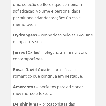
uma seleção de flores que combinam
sofisticação, volume e personalidade,
permitindo criar decorações únicas e
memoráveis.
Hydrangeas
– conhecidas pelo seu volume
e impacto visual.
Jarros (Callas)
– elegância minimalista e
contemporânea.
Rosas David Austin
– um clássico
romântico que continua em destaque.
Amarantos
– perfeitos para adicionar
movimento e textura.
Delphiniums
– protagonistas das