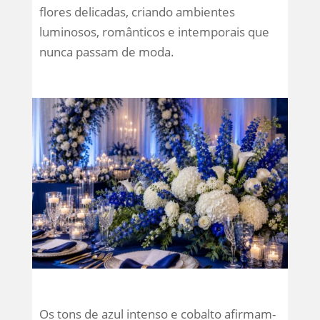
flores delicadas, criando ambientes
luminosos, românticos e intemporais que
nunca passam de moda.
Os tons de azul intenso e cobalto afirmam-