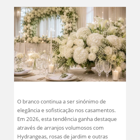
O branco continua a ser sinónimo de
elegância e sofisticação nos casamentos.
Em 2026, esta tendência ganha destaque
através de arranjos volumosos com
Hydrangeas, rosas de jardim e outras