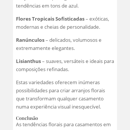
tendências em tons de azul.
Flores Tropicais Sofisticadas
– exóticas,
modernas e cheias de personalidade.
Ranúnculos
– delicados, volumosos e
extremamente elegantes.
Lisianthus
– suaves, versáteis e ideais para
composições refinadas.
Estas variedades oferecem inúmeras
possibilidades para criar arranjos florais
que transformam qualquer casamento
numa experiência visual inesquecível.
Conclusão
As tendências florais para casamentos em