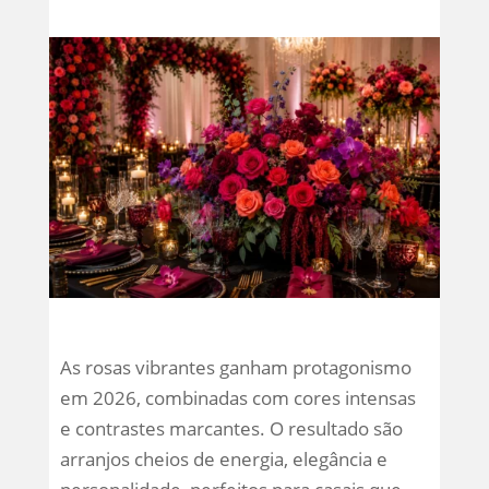
As rosas vibrantes ganham protagonismo
em 2026, combinadas com cores intensas
e contrastes marcantes. O resultado são
arranjos cheios de energia, elegância e