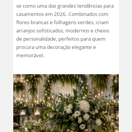
se como uma das grandes tendências para
casamentos em 2026. Combinados com
flores brancas e folhagens verdes, criam
arranjos sofisticados, modernos e cheios
de personalidade, perfeitos para quem
procura uma decoração elegante e
memorável.