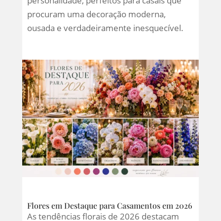
personalidade, perfeitos para casais que
procuram uma decoração moderna,
ousada e verdadeiramente inesquecível.
Flores em Destaque para Casamentos em 2026
As tendências florais de 2026 destacam