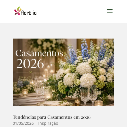
Tendências para Casamentos em 2026
01/05/2026
|
Inspiração