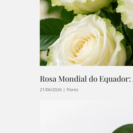
Rosa Mondial do Equador:
21/06/2026
|
Flores