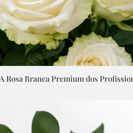
 A Rosa Branca Premium dos Profissio