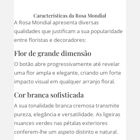
Características da Rosa Mondial
A Rosa Mondial apresenta diversas
qualidades que justificam a sua popularidade
entre floristas e decoradores:
Flor de grande dimensão
O botão abre progressivamente até revelar
uma flor ampla e elegante, criando um forte
impacto visual em qualquer arranjo floral.
Cor branca sofisticada
A sua tonalidade branca cremosa transmite
pureza, elegância e versatilidade. As ligeiras
nuances verdes nas pétalas exteriores
conferem-lhe um aspeto distinto e natural.