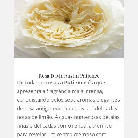
Rosa David Austin Patience
De todas as rosas a
Patience
é a que
apresenta a fragrância mais intensa,
conquistando pelos seus aromas elegantes
de rosa antiga, enriquecidos por delicadas
notas de limão. As suas numerosas pétalas,
finas e delicadas como renda, abrem-se
para revelar um centro cremoso com