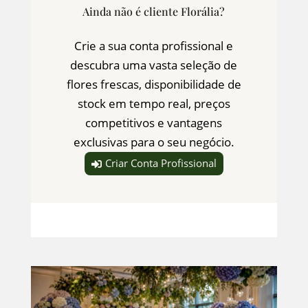
Ainda não é cliente Florália?
Crie a sua conta profissional e
descubra uma vasta seleção de
flores frescas, disponibilidade de
stock em tempo real, preços
competitivos e vantagens
exclusivas para o seu negócio.
Criar Conta Profissional