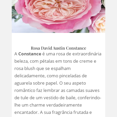
Rosa David Austin Constance
A
Constance
é uma rosa de extraordinária
beleza, com pétalas em tons de creme e
rosa blush que se espalham
delicadamente, como pinceladas de
aguarela sobre papel. O seu aspeto
romântico faz lembrar as camadas suaves
de tule de um vestido de baile, conferindo-
lhe um charme verdadeiramente
encantador. A sua fragrância frutada e