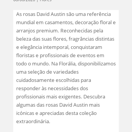
As rosas David Austin são uma referência
mundial em casamentos, decoração floral e
arranjos premium. Reconhecidas pela
beleza das suas flores, fragrâncias distintas
e elegância intemporal, conquistaram
floristas e profissionais de eventos em
todo o mundo. Na Florália, disponibilizamos
uma seleção de variedades
cuidadosamente escolhidas para
responder às necessidades dos
profissionais mais exigentes. Descubra
algumas das rosas David Austin mais
icónicas e apreciadas desta coleção
extraordinária.