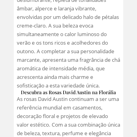
âmbar, alperce e laranja vibrante,
envolvidas por um delicado halo de pétalas
creme-claro. A sua beleza evoca
simultaneamente o calor luminoso do
verão e os tons ricos e acolhedores do
outono. A completar a sua personalidade
marcante, apresenta uma fragrância de chá
aromática de intensidade média, que
acrescenta ainda mais charme e
sofisticação a esta variedade única.
Descubra as Rosas David Austin na Florália
As rosas David Austin continuam a ser uma
referência mundial em casamentos,
decoração floral e projetos de elevado
valor estético. Com a sua combinação única
de beleza, textura, perfume e elegância