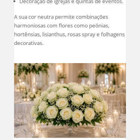
Decoração de igrejas e quintas de eventos.
A sua cor neutra permite combinações
harmoniosas com flores como peónias,
hortênsias, lisianthus, rosas spray e folhagens
decorativas.