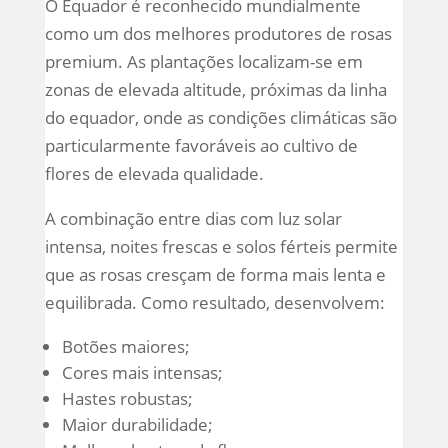
O Equador é reconhecido mundialmente
como um dos melhores produtores de rosas
premium. As plantações localizam-se em
zonas de elevada altitude, próximas da linha
do equador, onde as condições climáticas são
particularmente favoráveis ao cultivo de
flores de elevada qualidade.
A combinação entre dias com luz solar
intensa, noites frescas e solos férteis permite
que as rosas cresçam de forma mais lenta e
equilibrada. Como resultado, desenvolvem:
Botões maiores;
Cores mais intensas;
Hastes robustas;
Maior durabilidade;