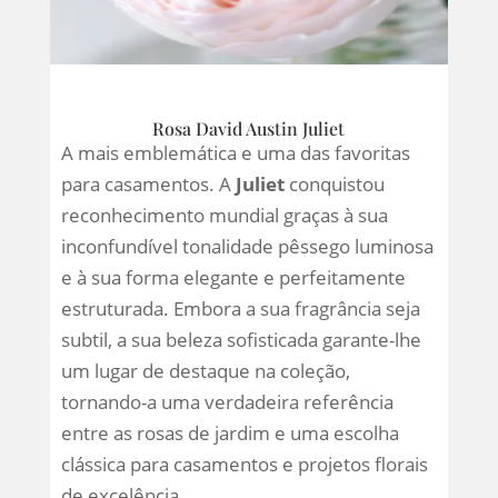
Rosa David Austin Juliet
A mais emblemática e uma das favoritas
para casamentos. A
Juliet
conquistou
reconhecimento mundial graças à sua
inconfundível tonalidade pêssego luminosa
e à sua forma elegante e perfeitamente
estruturada. Embora a sua fragrância seja
subtil, a sua beleza sofisticada garante-lhe
um lugar de destaque na coleção,
tornando-a uma verdadeira referência
entre as rosas de jardim e uma escolha
clássica para casamentos e projetos florais
de excelência.