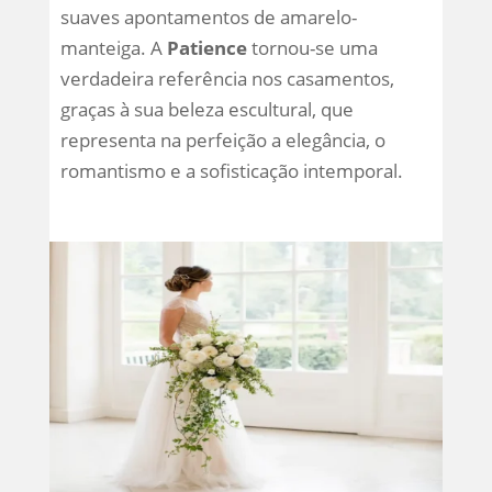
suaves apontamentos de amarelo-
manteiga. A
Patience
tornou-se uma
verdadeira referência nos casamentos,
graças à sua beleza escultural, que
representa na perfeição a elegância, o
romantismo e a sofisticação intemporal.