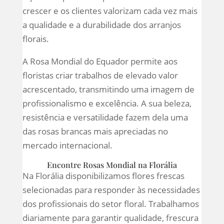
crescer e os clientes valorizam cada vez mais
a qualidade e a durabilidade dos arranjos
florais.
A Rosa Mondial do Equador permite aos
floristas criar trabalhos de elevado valor
acrescentado, transmitindo uma imagem de
profissionalismo e excelência. A sua beleza,
resistência e versatilidade fazem dela uma
das rosas brancas mais apreciadas no
mercado internacional.
Encontre Rosas Mondial na Florália
Na Florália disponibilizamos flores frescas
selecionadas para responder às necessidades
dos profissionais do setor floral. Trabalhamos
diariamente para garantir qualidade, frescura