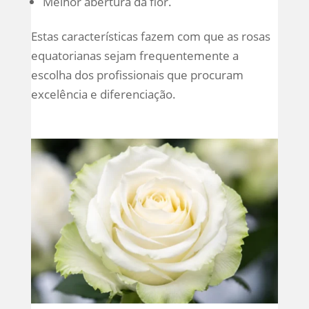
Melhor abertura da flor.
Estas características fazem com que as rosas
equatorianas sejam frequentemente a
escolha dos profissionais que procuram
excelência e diferenciação.