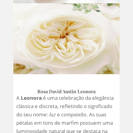
Rosa David Austin Leonora
A
Leonora
é uma celebração da elegância
clássica e discreta, refletindo o significado
do seu nome:
luz
e
compaixão
. As suas
pétalas em tons de marfim possuem uma
luminosidade natural que se destaca na