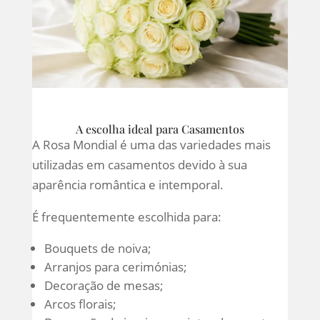
A escolha ideal para Casamentos
A Rosa Mondial é uma das variedades mais
utilizadas em casamentos devido à sua
aparência romântica e intemporal.
É frequentemente escolhida para:
Bouquets de noiva;
Arranjos para cerimónias;
Decoração de mesas;
Arcos florais;