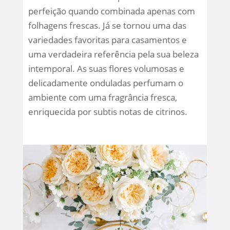
perfeição quando combinada apenas com
folhagens frescas. Já se tornou uma das
variedades favoritas para casamentos e
uma verdadeira referência pela sua beleza
intemporal. As suas flores volumosas e
delicadamente onduladas perfumam o
ambiente com uma fragrância fresca,
enriquecida por subtis notas de citrinos.