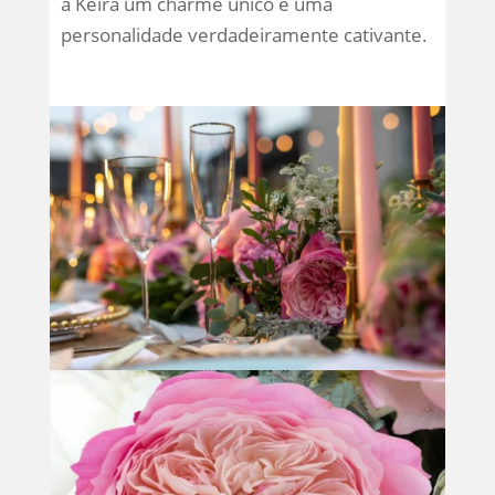
à Keira um charme único e uma
personalidade verdadeiramente cativante.