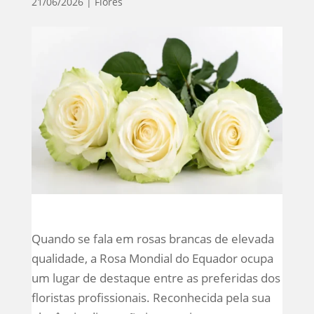
21/06/2026
|
Flores
Quando se fala em rosas brancas de elevada
qualidade, a Rosa Mondial do Equador ocupa
um lugar de destaque entre as preferidas dos
floristas profissionais. Reconhecida pela sua