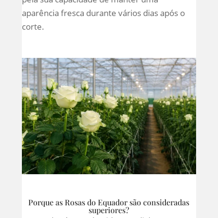
aparência fresca durante vários dias após o
corte.
Porque as Rosas do Equador são consideradas
superiores?