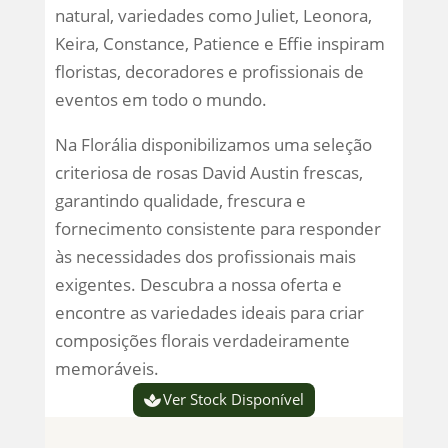
natural, variedades como Juliet, Leonora,
Keira, Constance, Patience e Effie inspiram
floristas, decoradores e profissionais de
eventos em todo o mundo.
Na Florália disponibilizamos uma seleção
criteriosa de rosas David Austin frescas,
garantindo qualidade, frescura e
fornecimento consistente para responder
às necessidades dos profissionais mais
exigentes. Descubra a nossa oferta e
encontre as variedades ideais para criar
composições florais verdadeiramente
memoráveis.
Ver Stock Disponível