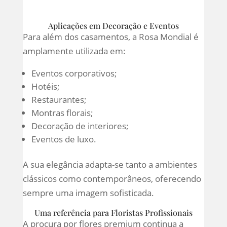
Aplicações em Decoração e Eventos
Para além dos casamentos, a Rosa Mondial é
amplamente utilizada em:
Eventos corporativos;
Hotéis;
Restaurantes;
Montras florais;
Decoração de interiores;
Eventos de luxo.
A sua elegância adapta-se tanto a ambientes
clássicos como contemporâneos, oferecendo
sempre uma imagem sofisticada.
Uma referência para Floristas Profissionais
A procura por flores premium continua a