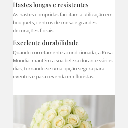
Hastes longas e resistentes
As hastes compridas facilitam a utilização em
bouquets, centros de mesa e grandes
decorações florais.
Excelente durabilidade
Quando corretamente acondicionada, a Rosa
Mondial mantém a sua beleza durante vários
dias, tornando-se uma opção segura para
eventos e para revenda em floristas.