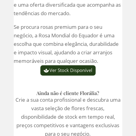
e uma oferta diversificada que acompanha as
tendências do mercado.
Se procura rosas premium para o seu
negócio, a Rosa Mondial do Equador é uma
escolha que combina elegância, durabilidade
e impacto visual, ajudando a criar arranjos
memoráveis para qualquer ocasião.
Ver Stock Disponível
Ainda não é cliente Florália?
Crie a sua conta profissional e descubra uma
vasta seleção de flores frescas,
disponibilidade de stock em tempo real,
preços competitivos e vantagens exclusivas
para o seu negócio.