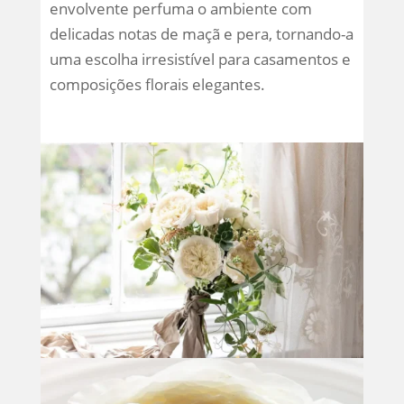
envolvente perfuma o ambiente com
delicadas notas de maçã e pera, tornando-a
uma escolha irresistível para casamentos e
composições florais elegantes.