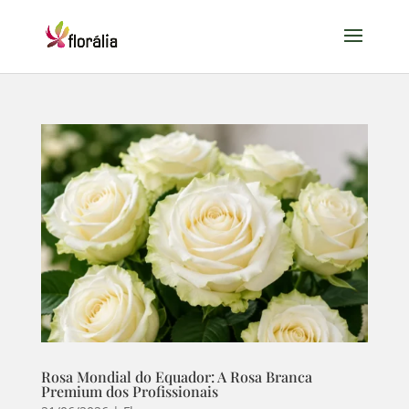
Rosa Mondial do Equador: A Rosa Branca
Premium dos Profissionais