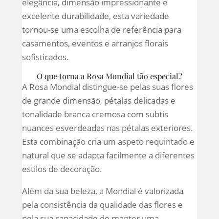
elegância, dimensão impressionante e
excelente durabilidade, esta variedade
tornou-se uma escolha de referência para
casamentos, eventos e arranjos florais
sofisticados.
O que torna a Rosa Mondial tão especial?
A Rosa Mondial distingue-se pelas suas flores
de grande dimensão, pétalas delicadas e
tonalidade branca cremosa com subtis
nuances esverdeadas nas pétalas exteriores.
Esta combinação cria um aspeto requintado e
natural que se adapta facilmente a diferentes
estilos de decoração.
Além da sua beleza, a Mondial é valorizada
pela consistência da qualidade das flores e
pela sua capacidade de manter uma