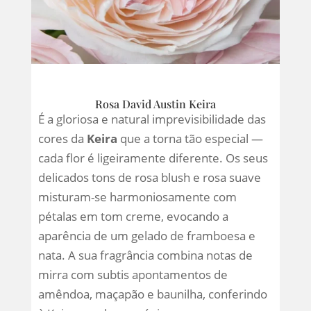
Rosa David Austin Keira
É a gloriosa e natural imprevisibilidade das
cores da
Keira
que a torna tão especial —
cada flor é ligeiramente diferente. Os seus
delicados tons de rosa blush e rosa suave
misturam-se harmoniosamente com
pétalas em tom creme, evocando a
aparência de um gelado de framboesa e
nata. A sua fragrância combina notas de
mirra com subtis apontamentos de
amêndoa, maçapão e baunilha, conferindo