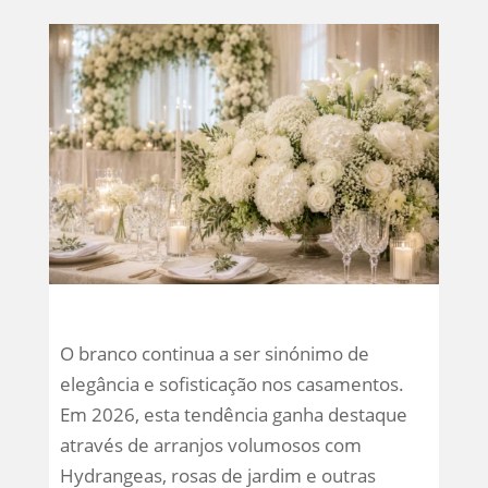
O branco continua a ser sinónimo de
elegância e sofisticação nos casamentos.
Em 2026, esta tendência ganha destaque
através de arranjos volumosos com
Hydrangeas, rosas de jardim e outras