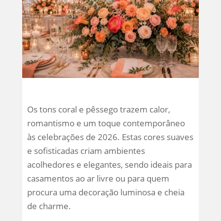
Os tons coral e pêssego trazem calor,
romantismo e um toque contemporâneo
às celebrações de 2026. Estas cores suaves
e sofisticadas criam ambientes
acolhedores e elegantes, sendo ideais para
casamentos ao ar livre ou para quem
procura uma decoração luminosa e cheia
de charme.