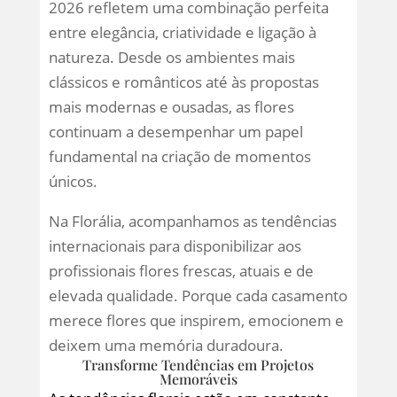
2026 refletem uma combinação perfeita
entre elegância, criatividade e ligação à
natureza. Desde os ambientes mais
clássicos e românticos até às propostas
mais modernas e ousadas, as flores
continuam a desempenhar um papel
fundamental na criação de momentos
únicos.
Na Florália, acompanhamos as tendências
internacionais para disponibilizar aos
profissionais flores frescas, atuais e de
elevada qualidade. Porque cada casamento
merece flores que inspirem, emocionem e
deixem uma memória duradoura.
Transforme Tendências em Projetos
Memoráveis