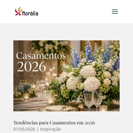
Tendências para Casamentos em 2026
01/05/2026
|
Inspiração