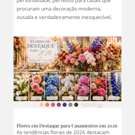
personalidade, perfeitos para casais que
procuram uma decoração moderna,
ousada e verdadeiramente inesquecível.
Flores em Destaque para Casamentos em 2026
As tendências florais de 2026 destacam