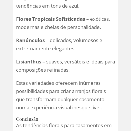
tendências em tons de azul.
Flores Tropicais Sofisticadas
– exóticas,
modernas e cheias de personalidade.
Ranúnculos
– delicados, volumosos e
extremamente elegantes.
Lisianthus
– suaves, versáteis e ideais para
composições refinadas.
Estas variedades oferecem inúmeras
possibilidades para criar arranjos florais
que transformam qualquer casamento
numa experiência visual inesquecível.
Conclusão
As tendências florais para casamentos em