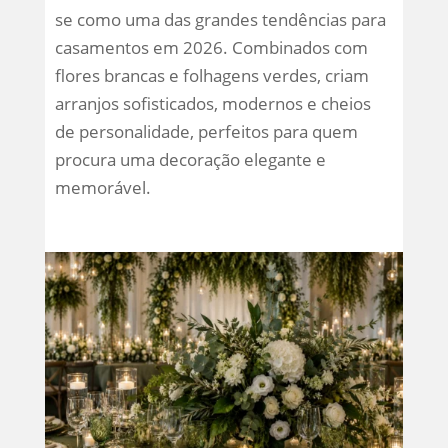
se como uma das grandes tendências para
casamentos em 2026. Combinados com
flores brancas e folhagens verdes, criam
arranjos sofisticados, modernos e cheios
de personalidade, perfeitos para quem
procura uma decoração elegante e
memorável.