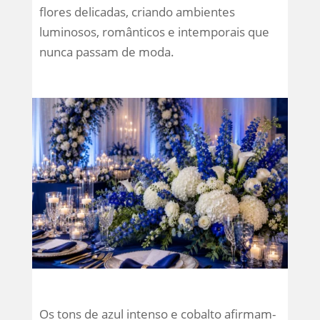
flores delicadas, criando ambientes
luminosos, românticos e intemporais que
nunca passam de moda.
Os tons de azul intenso e cobalto afirmam-