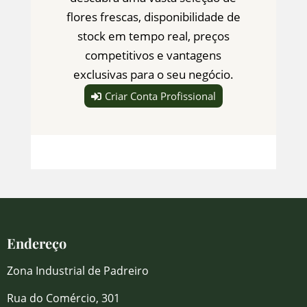
flores frescas, disponibilidade de
stock em tempo real, preços
competitivos e vantagens
exclusivas para o seu negócio.
Criar Conta Profissional
Endereço
Zona Industrial de Padreiro
Rua do Comércio, 301