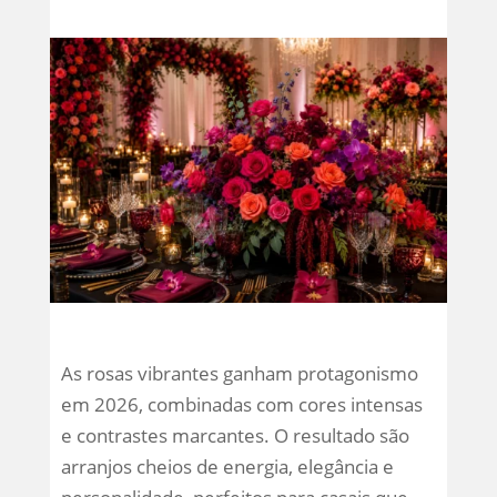
As rosas vibrantes ganham protagonismo
em 2026, combinadas com cores intensas
e contrastes marcantes. O resultado são
arranjos cheios de energia, elegância e