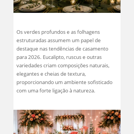
Os verdes profundos e as folhagens
estruturadas assumem um papel de
destaque nas tendências de casamento
para 2026. Eucalipto, ruscus e outras
variedades criam composições naturais,
elegantes e cheias de textura,
proporcionando um ambiente sofisticado
com uma forte ligação à natureza.