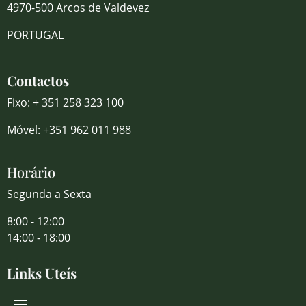
4970-500 Arcos de Valdevez
PORTUGAL
Contactos
Fixo: + 351 258 323 100
Móvel: +351 962 011 988
Horário
Segunda a Sexta
8:00 - 12:00
14:00 - 18:00
Links Uteís