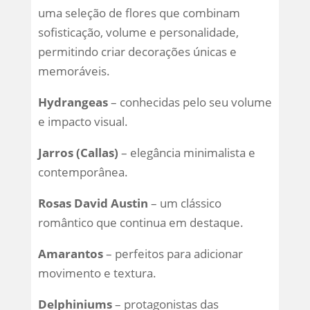
uma seleção de flores que combinam
sofisticação, volume e personalidade,
permitindo criar decorações únicas e
memoráveis.
Hydrangeas
– conhecidas pelo seu volume
e impacto visual.
Jarros (Callas)
– elegância minimalista e
contemporânea.
Rosas David Austin
– um clássico
romântico que continua em destaque.
Amarantos
– perfeitos para adicionar
movimento e textura.
Delphiniums
– protagonistas das