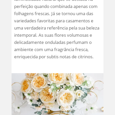
perfeição quando combinada apenas com
folhagens frescas. Já se tornou uma das
variedades favoritas para casamentos e
uma verdadeira referência pela sua beleza
intemporal. As suas flores volumosas e
delicadamente onduladas perfumam o
ambiente com uma fragrância fresca,
enriquecida por subtis notas de citrinos.