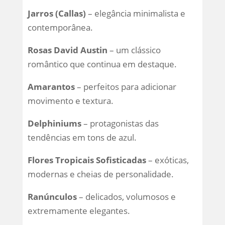
Jarros (Callas)
– elegância minimalista e
contemporânea.
Rosas David Austin
– um clássico
romântico que continua em destaque.
Amarantos
– perfeitos para adicionar
movimento e textura.
Delphiniums
– protagonistas das
tendências em tons de azul.
Flores Tropicais Sofisticadas
– exóticas,
modernas e cheias de personalidade.
Ranúnculos
– delicados, volumosos e
extremamente elegantes.