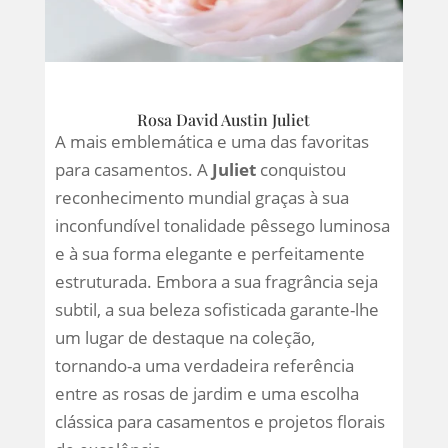
Rosa David Austin Juliet
A mais emblemática e uma das favoritas
para casamentos. A
Juliet
conquistou
reconhecimento mundial graças à sua
inconfundível tonalidade pêssego luminosa
e à sua forma elegante e perfeitamente
estruturada. Embora a sua fragrância seja
subtil, a sua beleza sofisticada garante-lhe
um lugar de destaque na coleção,
tornando-a uma verdadeira referência
entre as rosas de jardim e uma escolha
clássica para casamentos e projetos florais