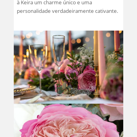
à Keira um charme único e uma
personalidade verdadeiramente cativante.