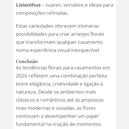
Lisianthus
– suaves, versáteis e ideais para
composições refinadas.
Estas variedades oferecem inúmeras
possibilidades para criar arranjos florais
que transformam qualquer casamento
numa experiência visual inesquecível.
Conclusão
As tendências florais para casamentos em
2026 refletem uma combinação perfeita
entre elegância, criatividade e ligação à
natureza. Desde os ambientes mais
clássicos e românticos até às propostas
mais modernas e ousadas, as flores
continuam a desempenhar um papel
fundamental na criação de momentos