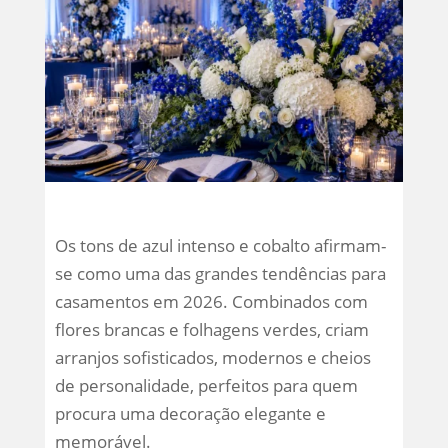
Os tons de azul intenso e cobalto afirmam-
se como uma das grandes tendências para
casamentos em 2026. Combinados com
flores brancas e folhagens verdes, criam
arranjos sofisticados, modernos e cheios
de personalidade, perfeitos para quem
procura uma decoração elegante e
memorável.