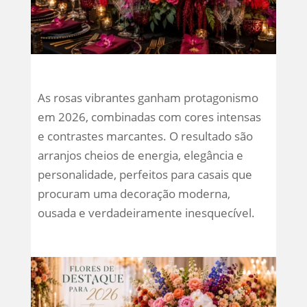
As rosas vibrantes ganham protagonismo
em 2026, combinadas com cores intensas
e contrastes marcantes. O resultado são
arranjos cheios de energia, elegância e
personalidade, perfeitos para casais que
procuram uma decoração moderna,
ousada e verdadeiramente inesquecível.