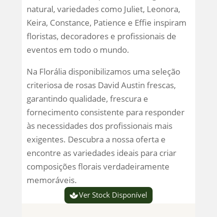
natural, variedades como Juliet, Leonora,
Keira, Constance, Patience e Effie inspiram
floristas, decoradores e profissionais de
eventos em todo o mundo.
Na Florália disponibilizamos uma seleção
criteriosa de rosas David Austin frescas,
garantindo qualidade, frescura e
fornecimento consistente para responder
às necessidades dos profissionais mais
exigentes. Descubra a nossa oferta e
encontre as variedades ideais para criar
composições florais verdadeiramente
memoráveis.
Ver Stock Disponível