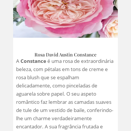
Rosa David Austin Constance
A
Constance
é uma rosa de extraordinária
beleza, com pétalas em tons de creme e
rosa blush que se espalham
delicadamente, como pinceladas de
aguarela sobre papel. O seu aspeto
romântico faz lembrar as camadas suaves
de tule de um vestido de baile, conferindo-
lhe um charme verdadeiramente
encantador. A sua fragrância frutada e