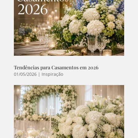
Tendências para Casamentos em 2026
01/05/2026
|
Inspiração