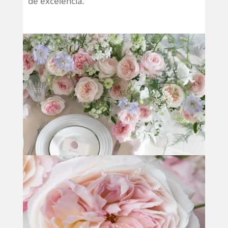
de excelência.