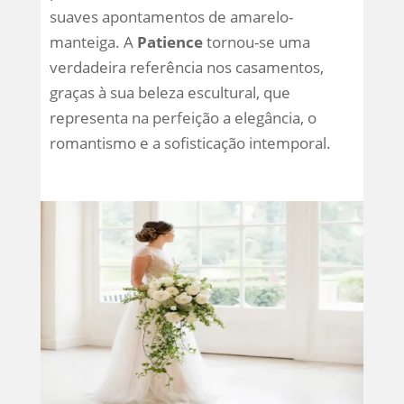
suaves apontamentos de amarelo-
manteiga. A
Patience
tornou-se uma
verdadeira referência nos casamentos,
graças à sua beleza escultural, que
representa na perfeição a elegância, o
romantismo e a sofisticação intemporal.