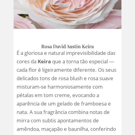
Rosa David Austin Keira
É a gloriosa e natural imprevisibilidade das
cores da
Keira
que a torna tão especial —
cada flor é ligeiramente diferente. Os seus
delicados tons de rosa blush e rosa suave
misturam-se harmoniosamente com
pétalas em tom creme, evocando a
aparência de um gelado de framboesa e
nata. A sua fragrância combina notas de
mirra com subtis apontamentos de
amêndoa, maçapão e baunilha, conferindo