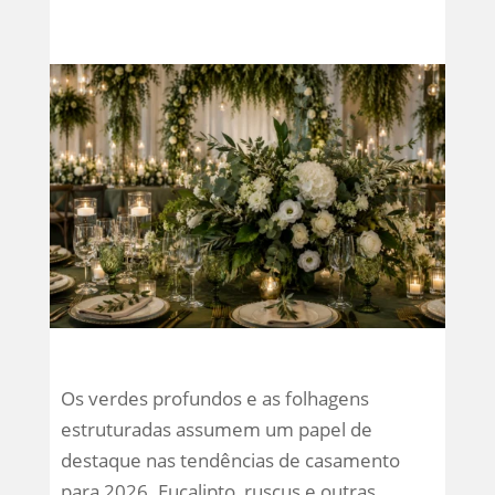
Os verdes profundos e as folhagens
estruturadas assumem um papel de
destaque nas tendências de casamento
para 2026. Eucalipto, ruscus e outras