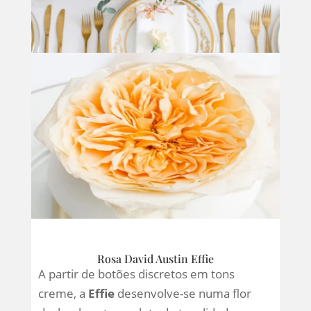
Rosa David Austin Effie
A partir de botões discretos em tons
creme, a
Effie
desenvolve-se numa flor