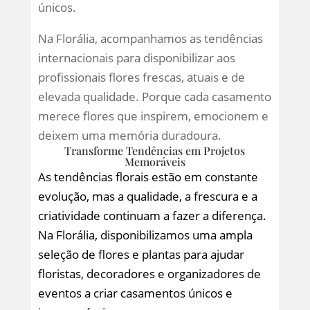
únicos.
Na Florália, acompanhamos as tendências
internacionais para disponibilizar aos
profissionais flores frescas, atuais e de
elevada qualidade. Porque cada casamento
merece flores que inspirem, emocionem e
deixem uma memória duradoura.
Transforme Tendências em Projetos
Memoráveis
As tendências florais estão em constante
evolução, mas a qualidade, a frescura e a
criatividade continuam a fazer a diferença.
Na Florália, disponibilizamos uma ampla
seleção de flores e plantas para ajudar
floristas, decoradores e organizadores de
eventos a criar casamentos únicos e