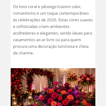
Os tons coral e pêssego trazem calor,
romantismo e um toque contemporâneo
às celebrações de 2026. Estas cores suaves
e sofisticadas criam ambientes
acolhedores e elegantes, sendo ideais para
casamentos ao ar livre ou para quem
procura uma decoração luminosa e cheia
de charme.