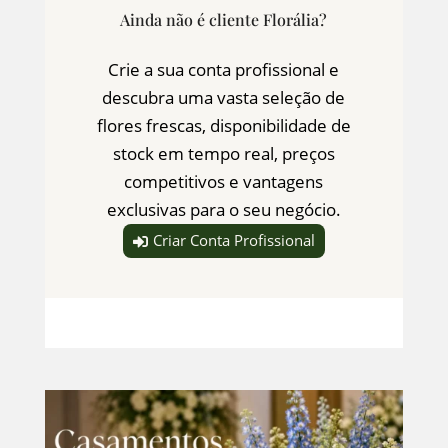
Ainda não é cliente Florália?
Crie a sua conta profissional e
descubra uma vasta seleção de
flores frescas, disponibilidade de
stock em tempo real, preços
competitivos e vantagens
exclusivas para o seu negócio.
Criar Conta Profissional