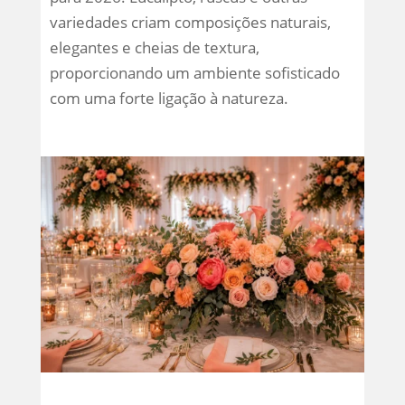
variedades criam composições naturais,
elegantes e cheias de textura,
proporcionando um ambiente sofisticado
com uma forte ligação à natureza.