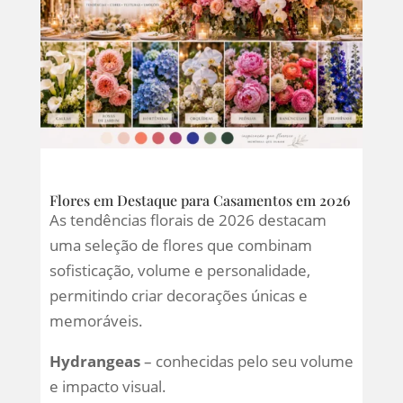
Flores em Destaque para Casamentos em 2026
As tendências florais de 2026 destacam
uma seleção de flores que combinam
sofisticação, volume e personalidade,
permitindo criar decorações únicas e
memoráveis.
Hydrangeas
– conhecidas pelo seu volume
e impacto visual.