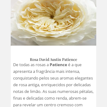
Rosa David Austin Patience
De todas as rosas a
Patience
é a que
apresenta a fragrância mais intensa,
conquistando pelos seus aromas elegantes
de rosa antiga, enriquecidos por delicadas
notas de limão. As suas numerosas pétalas,
finas e delicadas como renda, abrem-se
para revelar um centro cremoso com