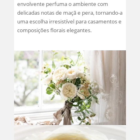
envolvente perfuma o ambiente com
delicadas notas de maçã e pera, tornando-a
uma escolha irresistível para casamentos e
composições florais elegantes.