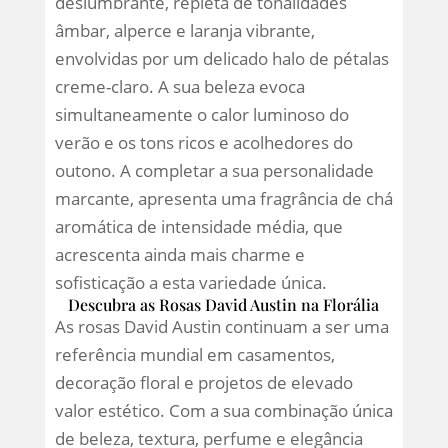
deslumbrante, repleta de tonalidades
âmbar, alperce e laranja vibrante,
envolvidas por um delicado halo de pétalas
creme-claro. A sua beleza evoca
simultaneamente o calor luminoso do
verão e os tons ricos e acolhedores do
outono. A completar a sua personalidade
marcante, apresenta uma fragrância de chá
aromática de intensidade média, que
acrescenta ainda mais charme e
sofisticação a esta variedade única.
Descubra as Rosas David Austin na Florália
As rosas David Austin continuam a ser uma
referência mundial em casamentos,
decoração floral e projetos de elevado
valor estético. Com a sua combinação única
de beleza, textura, perfume e elegância