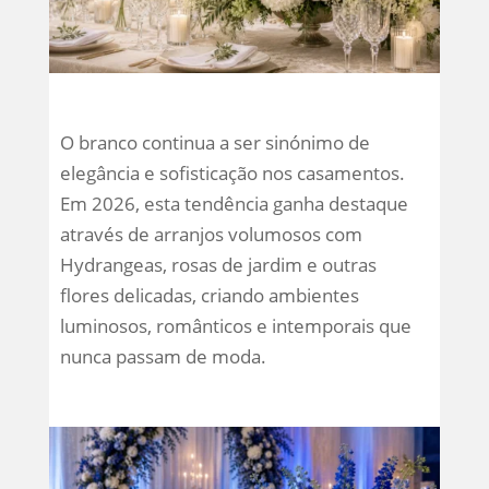
O branco continua a ser sinónimo de
elegância e sofisticação nos casamentos.
Em 2026, esta tendência ganha destaque
através de arranjos volumosos com
Hydrangeas, rosas de jardim e outras
flores delicadas, criando ambientes
luminosos, românticos e intemporais que
nunca passam de moda.