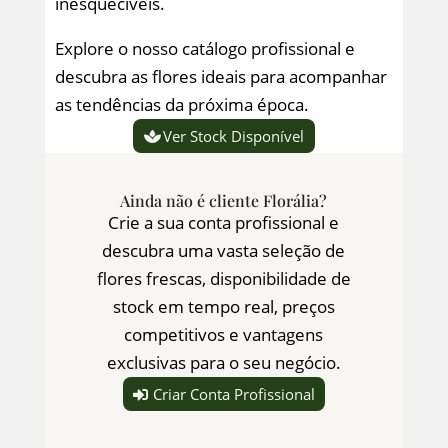
inesquecíveis.
Explore o nosso catálogo profissional e
descubra as flores ideais para acompanhar
as tendências da próxima época.
Ver Stock Disponível
Ainda não é cliente Florália?
Crie a sua conta profissional e
descubra uma vasta seleção de
flores frescas, disponibilidade de
stock em tempo real, preços
competitivos e vantagens
exclusivas para o seu negócio.
Criar Conta Profissional