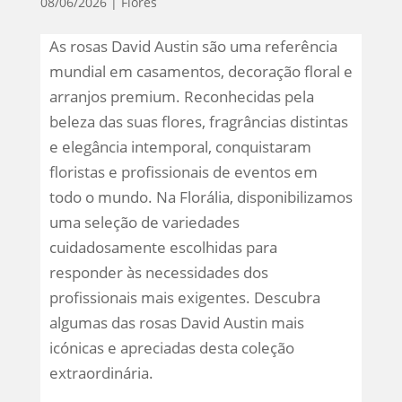
08/06/2026
|
Flores
As rosas David Austin são uma referência
mundial em casamentos, decoração floral e
arranjos premium. Reconhecidas pela
beleza das suas flores, fragrâncias distintas
e elegância intemporal, conquistaram
floristas e profissionais de eventos em
todo o mundo. Na Florália, disponibilizamos
uma seleção de variedades
cuidadosamente escolhidas para
responder às necessidades dos
profissionais mais exigentes. Descubra
algumas das rosas David Austin mais
icónicas e apreciadas desta coleção
extraordinária.