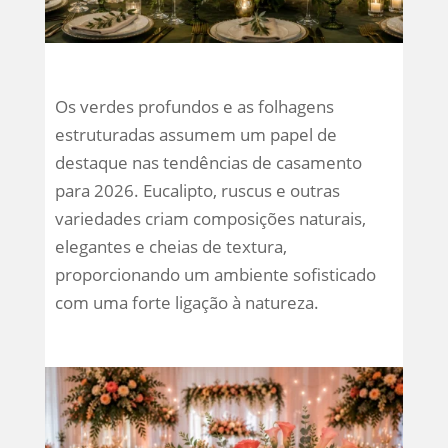
Os verdes profundos e as folhagens
estruturadas assumem um papel de
destaque nas tendências de casamento
para 2026. Eucalipto, ruscus e outras
variedades criam composições naturais,
elegantes e cheias de textura,
proporcionando um ambiente sofisticado
com uma forte ligação à natureza.