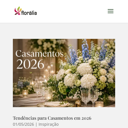
Tendências para Casamentos em 2026
01/05/2026
|
Inspiração