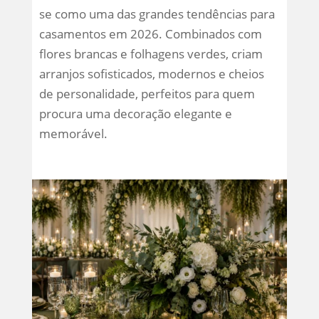
se como uma das grandes tendências para
casamentos em 2026. Combinados com
flores brancas e folhagens verdes, criam
arranjos sofisticados, modernos e cheios
de personalidade, perfeitos para quem
procura uma decoração elegante e
memorável.