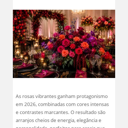
As rosas vibrantes ganham protagonismo
em 2026, combinadas com cores intensas
e contrastes marcantes. O resultado são
arranjos cheios de energia, elegância e