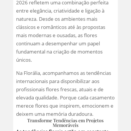
2026 refletem uma combinação perfeita
entre elegância, criatividade e ligação à
natureza. Desde os ambientes mais
clássicos e românticos até às propostas
mais modernas e ousadas, as flores
continuam a desempenhar um papel
fundamental na criação de momentos
únicos.
Na Florália, acompanhamos as tendências
internacionais para disponibilizar aos
profissionais flores frescas, atuais e de
elevada qualidade. Porque cada casamento
merece flores que inspirem, emocionem e
deixem uma memória duradoura.
Transforme Tendências em Projetos
Memoráveis