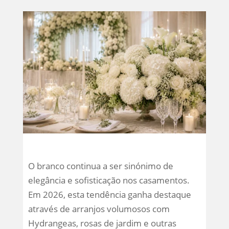
O branco continua a ser sinónimo de
elegância e sofisticação nos casamentos.
Em 2026, esta tendência ganha destaque
através de arranjos volumosos com
Hydrangeas, rosas de jardim e outras