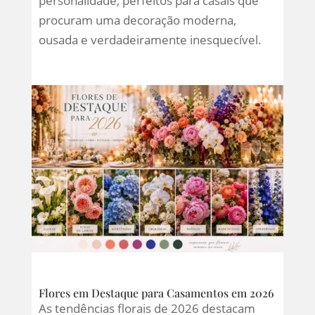
personalidade, perfeitos para casais que
procuram uma decoração moderna,
ousada e verdadeiramente inesquecível.
Flores em Destaque para Casamentos em 2026
As tendências florais de 2026 destacam