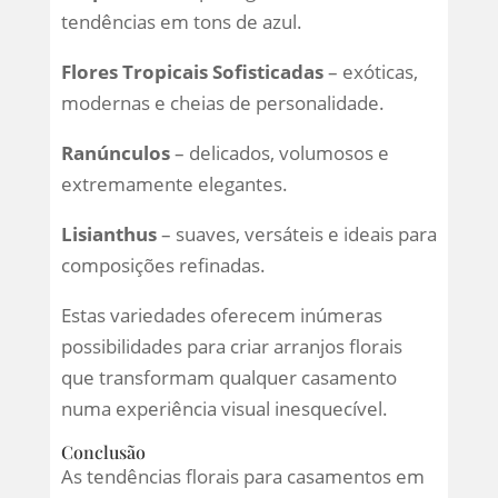
tendências em tons de azul.
Flores Tropicais Sofisticadas
– exóticas,
modernas e cheias de personalidade.
Ranúnculos
– delicados, volumosos e
extremamente elegantes.
Lisianthus
– suaves, versáteis e ideais para
composições refinadas.
Estas variedades oferecem inúmeras
possibilidades para criar arranjos florais
que transformam qualquer casamento
numa experiência visual inesquecível.
Conclusão
As tendências florais para casamentos em