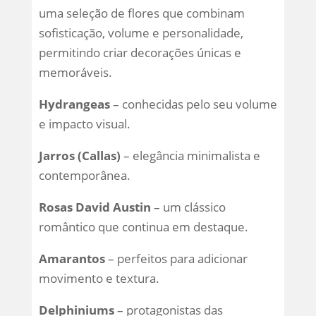
uma seleção de flores que combinam
sofisticação, volume e personalidade,
permitindo criar decorações únicas e
memoráveis.
Hydrangeas
– conhecidas pelo seu volume
e impacto visual.
Jarros (Callas)
– elegância minimalista e
contemporânea.
Rosas David Austin
– um clássico
romântico que continua em destaque.
Amarantos
– perfeitos para adicionar
movimento e textura.
Delphiniums
– protagonistas das