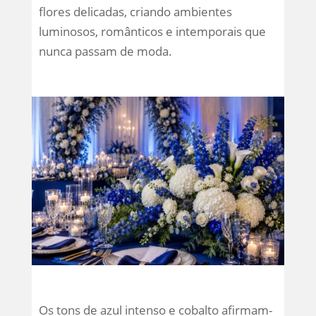
flores delicadas, criando ambientes
luminosos, românticos e intemporais que
nunca passam de moda.
Os tons de azul intenso e cobalto afirmam-