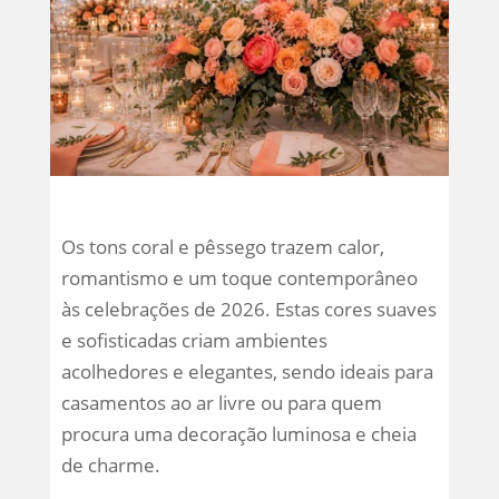
Os tons coral e pêssego trazem calor,
romantismo e um toque contemporâneo
às celebrações de 2026. Estas cores suaves
e sofisticadas criam ambientes
acolhedores e elegantes, sendo ideais para
casamentos ao ar livre ou para quem
procura uma decoração luminosa e cheia
de charme.