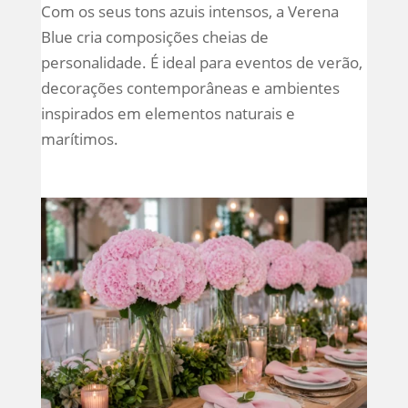
Com os seus tons azuis intensos, a Verena
Blue cria composições cheias de
personalidade. É ideal para eventos de verão,
decorações contemporâneas e ambientes
inspirados em elementos naturais e
marítimos.