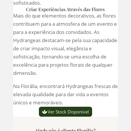
sofisticados.
Criar Experiências Através das Flores
Mais do que elementos decorativos, as flores
contribuem para a atmosfera de um evento e
para a experiência dos convidados. As
Hydrangeas destacam-se pela sua capacidade
de criar impacto visual, elegância e
sofisticação, tornando-se uma escolha de
excelência para projetos florais de qualquer
dimensão.
Na Florália, encontrará Hydrangeas frescas de
elevada qualidade para dar vida a eventos
únicos e memoráveis.
Ver Stock Disponível
Ainda não é cliente Florália?