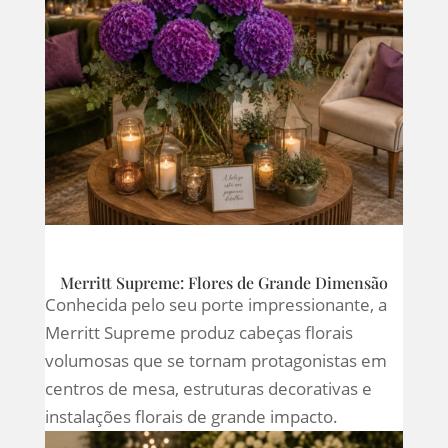
Merritt Supreme: Flores de Grande Dimensão
Conhecida pelo seu porte impressionante, a
Merritt Supreme produz cabeças florais
volumosas que se tornam protagonistas em
centros de mesa, estruturas decorativas e
instalações florais de grande impacto.