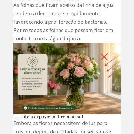
As folhas que ficam abaixo da linha de água
tendem a decompor-se rapidamente,
favorecendo a proliferação de bactérias.
Retire todas as folhas que possam ficar em
contacto com a água da jarra.
4. Evite a exposição direta ao sol
Embora as flores necessitem de luz para
crescer, depois de cortadas conservam-se