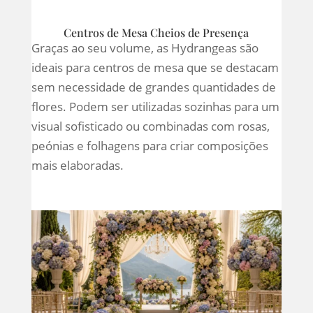
Centros de Mesa Cheios de Presença
Graças ao seu volume, as Hydrangeas são
ideais para centros de mesa que se destacam
sem necessidade de grandes quantidades de
flores. Podem ser utilizadas sozinhas para um
visual sofisticado ou combinadas com rosas,
peónias e folhagens para criar composições
mais elaboradas.