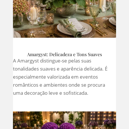
Amargyst: Delicadeza e Tons Suaves
A Amargyst distingue-se pelas suas
tonalidades suaves e aparência delicada. É
especialmente valorizada em eventos
românticos e ambientes onde se procura
uma decoração leve e sofisticada.