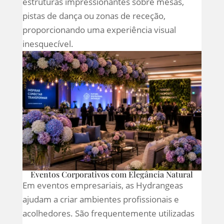
estruturas impressionantes sobre mesas,
pistas de dança ou zonas de receção,
proporcionando uma experiência visual
inesquecível.
Eventos Corporativos com Elegância Natural
Em eventos empresariais, as Hydrangeas
ajudam a criar ambientes profissionais e
acolhedores. São frequentemente utilizadas