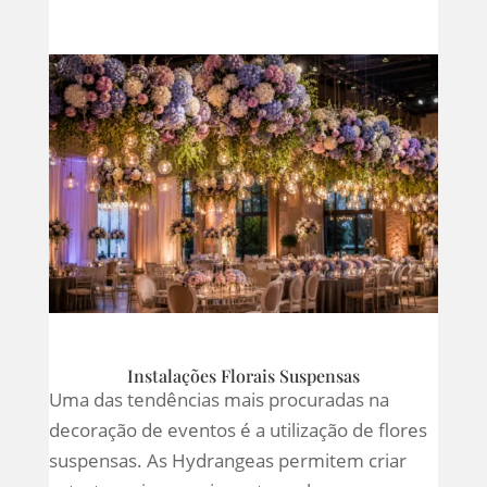
Instalações Florais Suspensas
Uma das tendências mais procuradas na
decoração de eventos é a utilização de flores
suspensas. As Hydrangeas permitem criar