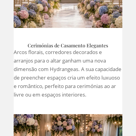
Cerimónias de Casamento Elegantes
Arcos florais, corredores decorados e
arranjos para o altar ganham uma nova
dimensão com Hydrangeas. A sua capacidade
de preencher espaços cria um efeito luxuoso
e romântico, perfeito para cerimónias ao ar
livre ou em espaços interiores.