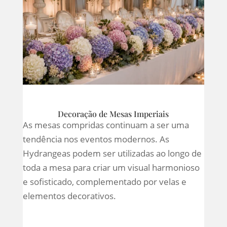
Decoração de Mesas Imperiais
As mesas compridas continuam a ser uma
tendência nos eventos modernos. As
Hydrangeas podem ser utilizadas ao longo de
toda a mesa para criar um visual harmonioso
e sofisticado, complementado por velas e
elementos decorativos.