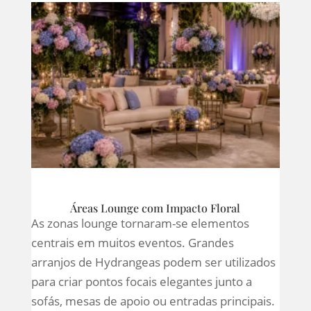
Áreas Lounge com Impacto Floral
As zonas lounge tornaram-se elementos
centrais em muitos eventos. Grandes
arranjos de Hydrangeas podem ser utilizados
para criar pontos focais elegantes junto a
sofás, mesas de apoio ou entradas principais.