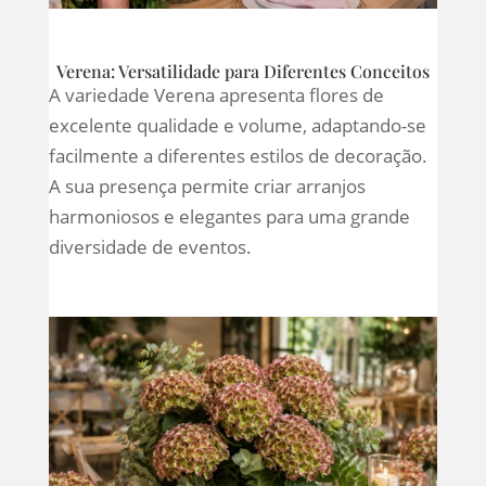
Verena: Versatilidade para Diferentes Conceitos
A variedade Verena apresenta flores de
excelente qualidade e volume, adaptando-se
facilmente a diferentes estilos de decoração.
A sua presença permite criar arranjos
harmoniosos e elegantes para uma grande
diversidade de eventos.