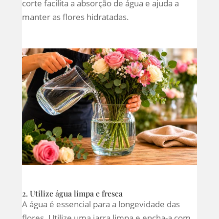
corte facilita a absorção de água e ajuda a
manter as flores hidratadas.
2. Utilize água limpa e fresca
A água é essencial para a longevidade das
flores. Utilize uma jarra limpa e encha-a com