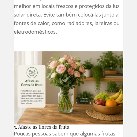
melhor em locais frescos e protegidos da luz
solar direta. Evite também colocá-las junto a
fontes de calor, como radiadores, lareiras ou
eletrodomésticos.
5. Afaste as flores da fruta
Poucas pessoas sabem que algumas frutas