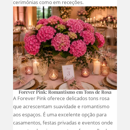
cerimónias como em receções.
Forever Pink: Romantismo em Tons de Rosa
A Forever Pink oferece delicados tons rosa
que acrescentam suavidade e romantismo
aos espaços. É uma excelente opção para
casamentos, festas privadas e eventos onde