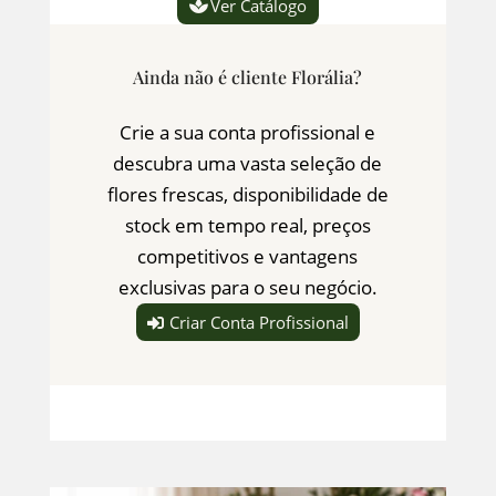
Ver Catálogo
Ainda não é cliente Florália?
Crie a sua conta profissional e
descubra uma vasta seleção de
flores frescas, disponibilidade de
stock em tempo real, preços
competitivos e vantagens
exclusivas para o seu negócio.
Criar Conta Profissional