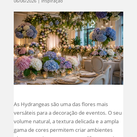
06/06/2026
|
Inspiração
As Hydrangeas são uma das flores mais
versáteis para a decoração de eventos. O seu
volume natural, a textura delicada e a ampla
gama de cores permitem criar ambientes