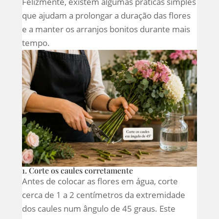
Felizmente, existem algumas práticas simples
que ajudam a prolongar a duração das flores
e a manter os arranjos bonitos durante mais
tempo.
1. Corte os caules corretamente
Antes de colocar as flores em água, corte
cerca de 1 a 2 centímetros da extremidade
dos caules num ângulo de 45 graus. Este