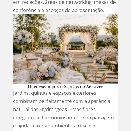
em receções, áreas de networking, mesas de
conferência e espaços de apresentação.
Decoração para Eventos ao Ar Livre
Jardins, quintas e espaços exteriores
combinam perfeitamente com a aparência
natural das Hydrangeas. Estas flores
integram-se harmoniosamente na paisagem
e ajudam a criar ambientes frescos e