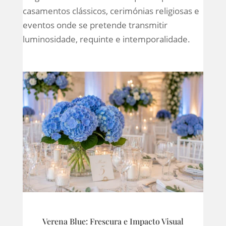
casamentos clássicos, cerimónias religiosas e
eventos onde se pretende transmitir
luminosidade, requinte e intemporalidade.
Verena Blue: Frescura e Impacto Visual