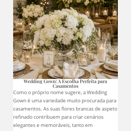
Wedding Gown: A Escolha Perfeita para
Casamentos
Como o próprio nome sugere, a Wedding
Gown é uma variedade muito procurada para
casamentos. As suas flores brancas de aspeto
refinado contribuem para criar cenários
elegantes e memoráveis, tanto em