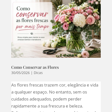
Como Conservar as Flores
30/05/2026
|
Dicas
As flores frescas trazem cor, elegância e vida
a qualquer espaço. No entanto, sem os
cuidados adequados, podem perder
rapidamente a sua frescura e beleza.