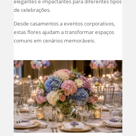
elegantes e impactantes para diferentes tipos
de celebrações.
Desde casamentos a eventos corporativos,
estas flores ajudam a transformar espaços
comuns em cenários memoráveis.