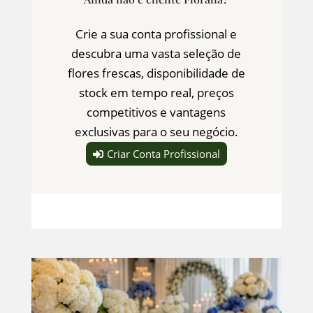
Crie a sua conta profissional e
descubra uma vasta seleção de
flores frescas, disponibilidade de
stock em tempo real, preços
competitivos e vantagens
exclusivas para o seu negócio.
Criar Conta Profissional