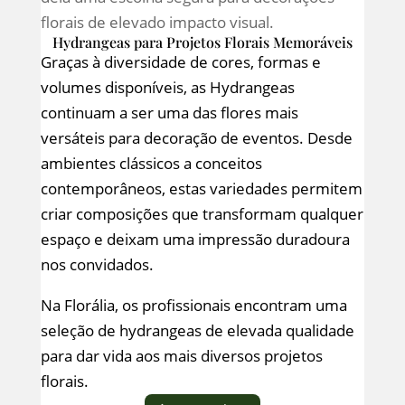
florais de elevado impacto visual.
Hydrangeas para Projetos Florais Memoráveis
Graças à diversidade de cores, formas e
volumes disponíveis, as Hydrangeas
continuam a ser uma das flores mais
versáteis para decoração de eventos. Desde
ambientes clássicos a conceitos
contemporâneos, estas variedades permitem
criar composições que transformam qualquer
espaço e deixam uma impressão duradoura
nos convidados.
Na Florália, os profissionais encontram uma
seleção de hydrangeas de elevada qualidade
para dar vida aos mais diversos projetos
florais.