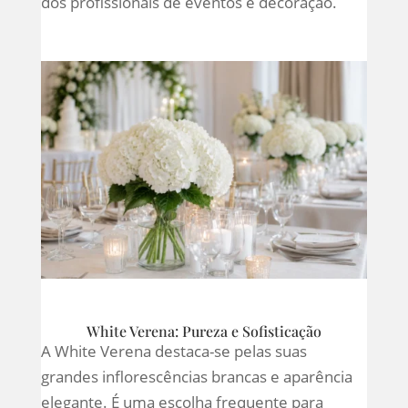
dos profissionais de eventos e decoração.
White Verena: Pureza e Sofisticação
A White Verena destaca-se pelas suas
grandes inflorescências brancas e aparência
elegante. É uma escolha frequente para