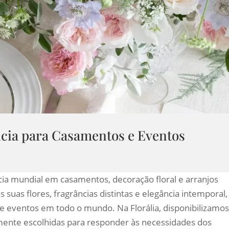
ncia para Casamentos e Eventos
cia mundial em casamentos, decoração floral e arranjos
suas flores, fragrâncias distintas e elegância intemporal,
 de eventos em todo o mundo. Na Florália, disponibilizamo
ente escolhidas para responder às necessidades dos