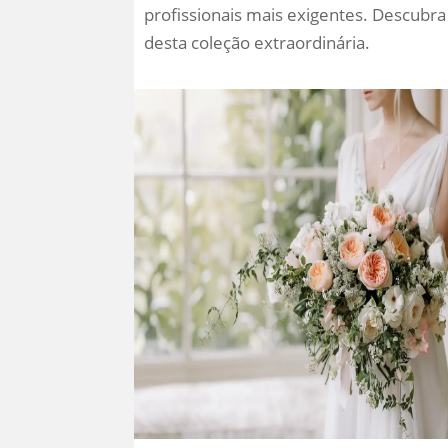
profissionais mais exigentes. Descubra
desta coleção extraordinária.