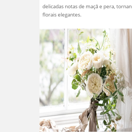
delicadas notas de maçã e pera, torna
florais elegantes.