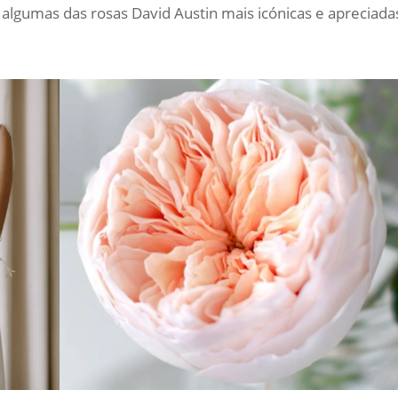
 algumas das rosas David Austin mais icónicas e apreciada