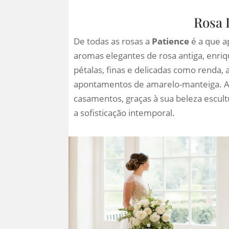
Rosa 
De todas as rosas a
Patience
é a que a
aromas elegantes de rosa antiga, enri
pétalas, finas e delicadas como renda
apontamentos de amarelo-manteiga. 
casamentos, graças à sua beleza escult
a sofisticação intemporal.