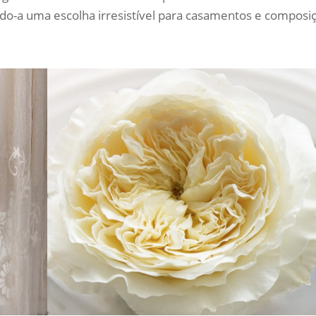
ndo-a uma escolha irresistível para casamentos e composi