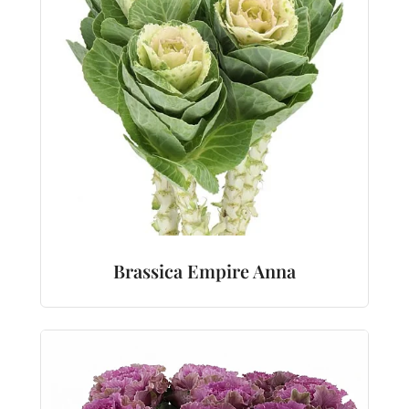
Brassica Empire Anna