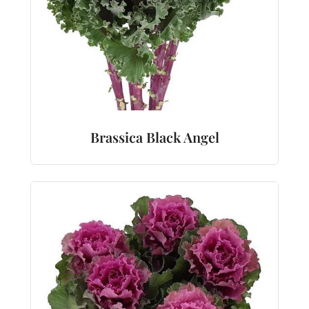
Brassica Black Angel