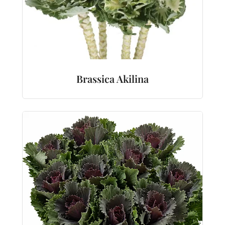
Brassica Akilina