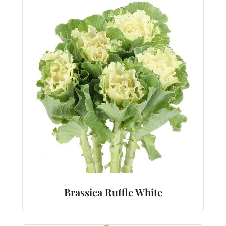
Brassica Ruffle White