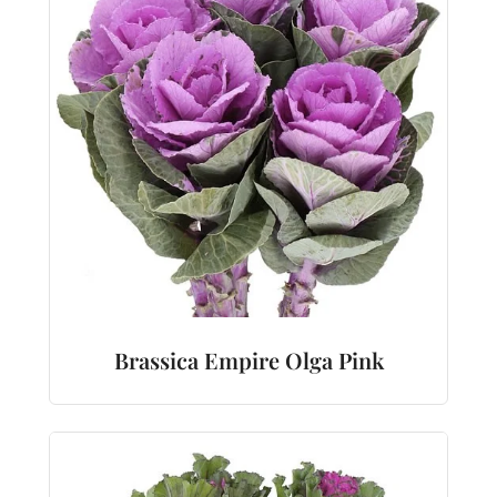
Brassica Empire Olga Pink