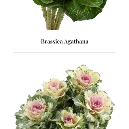
Brassica Agathana