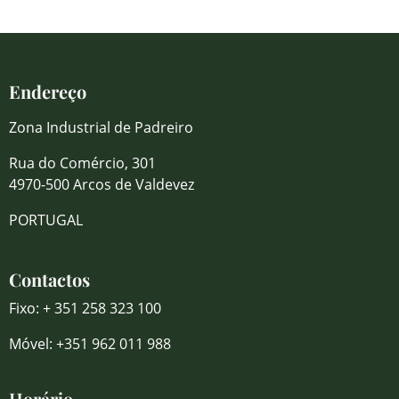
Endereço
Zona Industrial de Padreiro
Rua do Comércio, 301
4970-500 Arcos de Valdevez
PORTUGAL
Contactos
Fixo: + 351 258 323 100
Móvel: +351 962 011 988
Horário