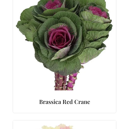
Brassica Red Crane