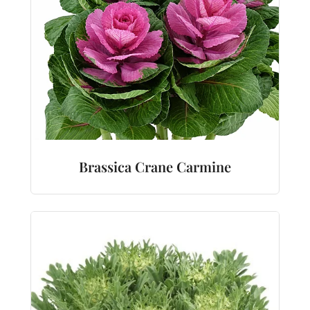
Brassica Crane Carmine