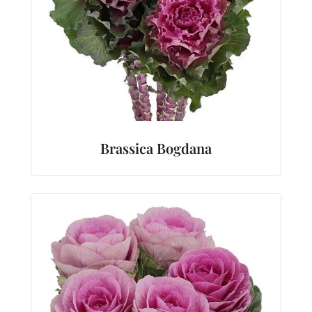
Brassica Bogdana