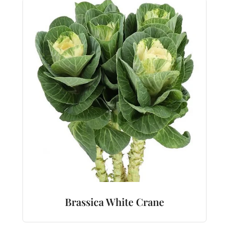
Brassica White Crane