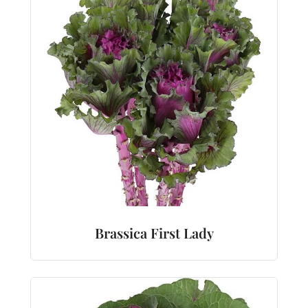
Brassica First Lady