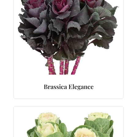
Brassica Elegance