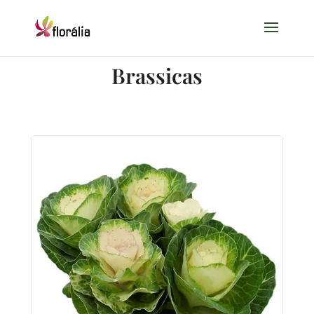
Brassicas