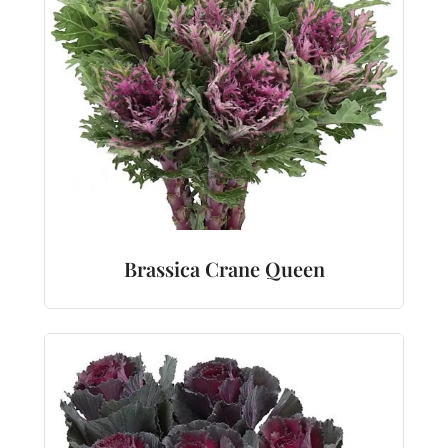
Brassica Crane Queen