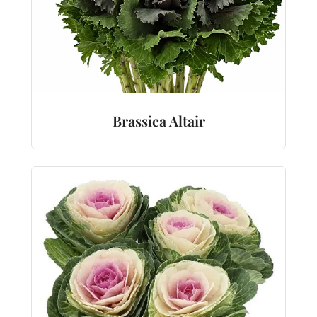
Brassica Altair