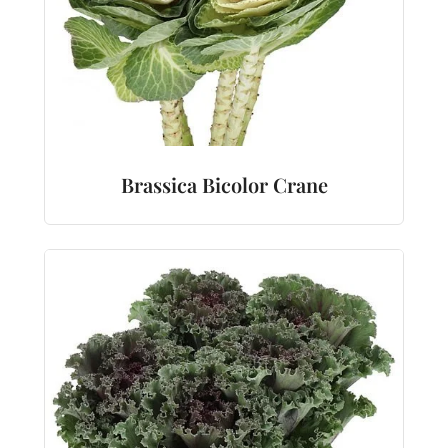
Brassica Bicolor Crane