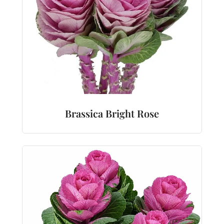
Brassica Bright Rose