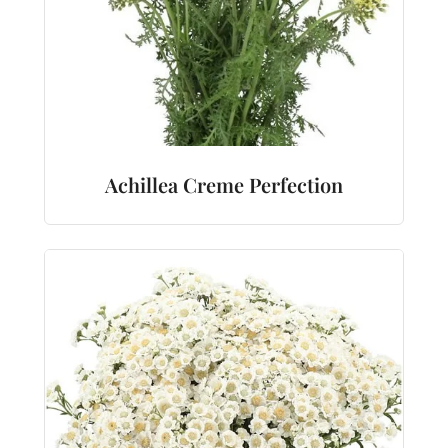
Achillea Creme Perfection