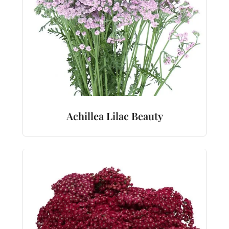
Achillea Lilac Beauty