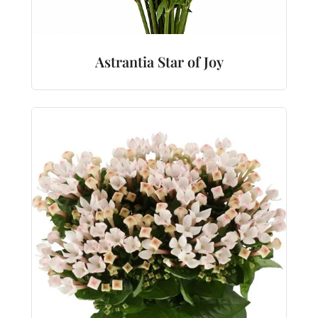
Astrantia Star of Joy