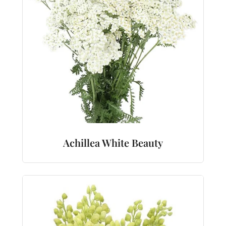
Achillea White Beauty