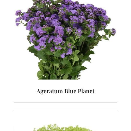
Ageratum Blue Planet