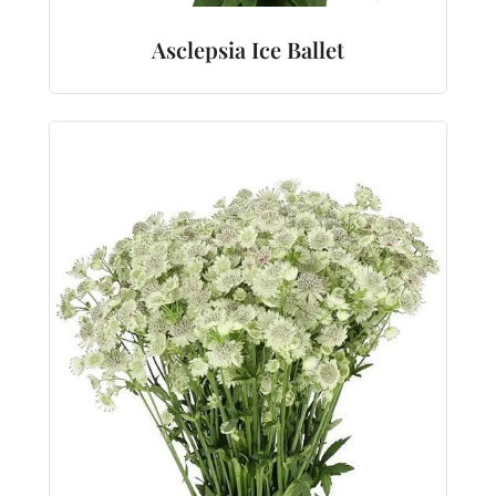
Asclepsia Ice Ballet