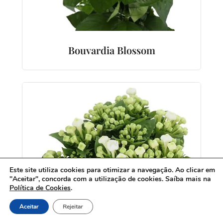
Bouvardia Blossom
Este site utiliza cookies para otimizar a navegação. Ao clicar em
"Aceitar", concorda com a utilização de cookies. Saíba mais na
Política de Cookies
.
Aceitar
Rejeitar