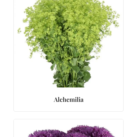
Alchemilia