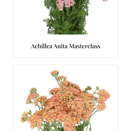
Achillea Anita Masterclass