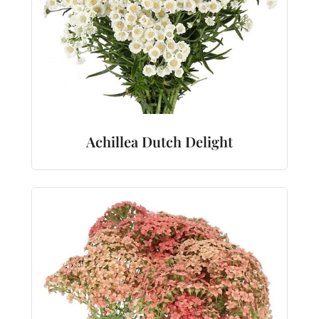
Achillea Dutch Delight