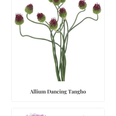
Allium Dancing Tangho