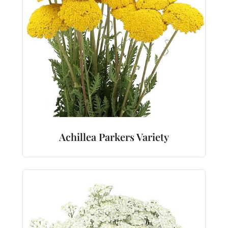
Achillea Parkers Variety