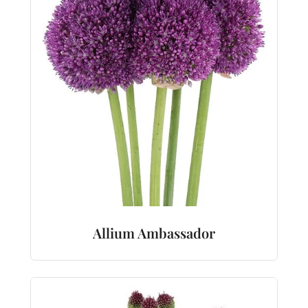
Allium Ambassador