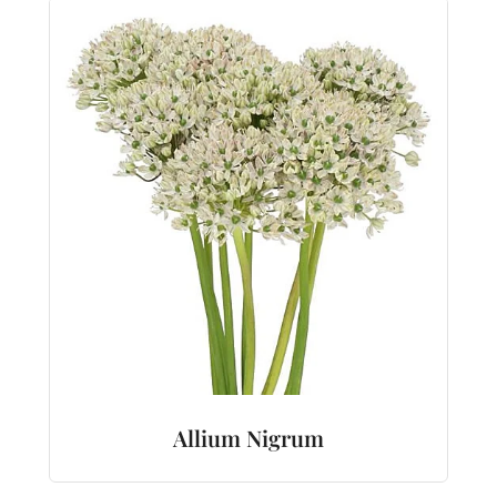
Allium Nigrum