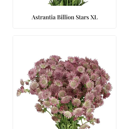
Astrantia Billion Stars XL