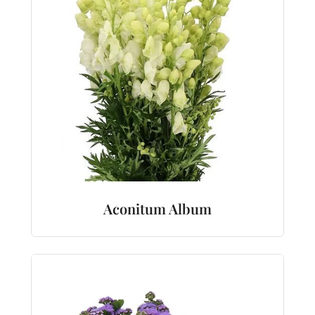
Aconitum Album