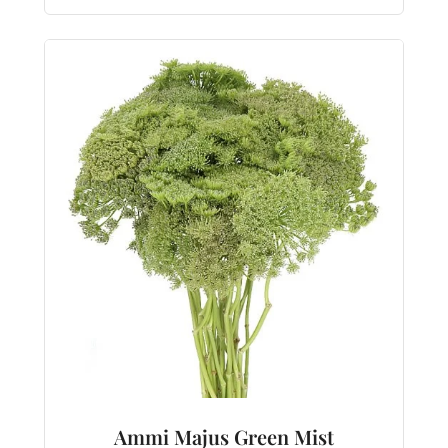
Ammi Majus Green Mist