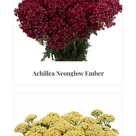
Achillea Neonglow Ember