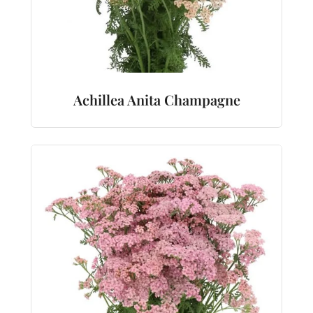
Achillea Anita Champagne