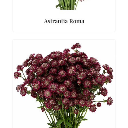
Astrantia Roma