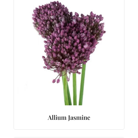
Allium Jasmine