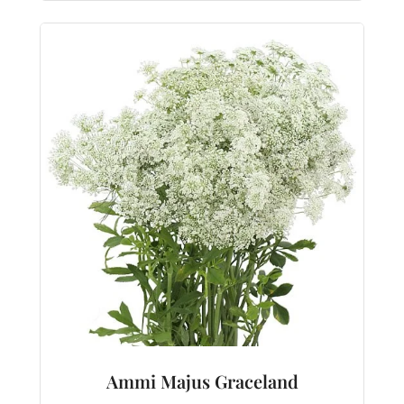
Ammi Majus Graceland