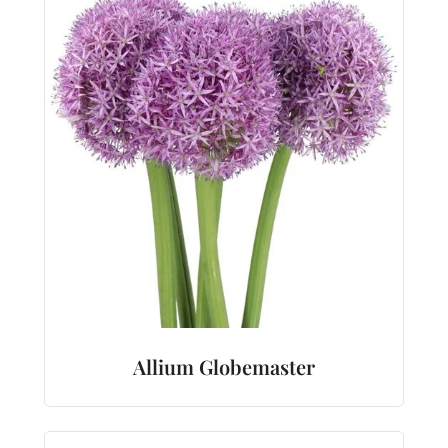
Allium Globemaster