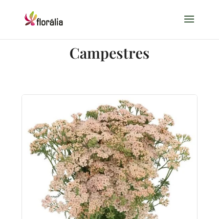
Campestres